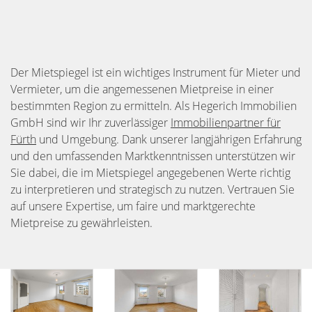
Der Mietspiegel ist ein wichtiges Instrument für Mieter und
Vermieter, um die angemessenen Mietpreise in einer
bestimmten Region zu ermitteln. Als Hegerich Immobilien
GmbH sind wir Ihr zuverlässiger
Immobilienpartner für
Fürth
und Umgebung. Dank unserer langjährigen Erfahrung
und den umfassenden Marktkenntnissen unterstützen wir
Sie dabei, die im Mietspiegel angegebenen Werte richtig
zu interpretieren und strategisch zu nutzen. Vertrauen Sie
auf unsere Expertise, um faire und marktgerechte
Mietpreise zu gewährleisten.