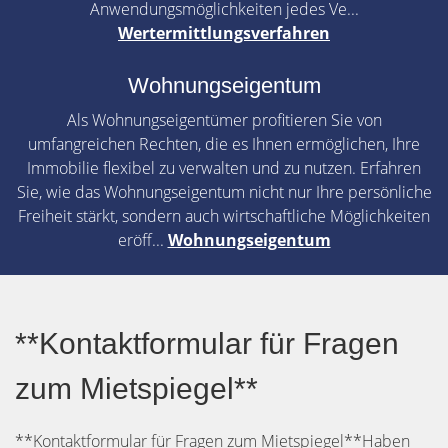
Anwendungsmöglichkeiten jedes Ve...
Wertermittlungsverfahren
Wohnungseigentum
Als Wohnungseigentümer profitieren Sie von
umfangreichen Rechten, die es Ihnen ermöglichen, Ihre
Immobilie flexibel zu verwalten und zu nutzen. Erfahren
Sie, wie das Wohnungseigentum nicht nur Ihre persönliche
Freiheit stärkt, sondern auch wirtschaftliche Möglichkeiten
eröff...
Wohnungseigentum
**Kontaktformular für Fragen
zum Mietspiegel**
**Kontaktformular für Fragen zum Mietspiegel**Haben