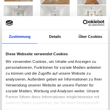
Zustimmung
Details
Über Cookies
Diese Webseite verwendet Cookies
Wir verwenden Cookies, um Inhalte und Anzeigen zu
personalisieren, Funktionen für soziale Medien anbieten
zu können und die Zugriffe auf unsere Website zu
analysieren. Außerdem geben wir Informationen zu Ihrer
Verwendung unserer Website an unsere Partner für
soziale Medien, Werbung und Analysen weiter. Unsere
Partner führen diese Informationen möglicherweise mit
weiteren Daten zusammen, die Sie ihnen bereitgestellt
haben oder die sie im Rahmen Ihrer Nutzung der Dienste