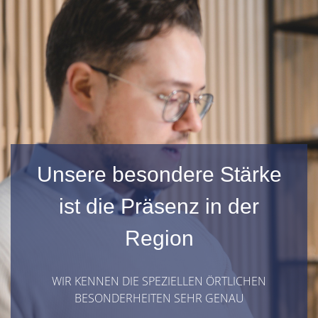
Unsere besondere Stärke
ist die Präsenz in der
Region
WIR KENNEN DIE SPEZIELLEN ÖRTLICHEN
BESONDERHEITEN SEHR GENAU