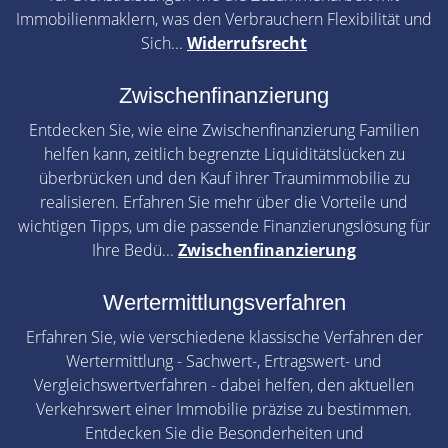
Immobilienmaklern, was den Verbrauchern Flexibilität und
Sich...
Widerrufsrecht
Zwischenfinanzierung
Entdecken Sie, wie eine Zwischenfinanzierung Familien
helfen kann, zeitlich begrenzte Liquiditätslücken zu
überbrücken und den Kauf ihrer Traumimmobilie zu
realisieren. Erfahren Sie mehr über die Vorteile und
wichtigen Tipps, um die passende Finanzierungslösung für
Ihre Bedü...
Zwischenfinanzierung
Wertermittlungsverfahren
Erfahren Sie, wie verschiedene klassische Verfahren der
Wertermittlung - Sachwert-, Ertragswert- und
Vergleichswertverfahren - dabei helfen, den aktuellen
Verkehrswert einer Immobilie präzise zu bestimmen.
Entdecken Sie die Besonderheiten und