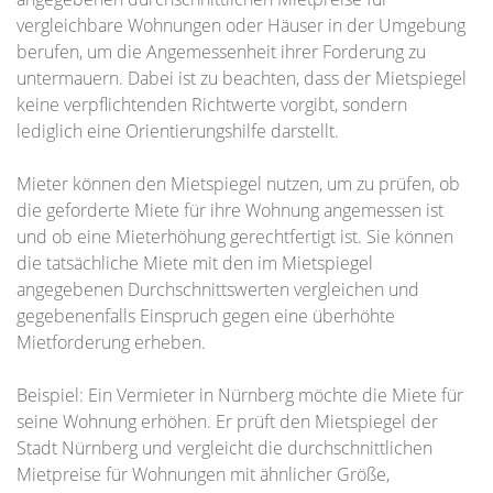
vergleichbare Wohnungen oder Häuser in der Umgebung
berufen, um die Angemessenheit ihrer Forderung zu
untermauern. Dabei ist zu beachten, dass der Mietspiegel
keine verpflichtenden Richtwerte vorgibt, sondern
lediglich eine Orientierungshilfe darstellt.
Mieter können den Mietspiegel nutzen, um zu prüfen, ob
die geforderte Miete für ihre Wohnung angemessen ist
und ob eine Mieterhöhung gerechtfertigt ist. Sie können
die tatsächliche Miete mit den im Mietspiegel
angegebenen Durchschnittswerten vergleichen und
gegebenenfalls Einspruch gegen eine überhöhte
Mietforderung erheben.
Beispiel: Ein Vermieter in Nürnberg möchte die Miete für
seine Wohnung erhöhen. Er prüft den Mietspiegel der
Stadt Nürnberg und vergleicht die durchschnittlichen
Mietpreise für Wohnungen mit ähnlicher Größe,