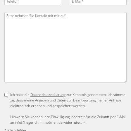
Ich habe die
Datenschutzerklärung
zur Kenntnis genommen. Ich stimme
zu, dass meine Angaben und Daten zur Beantwortung meiner Anfrage
elektronisch erhoben und gespeichert werden.
Hinweis: Sie können Ihre Einwilligung jederzeit für die Zukunft per E-Mail
an info@hegerich-immobilien.de widerrufen. *
* Pflichtfelder