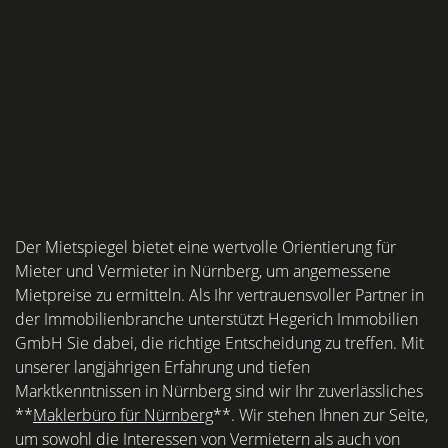
Der Mietspiegel bietet eine wertvolle Orientierung für
Mieter und Vermieter in Nürnberg, um angemessene
Mietpreise zu ermitteln. Als Ihr vertrauensvoller Partner in
der Immobilienbranche unterstützt Hegerich Immobilien
GmbH Sie dabei, die richtige Entscheidung zu treffen. Mit
unserer langjährigen Erfahrung und tiefen
Marktkenntnissen in Nürnberg sind wir Ihr zuverlässliches
**
Maklerbüro für Nürnberg
**. Wir stehen Ihnen zur Seite,
um sowohl die Interessen von Vermietern als auch von