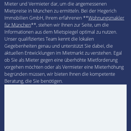
Mieter und Vermieter dar, um die angemessenen
Mietpreise in München zu ermitteln. Bei der Hegerich
Immobilien GmbH, Ihrem erfahrenen **
Wohnungsmakler
für München
**, stehen wir Ihnen zur Seite, um die
Informationen aus dem Mietspiegel optimal zu nutzen.
Unser qualifiziertes Team kennt die lokalen
Gegebenheiten genau und unterstützt Sie dabei, die
aktuellen Entwicklungen im Mietmarkt zu verstehen. Egal
ob Sie als Mieter gegen eine überhöhte Mietforderung
vorgehen möchten oder als Vermieter eine Mieterhöhung
begründen müssen, wir bieten Ihnen die kompetente
Beratung, die Sie benötigen.