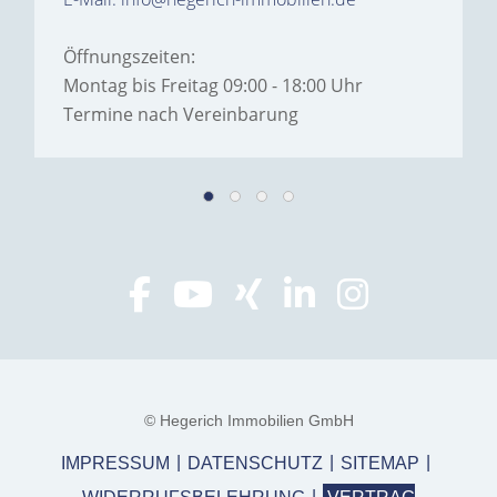
Öffnungszeiten:
Montag bis Freitag 09:00 - 18:00 Uhr
Termine nach Vereinbarung
© Hegerich Immobilien GmbH
IMPRESSUM
DATENSCHUTZ
SITEMAP