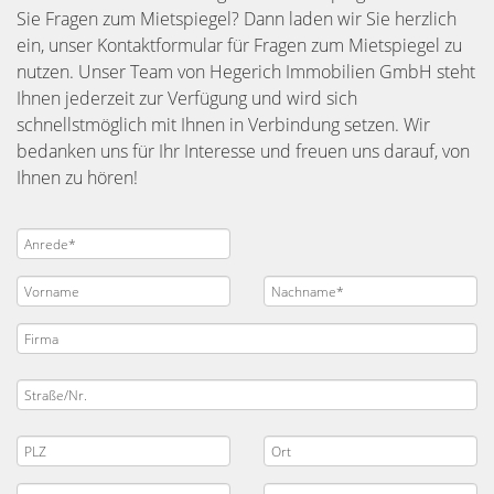
Sie Fragen zum Mietspiegel? Dann laden wir Sie herzlich
ein, unser Kontaktformular für Fragen zum Mietspiegel zu
nutzen. Unser Team von Hegerich Immobilien GmbH steht
Ihnen jederzeit zur Verfügung und wird sich
schnellstmöglich mit Ihnen in Verbindung setzen. Wir
bedanken uns für Ihr Interesse und freuen uns darauf, von
Ihnen zu hören!