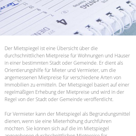
Der Mietspiegel ist eine Übersicht über die
durchschnittlichen Mietpreise für Wohnungen und Häuser
in einer bestimmten Stadt oder Gemeinde. Er dient als
Orientierungshilfe für Mieter und Vermieter, um die
angemessenen Mietpreise für verschiedene Arten von
Immobilien zu ermitteln. Der Mietspiegel basiert auf einer
regelmäßigen Erhebung der Mietpreise und wird in der
Regel von der Stadt oder Gemeinde veröffentlicht.
Für Vermieter kann der Mietspiegel als Begründungsmittel
dienen, wenn sie eine Mieterhöhung durchführen
möchten. Sie können sich auf die im Mietspiegel
angegebenen durchschnittlichen Mietpreise für