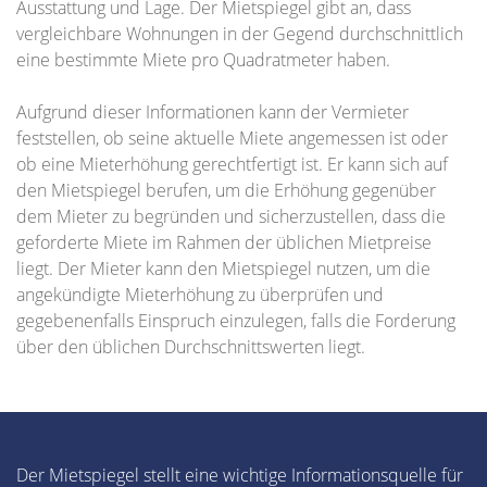
Ausstattung und Lage. Der Mietspiegel gibt an, dass
vergleichbare Wohnungen in der Gegend durchschnittlich
eine bestimmte Miete pro Quadratmeter haben.
Aufgrund dieser Informationen kann der Vermieter
feststellen, ob seine aktuelle Miete angemessen ist oder
ob eine Mieterhöhung gerechtfertigt ist. Er kann sich auf
den Mietspiegel berufen, um die Erhöhung gegenüber
dem Mieter zu begründen und sicherzustellen, dass die
geforderte Miete im Rahmen der üblichen Mietpreise
liegt. Der Mieter kann den Mietspiegel nutzen, um die
angekündigte Mieterhöhung zu überprüfen und
gegebenenfalls Einspruch einzulegen, falls die Forderung
über den üblichen Durchschnittswerten liegt.
Der Mietspiegel stellt eine wichtige Informationsquelle für