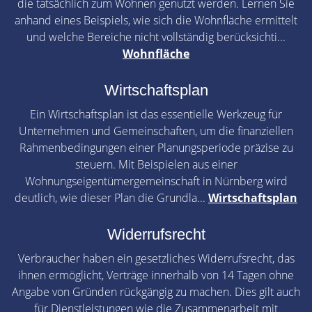
die tatsächlich zum Wohnen genutzt werden. Lernen Sie
anhand eines Beispiels, wie sich die Wohnfläche ermittelt
und welche Bereiche nicht vollständig berücksichti...
Wohnfläche
Wirtschaftsplan
Ein Wirtschaftsplan ist das essentielle Werkzeug für
Unternehmen und Gemeinschaften, um die finanziellen
Rahmenbedingungen einer Planungsperiode präzise zu
steuern. Mit Beispielen aus einer
Wohnungseigentümergemeinschaft in Nürnberg wird
deutlich, wie dieser Plan die Grundla...
Wirtschaftsplan
Widerrufsrecht
Verbraucher haben ein gesetzliches Widerrufsrecht, das
ihnen ermöglicht, Verträge innerhalb von 14 Tagen ohne
Angabe von Gründen rückgängig zu machen. Dies gilt auch
für Dienstleistungen wie die Zusammenarbeit mit