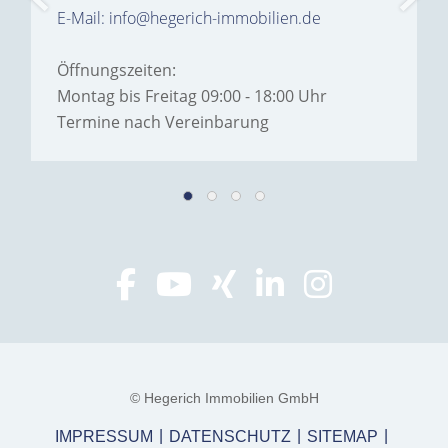
E-Mail: info@hegerich-immobilien.de
Öffnungszeiten:
Montag bis Freitag 09:00 - 18:00 Uhr
Termine nach Vereinbarung
© Hegerich Immobilien GmbH
IMPRESSUM
DATENSCHUTZ
SITEMAP