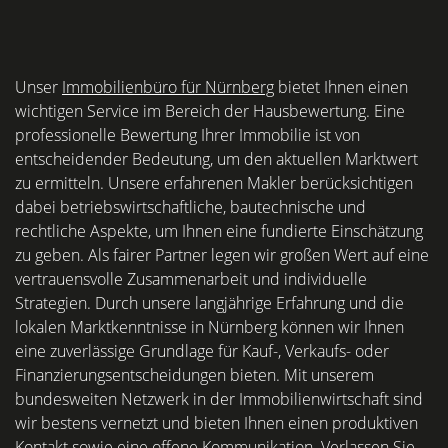
Unser
Immobilienbüro für Nürnberg
bietet Ihnen einen
wichtigen Service im Bereich der Hausbewertung. Eine
professionelle Bewertung Ihrer Immobilie ist von
entscheidender Bedeutung, um den aktuellen Marktwert
zu ermitteln. Unsere erfahrenen Makler berücksichtigen
dabei betriebswirtschaftliche, bautechnische und
rechtliche Aspekte, um Ihnen eine fundierte Einschätzung
zu geben. Als fairer Partner legen wir großen Wert auf eine
vertrauensvolle Zusammenarbeit und individuelle
Strategien. Durch unsere langjährige Erfahrung und die
lokalen Marktkenntnisse in Nürnberg können wir Ihnen
eine zuverlässige Grundlage für Kauf-, Verkaufs- oder
Finanzierungsentscheidungen bieten. Mit unserem
bundesweiten Netzwerk in der Immobilienwirtschaft sind
wir bestens vernetzt und bieten Ihnen einen produktiven
Kontakt sowie eine offene Kommunikation. Verlassen Sie