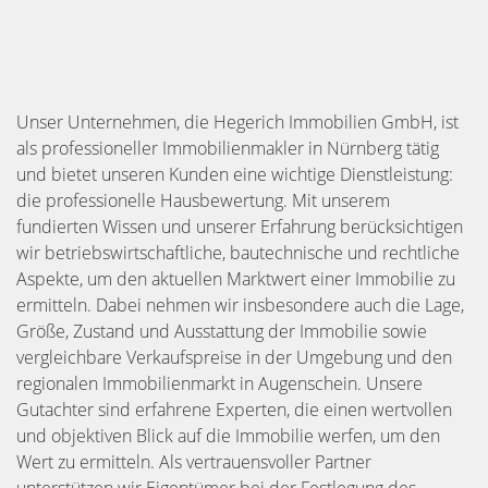
Unser Unternehmen, die Hegerich Immobilien GmbH, ist
als professioneller Immobilienmakler in Nürnberg tätig
und bietet unseren Kunden eine wichtige Dienstleistung:
die professionelle Hausbewertung. Mit unserem
fundierten Wissen und unserer Erfahrung berücksichtigen
wir betriebswirtschaftliche, bautechnische und rechtliche
Aspekte, um den aktuellen Marktwert einer Immobilie zu
ermitteln. Dabei nehmen wir insbesondere auch die Lage,
Größe, Zustand und Ausstattung der Immobilie sowie
vergleichbare Verkaufspreise in der Umgebung und den
regionalen Immobilienmarkt in Augenschein. Unsere
Gutachter sind erfahrene Experten, die einen wertvollen
und objektiven Blick auf die Immobilie werfen, um den
Wert zu ermitteln. Als vertrauensvoller Partner