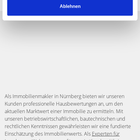
Ablehnen
Als Immobilienmakler in Nürnberg bieten wir unseren
Kunden professionelle Hausbewertungen an, um den
aktuellen Marktwert einer Immobilie zu ermitteln. Mit
unseren betriebswirtschaftlichen, bautechnischen und
rechtlichen Kenntnissen gewährleisten wir eine fundierte
Einschätzung des Immobilienwerts. Als
Experten für