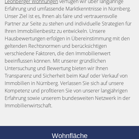
Leonberger Wohnungen
verfügen wir über langjährige
Erfahrung und umfassende Marktkenntnisse in Nürnberg.
Unser Ziel ist es, Ihnen als faire und vertrauensvolle
Partner zur Seite zu stehen und individuelle Strategien für
Ihren Immobilienbesitz zu entwickeln. Unsere
Hausbewertungen erfolgen in Übereinstimmung mit den
geltenden Rechtsnormen und berücksichtigen
verschiedene Faktoren, die den Immobilienwert
beeinflussen können. Mit unserer gründlichen
Untersuchung und Bewertung bieten wir Ihnen
Transparenz und Sicherheit beim Kauf oder Verkauf von
Immobilien in Nürnberg. Verlassen Sie sich auf unsere
Kompetenz und profitieren Sie von unserer langjährigen
Erfahrung sowie unserem bundesweiten Netzwerk in der
Immobilienwirtschaft.
Wohnfläche