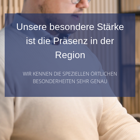
Unsere besondere Stärke
ist die Präsenz in der
Region
WIR KENNEN DIE SPEZIELLEN ÖRTLICHEN
BESONDERHEITEN SEHR GENAU