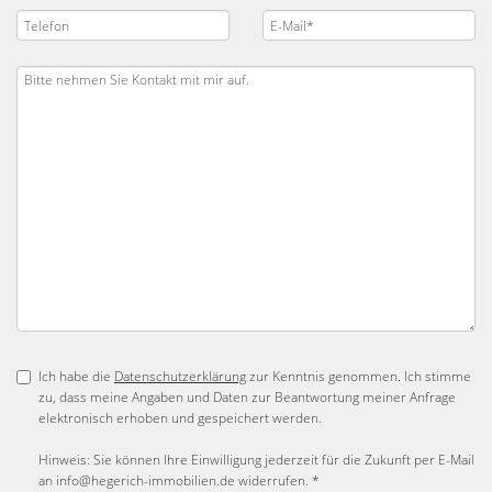
Ich habe die
Datenschutzerklärung
zur Kenntnis genommen. Ich stimme
zu, dass meine Angaben und Daten zur Beantwortung meiner Anfrage
elektronisch erhoben und gespeichert werden.
Hinweis: Sie können Ihre Einwilligung jederzeit für die Zukunft per E-Mail
an info@hegerich-immobilien.de widerrufen. *