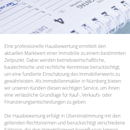
Eine professionelle Hausbewertung ermittelt den
aktuellen Marktwert einer Immobilie zu einem bestimmten
Zeitpunkt. Dabei werden betriebswirtschaftliche,
bautechnische und rechtliche Kenntnisse berücksichtigt,
um eine fundierte Einschätzung des Immobilienwerts zu
gewährleisten. Als Immobilienmakler in Nürnberg bieten
wir unseren Kunden diesen wichtigen Service, um ihnen
eine verlässliche Grundlage für Kauf-, Verkaufs- oder
Finanzierungsentscheidungen zu geben.
Die Hausbewertung erfolgt in Übereinstimmung mit den
geltenden Rechtsnormen und berücksichtigt verschiedene
Faktoren, die den Immobilienwert beeinflussen können.