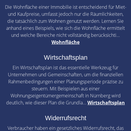
Die Wohnfläche einer Immobilie ist entscheidend für Miet-
und Kaufpreise, umfasst jedoch nur die Räumlichkeiten,
die tatsächlich zum Wohnen genutzt werden. Lernen Sie
anhand eines Beispiels, wie sich die Wohnfläche ermittelt
und welche Bereiche nicht vollständig berücksichti...
Wohnfläche
Wirtschaftsplan
Ein Wirtschaftsplan ist das essentielle Werkzeug für
Unternehmen und Gemeinschaften, um die finanziellen
Rahmenbedingungen einer Planungsperiode präzise zu
steuern. Mit Beispielen aus einer
Wohnungseigentümergemeinschaft in Nürnberg wird
deutlich, wie dieser Plan die Grundla...
Wirtschaftsplan
Widerrufsrecht
Verbraucher haben ein gesetzliches Widerrufsrecht, das