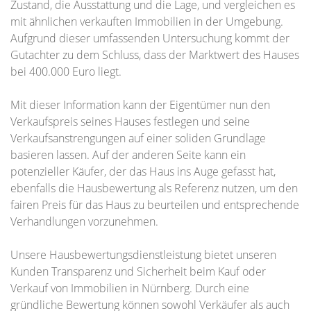
Zustand, die Ausstattung und die Lage, und vergleichen es
mit ähnlichen verkauften Immobilien in der Umgebung.
Aufgrund dieser umfassenden Untersuchung kommt der
Gutachter zu dem Schluss, dass der Marktwert des Hauses
bei 400.000 Euro liegt.
Mit dieser Information kann der Eigentümer nun den
Verkaufspreis seines Hauses festlegen und seine
Verkaufsanstrengungen auf einer soliden Grundlage
basieren lassen. Auf der anderen Seite kann ein
potenzieller Käufer, der das Haus ins Auge gefasst hat,
ebenfalls die Hausbewertung als Referenz nutzen, um den
fairen Preis für das Haus zu beurteilen und entsprechende
Verhandlungen vorzunehmen.
Unsere Hausbewertungsdienstleistung bietet unseren
Kunden Transparenz und Sicherheit beim Kauf oder
Verkauf von Immobilien in Nürnberg. Durch eine
gründliche Bewertung können sowohl Verkäufer als auch