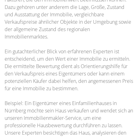
Dazu gehören unter anderem die Lage, Größe, Zustand
und Ausstattung der Immobilie, vergleichbare
Verkaufspreise ähnlicher Objekte in der Umgebung sowie
der allgemeine Zustand des regionalen
Immobilienmarktes.
Ein gutachterlicher Blick von erfahrenen Experten ist
entscheidend, um den Wert einer Immobilie zu ermitteln.
Die ermittelte Bewertung dient als Orientierungshilfe für
den Verkaufspreis eines Eigentümers oder kann einem
potenziellen Käufer dabei helfen, den angemessenen Preis
für eine Immobilie zu bestimmen.
Beispiel: Ein Eigentümer eines Einfamilienhauses in
Nürnberg möchte sein Haus verkaufen und wendet sich an
unseren Immobilienmakler-Service, um eine
professionelle Hausbewertung durchführen zu lassen.
Unsere Experten besichtigen das Haus, analysieren den