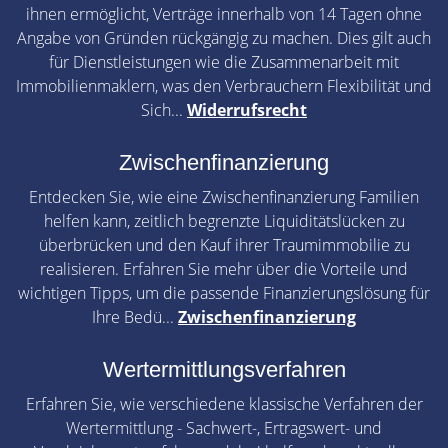
ihnen ermöglicht, Verträge innerhalb von 14 Tagen ohne
Angabe von Gründen rückgängig zu machen. Dies gilt auch
für Dienstleistungen wie die Zusammenarbeit mit
Immobilienmaklern, was den Verbrauchern Flexibilität und
Sich...
Widerrufsrecht
Zwischenfinanzierung
Entdecken Sie, wie eine Zwischenfinanzierung Familien
helfen kann, zeitlich begrenzte Liquiditätslücken zu
überbrücken und den Kauf ihrer Traumimmobilie zu
realisieren. Erfahren Sie mehr über die Vorteile und
wichtigen Tipps, um die passende Finanzierungslösung für
Ihre Bedü...
Zwischenfinanzierung
Wertermittlungsverfahren
Erfahren Sie, wie verschiedene klassische Verfahren der
Wertermittlung - Sachwert-, Ertragswert- und