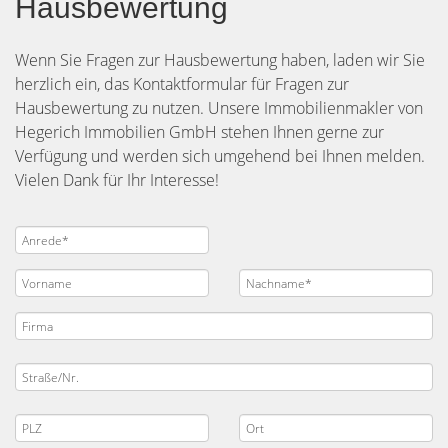
Hausbewertung
Wenn Sie Fragen zur Hausbewertung haben, laden wir Sie
herzlich ein, das Kontaktformular für Fragen zur
Hausbewertung zu nutzen. Unsere Immobilienmakler von
Hegerich Immobilien GmbH stehen Ihnen gerne zur
Verfügung und werden sich umgehend bei Ihnen melden.
Vielen Dank für Ihr Interesse!