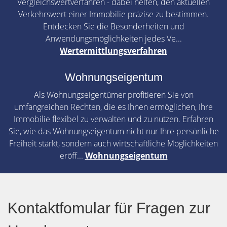
Vergleichswertverfahren - dabei helfen, den aktuellen
Verkehrswert einer Immobilie präzise zu bestimmen.
Entdecken Sie die Besonderheiten und
Anwendungsmöglichkeiten jedes Ve...
Wertermittlungsverfahren
Wohnungseigentum
Als Wohnungseigentümer profitieren Sie von
umfangreichen Rechten, die es Ihnen ermöglichen, Ihre
Immobilie flexibel zu verwalten und zu nutzen. Erfahren
Sie, wie das Wohnungseigentum nicht nur Ihre persönliche
Freiheit stärkt, sondern auch wirtschaftliche Möglichkeiten
eröff...
Wohnungseigentum
Kontaktfomular für Fragen zur