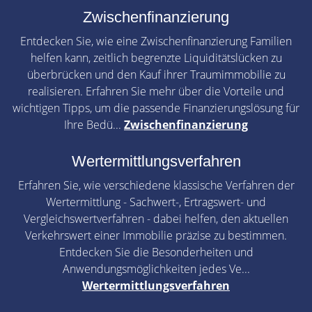
Zwischenfinanzierung
Entdecken Sie, wie eine Zwischenfinanzierung Familien
helfen kann, zeitlich begrenzte Liquiditätslücken zu
überbrücken und den Kauf ihrer Traumimmobilie zu
realisieren. Erfahren Sie mehr über die Vorteile und
wichtigen Tipps, um die passende Finanzierungslösung für
Ihre Bedü...
Zwischenfinanzierung
Wertermittlungsverfahren
Erfahren Sie, wie verschiedene klassische Verfahren der
Wertermittlung - Sachwert-, Ertragswert- und
Vergleichswertverfahren - dabei helfen, den aktuellen
Verkehrswert einer Immobilie präzise zu bestimmen.
Entdecken Sie die Besonderheiten und
Anwendungsmöglichkeiten jedes Ve...
Wertermittlungsverfahren