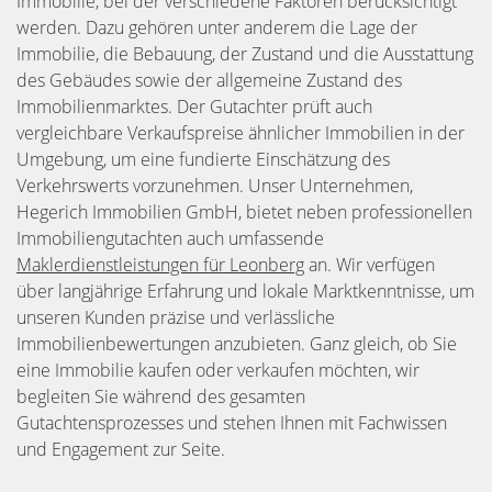
Immobilie, bei der verschiedene Faktoren berücksichtigt
werden. Dazu gehören unter anderem die Lage der
Immobilie, die Bebauung, der Zustand und die Ausstattung
des Gebäudes sowie der allgemeine Zustand des
Immobilienmarktes. Der Gutachter prüft auch
vergleichbare Verkaufspreise ähnlicher Immobilien in der
Umgebung, um eine fundierte Einschätzung des
Verkehrswerts vorzunehmen. Unser Unternehmen,
Hegerich Immobilien GmbH, bietet neben professionellen
Immobiliengutachten auch umfassende
Maklerdienstleistungen für Leonberg
an. Wir verfügen
über langjährige Erfahrung und lokale Marktkenntnisse, um
unseren Kunden präzise und verlässliche
Immobilienbewertungen anzubieten. Ganz gleich, ob Sie
eine Immobilie kaufen oder verkaufen möchten, wir
begleiten Sie während des gesamten
Gutachtensprozesses und stehen Ihnen mit Fachwissen
und Engagement zur Seite.