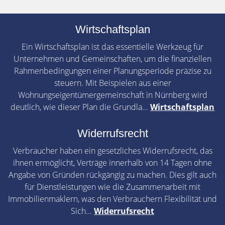
Wirtschaftsplan
Ein Wirtschaftsplan ist das essentielle Werkzeug für
Unternehmen und Gemeinschaften, um die finanziellen
Rahmenbedingungen einer Planungsperiode präzise zu
steuern. Mit Beispielen aus einer
Wohnungseigentümergemeinschaft in Nürnberg wird
deutlich, wie dieser Plan die Grundla...
Wirtschaftsplan
Widerrufsrecht
Verbraucher haben ein gesetzliches Widerrufsrecht, das
ihnen ermöglicht, Verträge innerhalb von 14 Tagen ohne
Angabe von Gründen rückgängig zu machen. Dies gilt auch
für Dienstleistungen wie die Zusammenarbeit mit
Immobilienmaklern, was den Verbrauchern Flexibilität und
Sich...
Widerrufsrecht