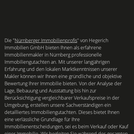
Die "
Nürnberger Immobilienprofis
" von Hegerich
Immobilien GmbH bieten Ihnen als erfahrene
Immobilienmakler in Nürnberg professionelle
Immobiliengutachten an. Mit unserer langjährigen
Erfahrung und den lokalen Marktkenntnissen unserer
Makler können wir Ihnen eine gründliche und objektive
Bewertung Ihrer Immobilie bieten. Von der Analyse der
Lage, Bebauung und Ausstattung bis hin zur
Berücksichtigung vergleichbarer Verkaufspreise in der
Umgebung, erstellen unsere Sachverständigen ein
detailliertes Immobiliengutachten. Dieses bietet Ihnen
eine verlässliche Grundlage für Ihre
Immobilienentscheidungen, sei es beim Verkauf oder Kauf
einer Immobilie. Wir begleiten Sie während des gesamten