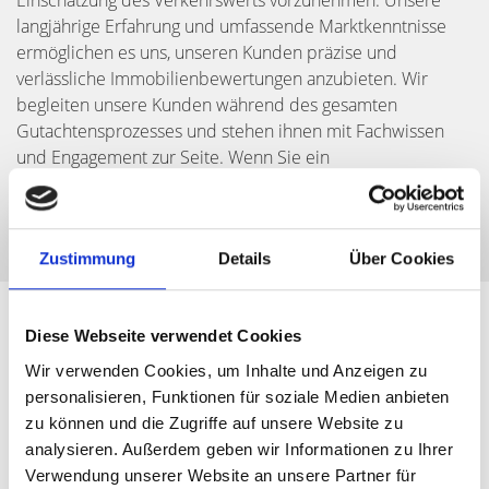
Einschätzung des Verkehrswerts vorzunehmen. Unsere
langjährige Erfahrung und umfassende Marktkenntnisse
ermöglichen es uns, unseren Kunden präzise und
verlässliche Immobilienbewertungen anzubieten. Wir
begleiten unsere Kunden während des gesamten
Gutachtensprozesses und stehen ihnen mit Fachwissen
und Engagement zur Seite. Wenn Sie ein
Immobiliengutachten benötigen, sind wir Ihr
vertrauensvoller Partner in Fürth.
Zustimmung
Details
Über Cookies
Diese Webseite verwendet Cookies
Wir verwenden Cookies, um Inhalte und Anzeigen zu
personalisieren, Funktionen für soziale Medien anbieten
zu können und die Zugriffe auf unsere Website zu
analysieren. Außerdem geben wir Informationen zu Ihrer
Verwendung unserer Website an unsere Partner für