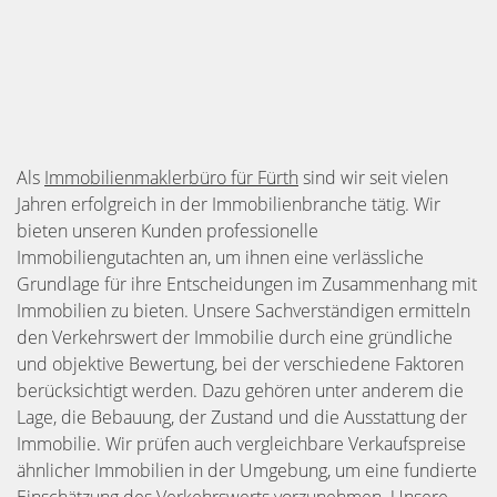
Als
Immobilienmaklerbüro für Fürth
sind wir seit vielen
Jahren erfolgreich in der Immobilienbranche tätig. Wir
bieten unseren Kunden professionelle
Immobiliengutachten an, um ihnen eine verlässliche
Grundlage für ihre Entscheidungen im Zusammenhang mit
Immobilien zu bieten. Unsere Sachverständigen ermitteln
den Verkehrswert der Immobilie durch eine gründliche
und objektive Bewertung, bei der verschiedene Faktoren
berücksichtigt werden. Dazu gehören unter anderem die
Lage, die Bebauung, der Zustand und die Ausstattung der
Immobilie. Wir prüfen auch vergleichbare Verkaufspreise
ähnlicher Immobilien in der Umgebung, um eine fundierte