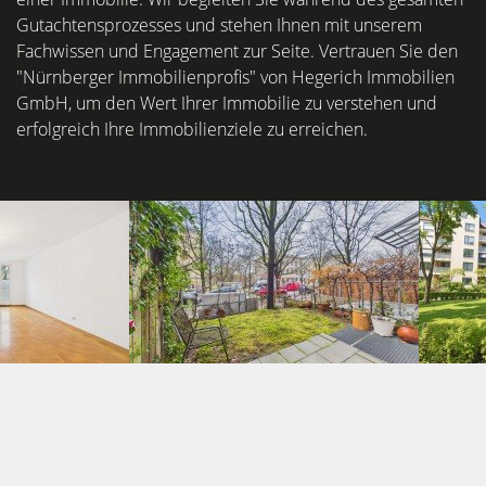
Gutachtensprozesses und stehen Ihnen mit unserem
Fachwissen und Engagement zur Seite. Vertrauen Sie den
"Nürnberger Immobilienprofis" von Hegerich Immobilien
GmbH, um den Wert Ihrer Immobilie zu verstehen und
erfolgreich Ihre Immobilienziele zu erreichen.