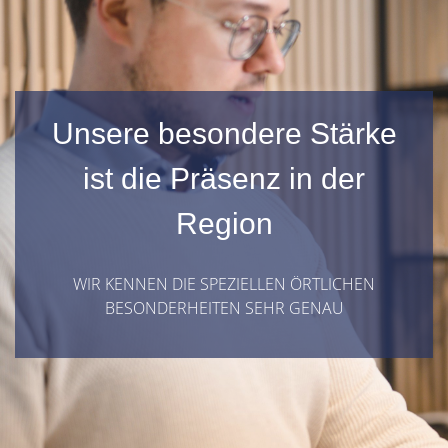
Unsere besondere Stärke
ist die Präsenz in der
Region
WIR KENNEN DIE SPEZIELLEN ÖRTLICHEN
BESONDERHEITEN SEHR GENAU