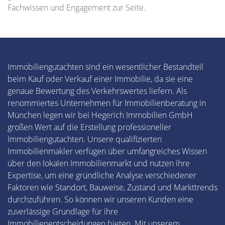
Fachwissen und Engagement zur Seite.
Immobiliengutachten sind ein wesentlicher Bestandteil
beim Kauf oder Verkauf einer Immobilie, da sie eine
genaue Bewertung des Verkehrswertes liefern. Als
renommiertes Unternehmen für Immobilienberatung in
München legen wir bei Hegerich Immobilien GmbH
großen Wert auf die Erstellung professioneller
Immobiliengutachten. Unsere qualifizierten
Immobilienmakler verfügen über umfangreiches Wissen
über den lokalen Immobilienmarkt und nutzen ihre
Expertise, um eine gründliche Analyse verschiedener
Faktoren wie Standort, Bauweise, Zustand und Markttrends
durchzuführen. So können wir unseren Kunden eine
zuverlässige Grundlage für ihre
Immobilienentscheidungen bieten. Mit unserem