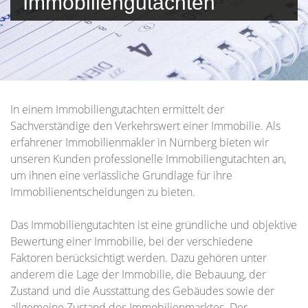
Immobiliengutachten
In einem Immobiliengutachten ermittelt der
Sachverständige den Verkehrswert einer Immobilie. Als
erfahrener Immobilienmakler in Nürnberg bieten wir
unseren Kunden professionelle Immobiliengutachten an,
um ihnen eine verlässliche Grundlage für ihre
Immobilienentscheidungen zu bieten.
Das Immobiliengutachten ist eine gründliche und objektive
Bewertung einer Immobilie, bei der verschiedene
Faktoren berücksichtigt werden. Dazu gehören unter
anderem die Lage der Immobilie, die Bebauung, der
Zustand und die Ausstattung des Gebäudes sowie der
allgemeine Zustand des Immobilienmarktes. Der