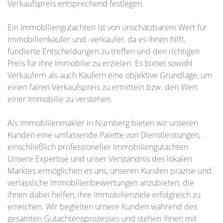
Verkaufspreis entsprechend festlegen.
Ein Immobiliengutachten ist von unschätzbarem Wert für
Immobilienkäufer und -verkäufer, da es ihnen hilft,
fundierte Entscheidungen zu treffen und den richtigen
Preis für ihre Immobilie zu erzielen. Es bietet sowohl
Verkäufern als auch Käufern eine objektive Grundlage, um
einen fairen Verkaufspreis zu ermitteln bzw. den Wert
einer Immobilie zu verstehen.
Als Immobilienmakler in Nürnberg bieten wir unseren
Kunden eine umfassende Palette von Dienstleistungen,
einschließlich professioneller Immobiliengutachten.
Unsere Expertise und unser Verständnis des lokalen
Marktes ermöglichen es uns, unseren Kunden präzise und
verlässliche Immobilienbewertungen anzubieten, die
ihnen dabei helfen, ihre Immobilienziele erfolgreich zu
erreichen. Wir begleiten unsere Kunden während des
gesamten Gutachtensprozesses und stehen ihnen mit