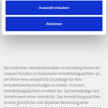
Auswahl erlauben
Ablehnen
Als erfahrener Immobilienmakler in Nürnberg bieten wir
unseren Kunden professionelle Immobiliengutachten an,
um ihnen eine verlässliche Grundlage für ihre
Immobilienentscheidungen zu bieten. In einem
Immobiliengutachten ermittelt der Sachverständige den
Verkehrswert einer Immobilie. Das Immobiliengutachten
ist eine gründliche und objektive Bewertung einer