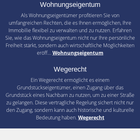
Wohnungseigentum
Als Wohnungseigentümer profitieren Sie von
umfangreichen Rechten, die es Ihnen ermöglichen, Ihre
Immobilie flexibel zu verwalten und zu nutzen. Erfahren
Sie, wie das Wohnungseigentum nicht nur Ihre persönliche
Freiheit stärkt, sondern auch wirtschaftliche Möglichkeiten
eröff...
Wohnungseigentum
Wegerecht
Ein Wegerecht ermöglicht es einem
Grundstückseigentümer, einen Zugang über das
Grundstück eines Nachbarn zu nutzen, um zu einer Straße
zu gelangen. Diese vertragliche Regelung sichert nicht nur
den Zugang, sondern kann auch historische und kulturelle
Bedeutung haben.
Wegerecht