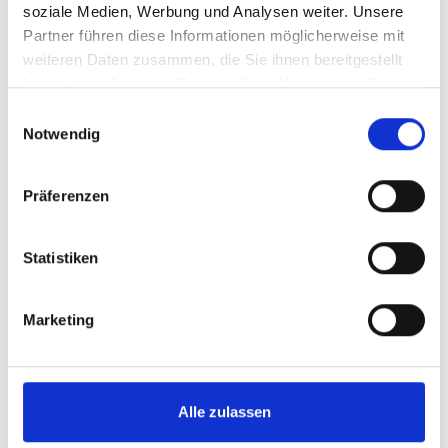
soziale Medien, Werbung und Analysen weiter. Unsere
Partner führen diese Informationen möglicherweise mit
weiteren Daten zusammen, die Sie ihnen bereitgestellt
haben oder die sie im Rahmen Ihrer Nutzung der Dienste
gesammelt haben.
Einwilligungsauswahl
Notwendig
Präferenzen
Statistiken
Marketing
Alle zulassen