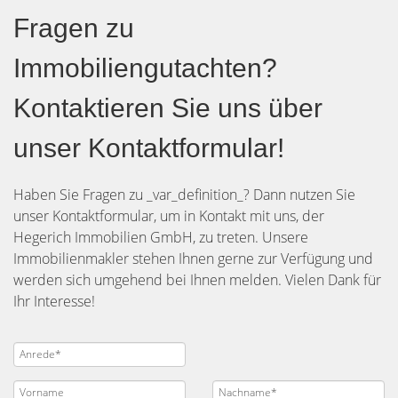
Fragen zu
Immobiliengutachten?
Kontaktieren Sie uns über
unser Kontaktformular!
Haben Sie Fragen zu _var_definition_? Dann nutzen Sie
unser Kontaktformular, um in Kontakt mit uns, der
Hegerich Immobilien GmbH, zu treten. Unsere
Immobilienmakler stehen Ihnen gerne zur Verfügung und
werden sich umgehend bei Ihnen melden. Vielen Dank für
Ihr Interesse!