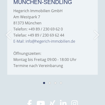
MÜNCHEN-SENDLING
Hegerich Immobilien GmbH
Am Westpark 7
81373 München
Telefon: +49 89 / 230 69 62 0
Telefax: +49 89 / 230 69 62 44
E-Mail: info@hegerich-immobilien.de
Öffnungszeiten:
Montag bis Freitag 09:00 - 18:00 Uhr
Termine nach Vereinbarung