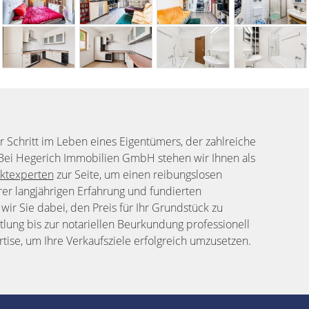
 Schritt im Leben eines Eigentümers, der zahlreiche
. Bei Hegerich Immobilien GmbH stehen wir Ihnen als
ktexperten
zur Seite, um einen reibungslosen
rer langjährigen Erfahrung und fundierten
ir Sie dabei, den Preis für Ihr Grundstück zu
ttlung bis zur notariellen Beurkundung professionell
rtise, um Ihre Verkaufsziele erfolgreich umzusetzen.