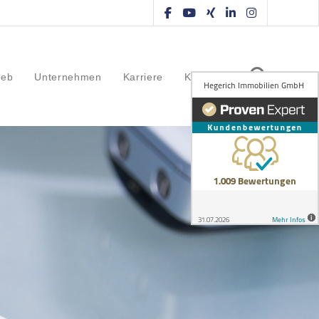
ieb
Unternehmen
Karriere
Kontakt