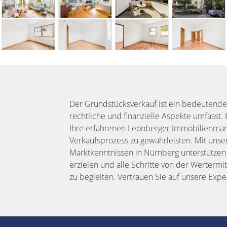
Der Grundstücksverkauf ist ein bedeutender
rechtliche und finanzielle Aspekte umfasst
Ihre erfahrenen
Leonberger Immobilienmar
Verkaufsprozess zu gewährleisten. Mit unse
Marktkenntnissen in Nürnberg unterstützen w
erzielen und alle Schritte von der Wertermi
zu begleiten. Vertrauen Sie auf unsere Expe