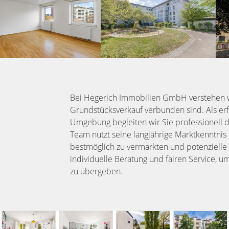
Bei Hegerich Immobilien GmbH verstehen w
Grundstücksverkauf verbunden sind. Als e
Umgebung begleiten wir Sie professionell d
Team nutzt seine langjährige Marktkenntnis
bestmöglich zu vermarkten und potenzielle 
individuelle Beratung und fairen Service, um
zu übergeben.