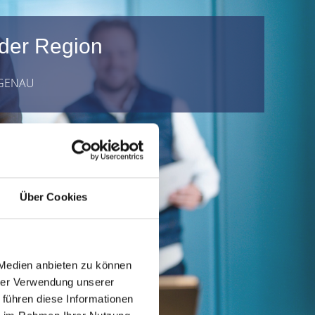
 der Region
 GENAU
Über Cookies
 Medien anbieten zu können
hrer Verwendung unserer
 führen diese Informationen