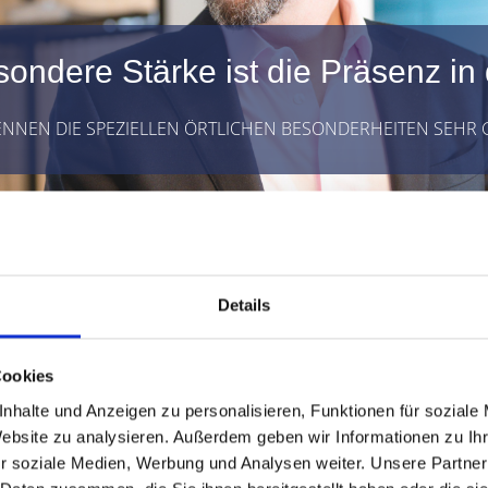
ondere Stärke ist die Präsenz in
ENNEN DIE SPEZIELLEN ÖRTLICHEN BESONDERHEITEN SEHR
Details
Cookies
nhalte und Anzeigen zu personalisieren, Funktionen für soziale
Website zu analysieren. Außerdem geben wir Informationen zu I
r soziale Medien, Werbung und Analysen weiter. Unsere Partner