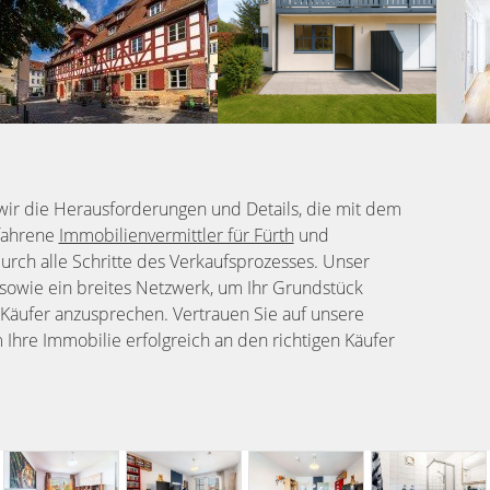
ir die Herausforderungen und Details, die mit dem
rfahrene
Immobilienvermittler für Fürth
und
urch alle Schritte des Verkaufsprozesses. Unser
 sowie ein breites Netzwerk, um Ihr Grundstück
Käufer anzusprechen. Vertrauen Sie auf unsere
 Ihre Immobilie erfolgreich an den richtigen Käufer