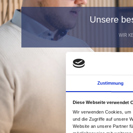
Unsere bes
WIR K
Zustimmung
Diese Webseite verwendet 
Wir verwenden Cookies, um I
und die Zugriffe auf unsere 
Website an unsere Partner fü