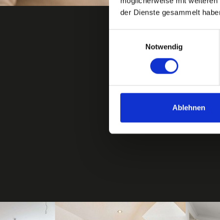
möglicherweise mit weiteren
der Dienste gesammelt habe
Einwilligungsauswahl
Notwendig
Ablehnen