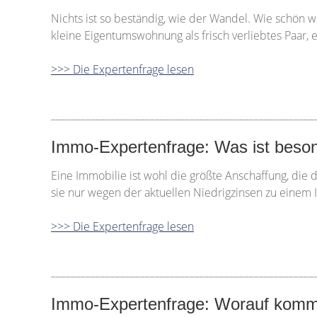
Nichts ist so beständig, wie der Wandel. Wie schön 
kleine Eigentumswohnung als frisch verliebtes Paar
>>> Die Expertenfrage lesen
_____________________________________________________
Immo-Expertenfrage: Was ist beson
Eine Immobilie ist wohl die größte Anschaffung, die d
sie nur wegen der aktuellen Niedrigzinsen zu einem 
>>> Die Expertenfrage lesen
_____________________________________________________
Immo-Expertenfrage: Worauf kommt 