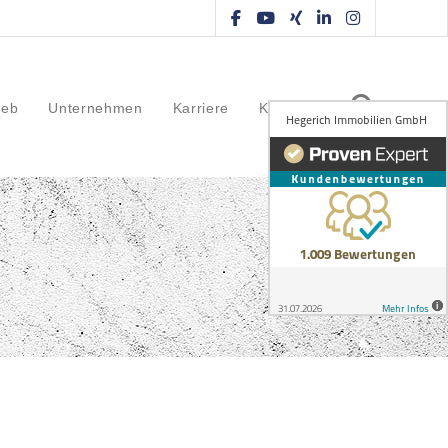
ieb
Unternehmen
Karriere
Kontakt