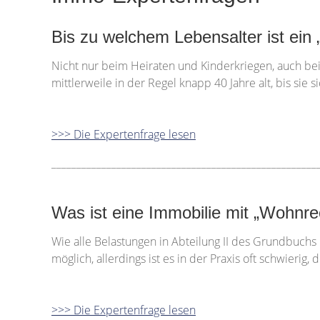
Bis zu welchem Lebensalter ist ein „
Nicht nur beim Heiraten und Kinderkriegen, auch bei
mittlerweile in der Regel knapp 40 Jahre alt, bis sie
>>> Die Expertenfrage lesen
_____________________________________________________
Was ist eine Immobilie mit „Wohnre
Wie alle Belastungen in Abteilung II des Grundbuchs
möglich, allerdings ist es in der Praxis oft schwieri
>>> Die Expertenfrage lesen