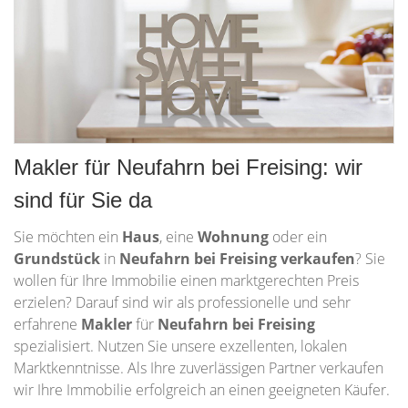
Makler für Neufahrn bei Freising: wir
sind für Sie da
Sie möchten ein
Haus
, eine
Wohnung
oder ein
Grundstück
in
Neufahrn bei Freising
verkaufen
? Sie
wollen für Ihre Immobilie einen marktgerechten Preis
erzielen? Darauf sind wir als professionelle und sehr
erfahrene
Makler
für
Neufahrn bei Freising
spezialisiert. Nutzen Sie unsere exzellenten, lokalen
Marktkenntnisse. Als Ihre zuverlässigen Partner verkaufen
wir Ihre Immobilie erfolgreich an einen geeigneten Käufer.