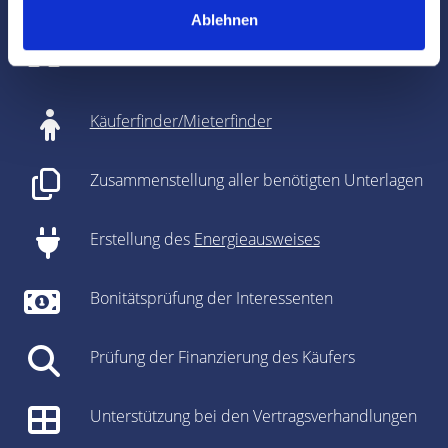
Ablehnen
Objekt-Live-Tracking
Käuferfinder/Mieterfinder
Zusammenstellung aller benötigten Unterlagen
Erstellung des
Energieausweises
Bonitätsprüfung der Interessenten
Prüfung der Finanzierung des Käufers
Unterstützung bei den Vertragsverhandlungen