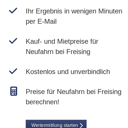
Ihr Ergebnis in wenigen Minuten
per E-Mail
Kauf- und Mietpreise für
Neufahrn bei Freising
Kostenlos und unverbindlich
Preise für Neufahrn bei Freising
berechnen!
Wertermittlung starten