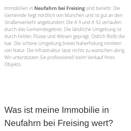
Immobilien in
Neufahrn bei Freising
sind beliebt. Die
Gemeinde liegt nördlich von München und ist gut an den
Straßenverkehr angebunden: Die A 9 und A 92 verlaufen
durch das Gemeindegebiet. Die ländliche Umgebung ist
durch Felder, Flüsse und Wiesen geprägt. Östlich fließt die
Isar. Die schöne Umgebung bietet Naherholung inmitten
von Natur. Die Infrastruktur lässt nichts zu wünschen übrig.
Wir unterstützen Sie professionell beim Verkauf Ihres
Objekts.
Was ist meine Immobilie in
Neufahrn bei Freising wert?