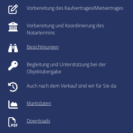
Vorbereitung des Kaufvertrages/Mietvertrages
Vorbereitung und Koordinierung des
Notartermins
Besichtigungen
Begleitung und Unterstützung bei der
Objektübergabe
Auch nach dem Verkauf sind wir für Sie da
Marktdaten
Downloads