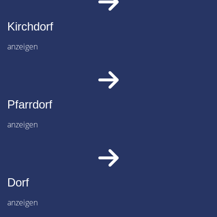
Kirchdorf
anzeigen
Pfarrdorf
anzeigen
Dorf
anzeigen