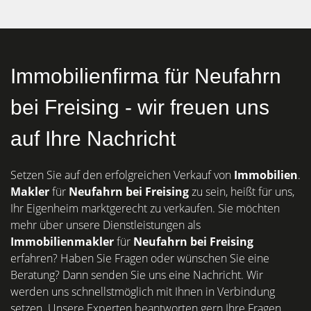
Immobilienfirma für Neufahrn
bei Freising - wir freuen uns
auf Ihre Nachricht
Setzen Sie auf den erfolgreichen Verkauf von
Immobilien
.
Makler
für
Neufahrn bei Freising
zu sein, heißt für uns,
Ihr Eigenheim marktgerecht zu verkaufen. Sie möchten
mehr über unsere Dienstleistungen als
Immobilienmakler
für
Neufahrn bei Freising
erfahren? Haben Sie Fragen oder wünschen Sie eine
Beratung? Dann senden Sie uns eine Nachricht. Wir
werden uns schnellstmöglich mit Ihnen in Verbindung
setzen. Unsere Experten beantworten gern Ihre Fragen.