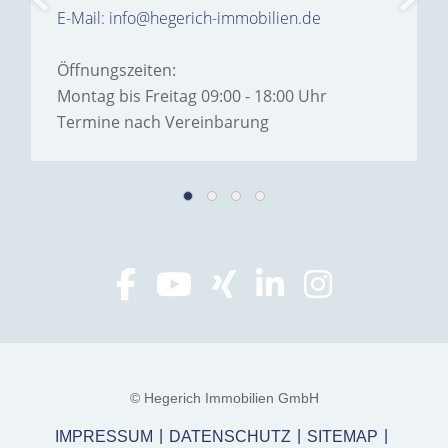
E-Mail: info@hegerich-immobilien.de
Öffnungszeiten:
Montag bis Freitag 09:00 - 18:00 Uhr
Termine nach Vereinbarung
© Hegerich Immobilien GmbH
IMPRESSUM
DATENSCHUTZ
SITEMAP