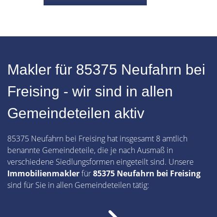
Makler für 85375 Neufahrn bei
Freising - wir sind in allen
Gemeindeteilen aktiv
85375 Neufahrn bei Freising hat insgesamt 8 amtlich
benannte Gemeindeteile, die je nach Ausmaß in
verschiedene Siedlungsformen eingeteilt sind. Unsere
Immobilienmakler
für
85375 Neufahrn bei Freising
sind für Sie in allen Gemeindeteilen tätig: