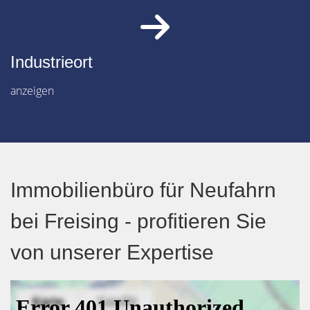
Industrieort
anzeigen
Immobilienbüro für Neufahrn
bei Freising - profitieren Sie
von unserer Expertise