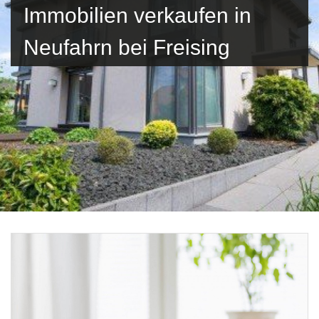
Immobilien verkaufen in
Neufahrn bei Freising