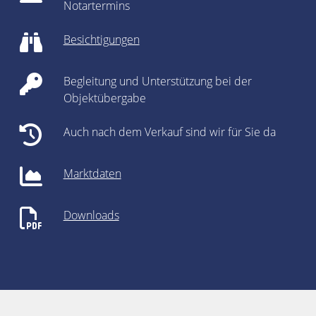
Notartermins
Besichtigungen
Begleitung und Unterstützung bei der
Objektübergabe
Auch nach dem Verkauf sind wir für Sie da
Marktdaten
Downloads