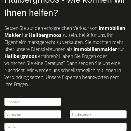
Ihnen helfen?
Setzen Sie auf den erfolgreichen Verkauf von
Immobilien
.
Makler
für
Hallbergmoos
zu sein, heißt für uns, Ihr
Eigenheim marktgerecht zu verkaufen. Sie möchten mehr
über unsere Dienstleistungen als
Immobilienmakler
für
Hallbergmoos
erfahren? Haben Sie Fragen oder
wünschen Sie eine Beratung? Dann senden Sie uns eine
Nachricht. Wir werden uns schnellstmöglich mit Ihnen in
Verbindung setzen. Unsere Experten beantworten gern
Ihre Fragen.