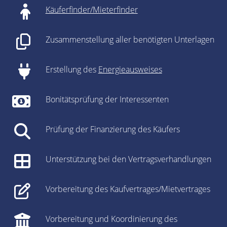
Käuferfinder/Mieterfinder
Zusammenstellung aller benötigten Unterlagen
Erstellung des
Energieausweises
Bonitätsprüfung der Interessenten
Prüfung der Finanzierung des Käufers
Unterstützung bei den Vertragsverhandlungen
Vorbereitung des Kaufvertrages/Mietvertrages
Vorbereitung und Koordinierung des