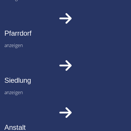
Pfarrdorf
anzeigen
Siedlung
anzeigen
Anstalt