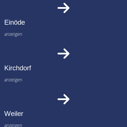
Einöde
anzeigen
Kirchdorf
anzeigen
Weiler
anzeigen