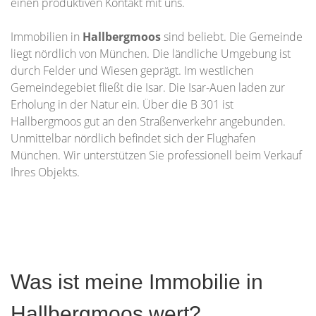
einen produktiven Kontakt mit uns.
Immobilien in
Hallbergmoos
sind beliebt. Die Gemeinde
liegt nördlich von München. Die ländliche Umgebung ist
durch Felder und Wiesen geprägt. Im westlichen
Gemeindegebiet fließt die Isar. Die Isar-Auen laden zur
Erholung in der Natur ein. Über die B 301 ist
Hallbergmoos gut an den Straßenverkehr angebunden.
Unmittelbar nördlich befindet sich der Flughafen
München. Wir unterstützen Sie professionell beim Verkauf
Ihres Objekts.
Was ist meine Immobilie in
Hallbergmoos wert?