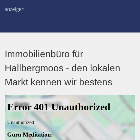
anzeigen
Immobilienbüro für
Hallbergmoos - den lokalen
Markt kennen wir bestens