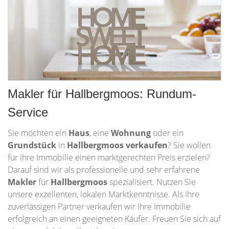
Makler für Hallbergmoos: Rundum-
Service
Sie möchten ein
Haus
, eine
Wohnung
oder ein
Grundstück
in
Hallbergmoos
verkaufen
? Sie wollen
für Ihre Immobilie einen marktgerechten Preis erzielen?
Darauf sind wir als professionelle und sehr erfahrene
Makler
für
Hallbergmoos
spezialisiert. Nutzen Sie
unsere exzellenten, lokalen Marktkenntnisse. Als Ihre
zuverlässigen Partner verkaufen wir Ihre Immobilie
erfolgreich an einen geeigneten Käufer. Freuen Sie sich auf