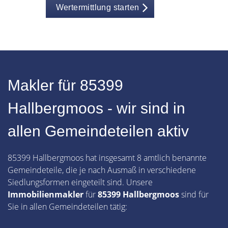
Wertermittlung starten
Makler für 85399
Hallbergmoos - wir sind in
allen Gemeindeteilen aktiv
85399 Hallbergmoos hat insgesamt 8 amtlich benannte
Gemeindeteile, die je nach Ausmaß in verschiedene
Siedlungsformen eingeteilt sind. Unsere
Immobilienmakler
für
85399 Hallbergmoos
sind für
Sie in allen Gemeindeteilen tätig: