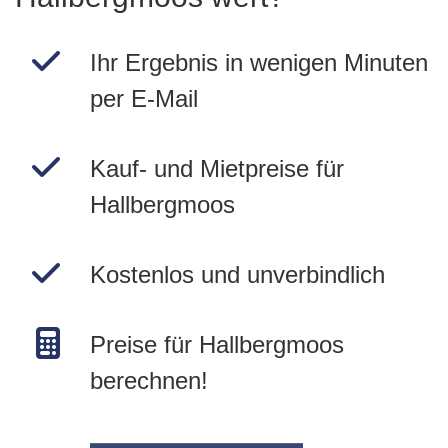
Ihr Ergebnis in wenigen Minuten
per E-Mail
Kauf- und Mietpreise für
Hallbergmoos
Kostenlos und unverbindlich
Preise für Hallbergmoos
berechnen!