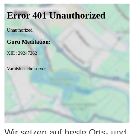
Wir setzen auf beste Orts- und