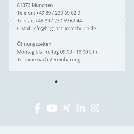
81373 München
Telefon: +49 89 / 230 69 62 0
Telefax: +49 89 / 230 69 62 44
E-Mail: info@hegerich-immobilien.de
Öffnungszeiten:
Montag bis Freitag 09:00 - 18:00 Uhr
Termine nach Vereinbarung