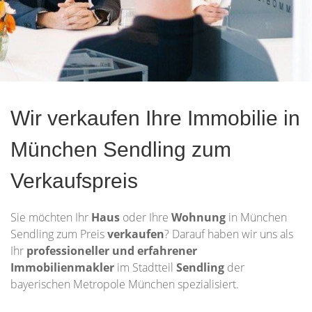
Wir verkaufen Ihre Immobilie in
München Sendling zum
Verkaufspreis
Sie möchten Ihr
Haus
oder Ihre
Wohnung
in München
Sendling zum Preis
verkaufen
? Darauf haben wir uns als
Ihr
professioneller und erfahrener
Immobilienmakler
im Stadtteil
Sendling
der
bayerischen Metropole München spezialisiert.