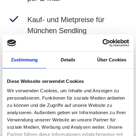
Kauf- und Mietpreise für
München Sendling
Kostenlos und unverbindlich
Zustimmung
Details
Über Cookies
Jetzt Preise für München
Diese Webseite verwendet Cookies
Sendling selbst berechnen!
Wir verwenden Cookies, um Inhalte und Anzeigen zu
personalisieren, Funktionen für soziale Medien anbieten
zu können und die Zugriffe auf unsere Website zu
Zur Immobilienbewertung
analysieren. Außerdem geben wir Informationen zu Ihrer
Verwendung unserer Website an unsere Partner für
soziale Medien, Werbung und Analysen weiter. Unsere
Partner führen diese Informationen möglicherweise mit