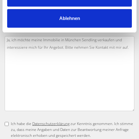
Ablehnen
Ich habe die
Datenschutzerklärung
zur Kenntnis genommen. Ich stimme
zu, dass meine Angaben und Daten zur Beantwortung meiner Anfrage
elektronisch erhoben und gespeichert werden.