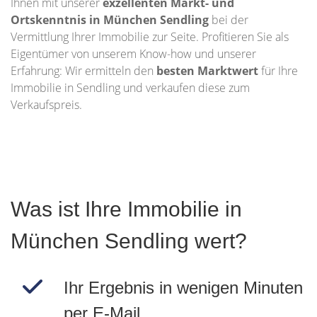
Ihnen mit unserer
exzellenten Markt- und
Ortskenntnis in München Sendling
bei der
Vermittlung Ihrer Immobilie zur Seite. Profitieren Sie als
Eigentümer von unserem Know-how und unserer
Erfahrung: Wir ermitteln den
besten Marktwert
für Ihre
Immobilie in Sendling und verkaufen diese zum
Verkaufspreis.
Was ist Ihre Immobilie in
München Sendling wert?
Ihr Ergebnis in wenigen Minuten
per E-Mail