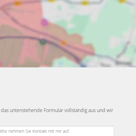
 das untenstehende Formular vollständig aus und wir