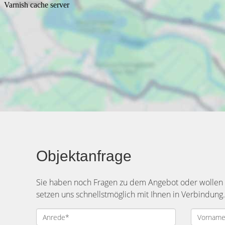
Objektanfrage
Sie haben noch Fragen zu dem Angebot oder wollen e
setzen uns schnellstmöglich mit Ihnen in Verbindung.