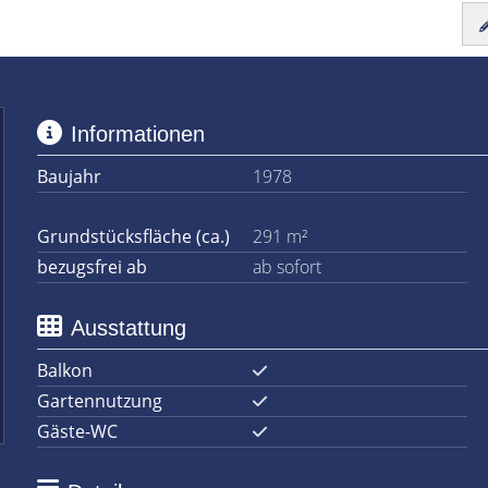
Informationen
Baujahr
1978
Grundstücksfläche (ca.)
291 m²
bezugsfrei ab
ab sofort
Ausstattung
Balkon
Gartennutzung
Gäste-WC