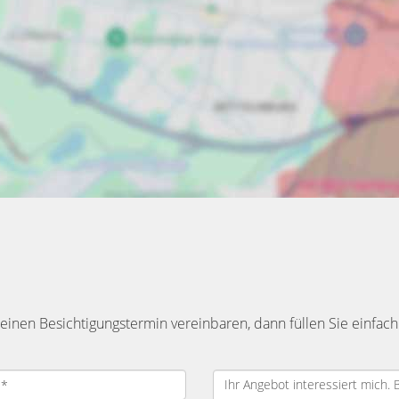
inen Besichtigungstermin vereinbaren, dann füllen Sie einfach