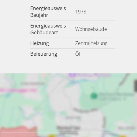
Energieausweis
1978
Baujahr
Energieausweis
Wohngebäude
Gebäudeart
Heizung
Zentralheizung
Befeuerung
Öl