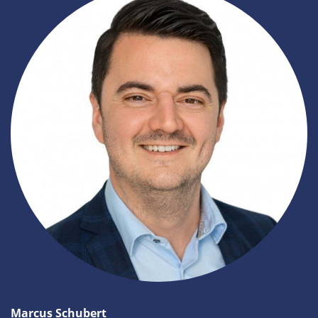
Marcus Schubert