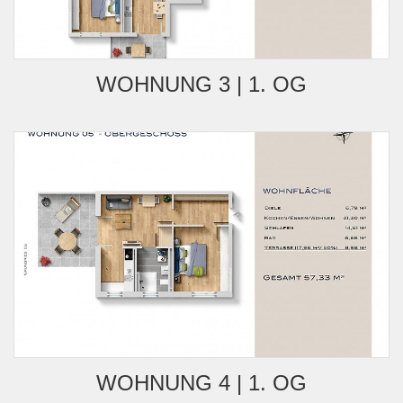
WOHNUNG 3 | 1. OG
WOHNUNG 4 | 1. OG