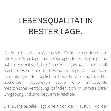
LEBENSQUALITÄT IN
BESTER LAGE.
Die Immobilie in der Asamstraße 31 überzeugt durch ihre
attraktive Wohnlage mit hervorragender Anbindung und
hohem Freizeitwert. Die Nähe zur Ingolstädter Innenstadt
macht diesen Standort besonders begehrt - sämtliche
Einrichtungen des täglichen Bedarfs wie Supermärkte,
Bäckereien, Apotheken sowie eine umfassende
medizinische Versorgung befinden sich in unmittelbarer
Umgebung und sind bequem erreichbar.
Die Bushaltestelle liegt direkt vor der Haustür. Mit der