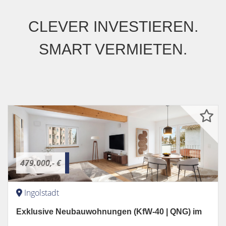
CLEVER INVESTIEREN.
SMART VERMIETEN.
479.000,- €
Ingolstadt
Exklusive Neubauwohnungen (KfW-40 | QNG) im