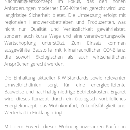
Nachhaltigkeitskonzept im Fokus, das den hohen
Anforderungen moderner ESG-Kriterien gerecht wird und
langfristige Sicherheit bietet. Die Umsetzung erfolgt mit
regionalen Handwerksbetrieben und Produzenten, was
nicht nur Qualität und Verlässlichkeit gewährleistet,
sondern auch kurze Wege und eine verantwortungsvolle
Wertschöpfung unterstützt. Zum Einsatz kommen
ausgewählte Baustoffe mit klimafreundlicher CO²-Bilanz,
die sowohl ökologischen als auch wirtschaftlichen
Ansprüchen gerecht werden.
Die Einhaltung aktueller KfW-Standards sowie relevanter
Umweltrichtlinien sorgt für eine energieeffiziente
Bauweise und nachhaltig niedrige Betriebskosten. Ergänzt
wird dieses Konzept durch ein ökologisch vorbildliches
Energiekonzept, das Wohnkomfort, Zukunftsfähigkeit und
Werterhalt in Einklang bringt.
Mit dem Erwerb dieser Wohnung investieren Käufer in