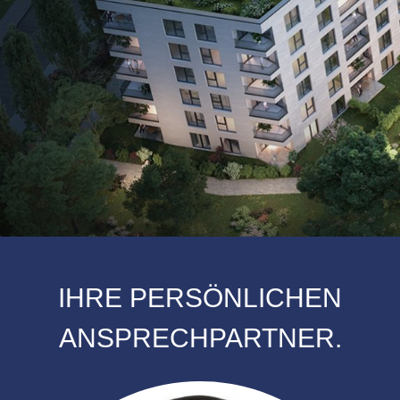
IHRE PERSÖNLICHEN
ANSPRECHPARTNER.