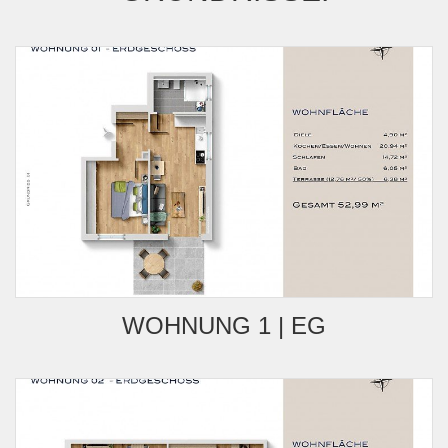
WOHNUNG 1 | EG