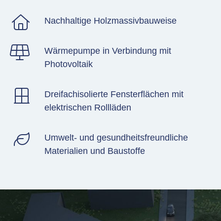
Nachhaltige Holzmassivbauweise
Wärmepumpe in Verbindung mit
Photovoltaik
Dreifachisolierte Fensterflächen mit
elektrischen Rollläden
Umwelt- und gesundheitsfreundliche
Materialien und Baustoffe