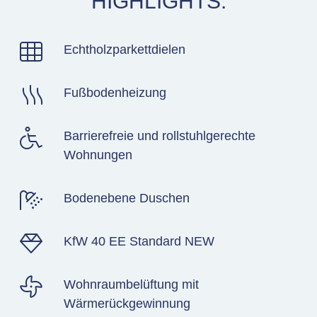
HIGHLIGHTS.
Echtholzparkettdielen
Fußbodenheizung
Barrierefreie und rollstuhlgerechte
Wohnungen
Bodenebene Duschen
KfW
40
EE Standard NEW
Wohnraumbelüftung mit
Wärmerückgewinnung