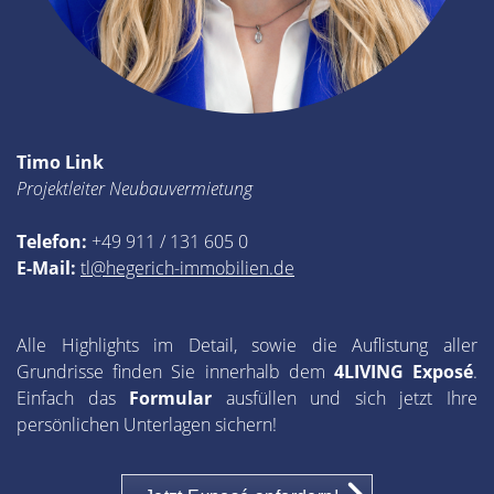
Timo Link
Projektleiter Neubauvermietung
Telefon:
+49 911 / 131 605 0
E-Mail:
tl@hegerich-immobilien.de
Alle Highlights im Detail, sowie die Auflistung aller
Grundrisse finden Sie innerhalb dem
4LIVING Exposé
.
Einfach das
Formular
ausfüllen und sich jetzt Ihre
persönlichen Unterlagen sichern!