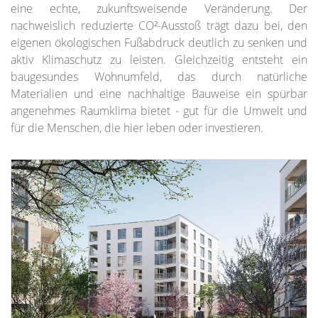
eine echte, zukunftsweisende Veränderung. Der
nachweislich reduzierte CO²-Ausstoß trägt dazu bei, den
eigenen ökologischen Fußabdruck deutlich zu senken und
aktiv Klimaschutz zu leisten. Gleichzeitig entsteht ein
baugesundes Wohnumfeld, das durch natürliche
Materialien und eine nachhaltige Bauweise ein spürbar
angenehmes Raumklima bietet - gut für die Umwelt und
für die Menschen, die hier leben oder investieren.