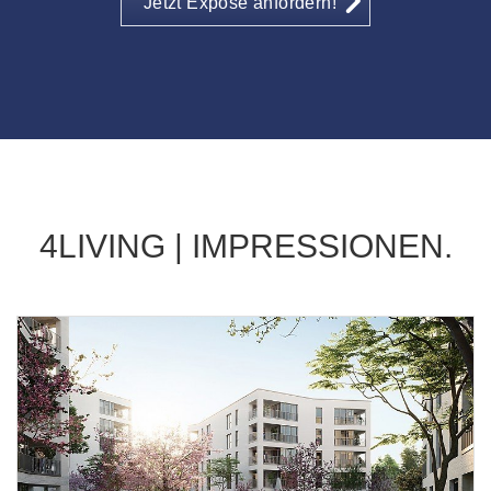
Jetzt Exposé anfordern!
4LIVING | IMPRESSIONEN.