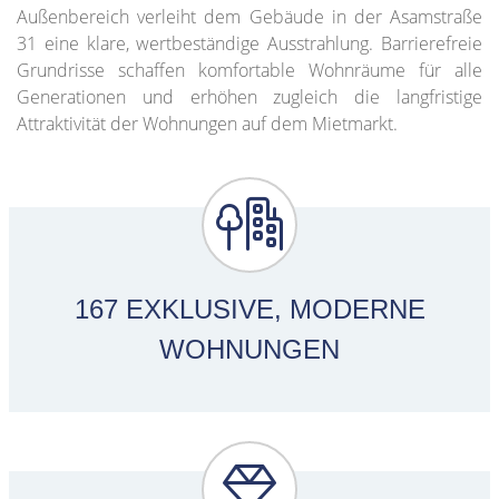
Außenbereich verleiht dem Gebäude in der Asamstraße
31 eine klare, wertbeständige Ausstrahlung. Barrierefreie
Grundrisse schaffen komfortable Wohnräume für alle
Generationen und erhöhen zugleich die langfristige
Attraktivität der Wohnungen auf dem Mietmarkt.
167
EXKLUSIVE, MODERNE
WOHNUNGEN