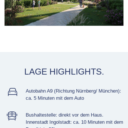
LAGE HIGHLIGHTS.
Autobahn A9 (Richtung Nürnberg/ München):
ca.
5
Minuten mit dem Auto
Bushaltestelle: direkt vor dem Haus.
Innenstadt Ingolstadt: ca.
10
Minuten mit dem