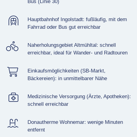
Bus (Linie 30)
Hauptbahnhof Ingolstadt: fußläufig, mit dem
Fahrrad oder Bus gut erreichbar
Naherholungsgebiet Altmühltal: schnell
erreichbar, ideal für Wander- und Radtouren
Einkaufsmöglichkeiten (SB-Markt,
Bäckereien): in unmittelbarer Nähe
Medizinische Versorgung (Ärzte, Apotheken):
schnell erreichbar
Donautherme Wohnemar: wenige Minuten
entfernt