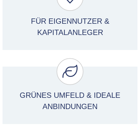
FÜR EIGENNUTZER &
KAPITALANLEGER
GRÜNES UMFELD & IDEALE
ANBINDUNGEN