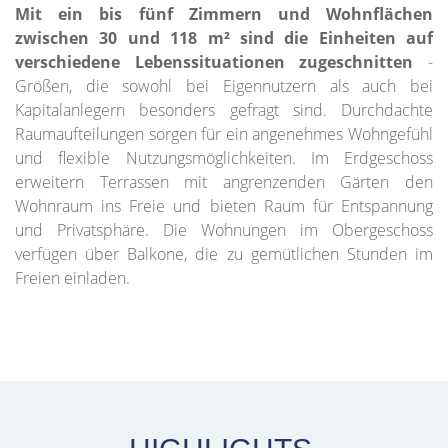
Mit ein bis fünf Zimmern und Wohnflächen
zwischen 30 und 118 m² sind die Einheiten auf
verschiedene Lebenssituationen zugeschnitten
-
Größen, die sowohl bei Eigennutzern als auch bei
Kapitalanlegern besonders gefragt sind. Durchdachte
Raumaufteilungen sorgen für ein angenehmes Wohngefühl
und flexible Nutzungsmöglichkeiten. Im Erdgeschoss
erweitern Terrassen mit angrenzenden Gärten den
Wohnraum ins Freie und bieten Raum für Entspannung
und Privatsphäre. Die Wohnungen im Obergeschoss
verfügen über Balkone, die zu gemütlichen Stunden im
Freien einladen.