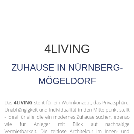
4LIVING
ZUHAUSE IN NÜRNBERG-
MÖGELDORF
Das
4LIVING
steht für ein Wohnkonzept, das Privatsphäre,
Unabhängigkeit und Individualität in den Mittelpunkt stellt
- ideal für alle, die ein modernes Zuhause suchen, ebenso
wie für Anleger mit Blick auf nachhaltige
Vermietbarkeit. Die zeitlose Architektur im Innen- und