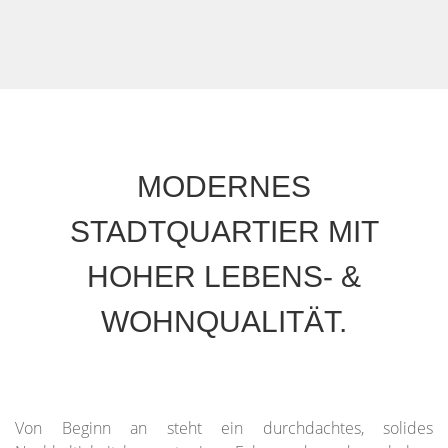
MODERNES
STADTQUARTIER MIT
HOHER LEBENS- &
WOHNQUALITÄT.
Von Beginn an steht ein durchdachtes, solides