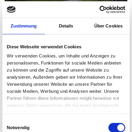
Zustimmung
Details
Über Cookies
Diese Webseite verwendet Cookies
Wir verwenden Cookies, um Inhalte und Anzeigen zu
personalisieren, Funktionen für soziale Medien anbieten
zu können und die Zugriffe auf unsere Website zu
analysieren. Außerdem geben wir Informationen zu Ihrer
Verwendung unserer Website an unsere Partner für
soziale Medien, Werbung und Analysen weiter. Unsere
Partner führen diese Informationen möglicherweise mit
weiteren Daten zusammen, die Sie ihnen bereitgestellt
haben oder die sie im Rahmen Ihrer Nutzung der Dienste
gesammelt haben.
Einwilligungsauswahl
Notwendig