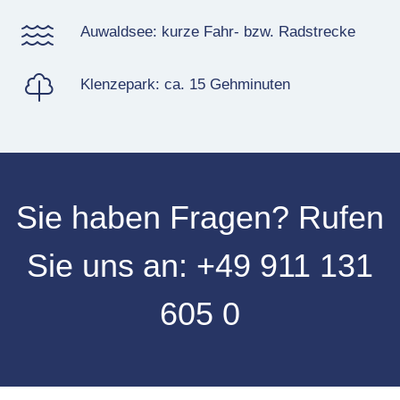
Auwaldsee: kurze Fahr- bzw. Radstrecke
Klenzepark: ca.
15
Gehminuten
Sie haben Fragen?
Rufen
Sie uns an:
+49 911 131
605 0