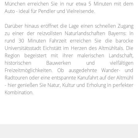
München erreichen Sie in nur etwa 5 Minuten mit dem
Auto - ideal für Pendler und Vielreisende.
Darüber hinaus eröffnet die Lage einen schnellen Zugang
zu einer der reizvollsten Naturlandschaften Bayerns: In
rund 30 Minuten Fahrzeit erreichen Sie die barocke
Universitätsstadt Eichstätt im Herzen des Altmühltals. Die
Region begeistert mit ihrer malerischen Landschaft,
historischen Bauwerken und vielfältigen
Freizeitmöglichkeiten. Ob ausgedehnte Wander- und
Radtouren oder eine entspannte Kanufahrt auf der Altmühl
- hier genießen Sie Natur, Kultur und Erholung in perfekter
Kombination.