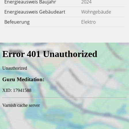
Energieausweis Baujahr
2024
Energieausweis Gebäudeart
Wohngebäude
Befeuerung
Elektro