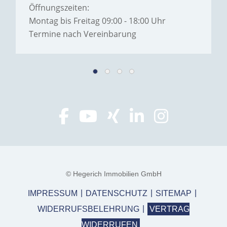
Öffnungszeiten:
Montag bis Freitag 09:00 - 18:00 Uhr
Termine nach Vereinbarung
© Hegerich Immobilien GmbH
IMPRESSUM
DATENSCHUTZ
SITEMAP
WIDERRUFSBELEHRUNG
VERTRAG
WIDERRUFEN