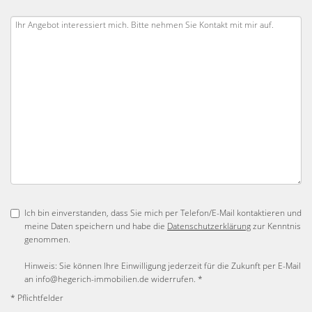
Ich bin einverstanden, dass Sie mich per Telefon/E-Mail kontaktieren und
meine Daten speichern und habe die
Datenschutzerklärung
zur Kenntnis
genommen.
Hinweis: Sie können Ihre Einwilligung jederzeit für die Zukunft per E-Mail
an info@hegerich-immobilien.de widerrufen. *
* Pflichtfelder