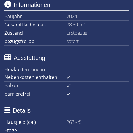
Informationen
Baujahr
2024
Gesamtfläche (ca.)
78,30 m²
Zustand
Erstbezug
bezugsfrei ab
sofort
Ausstattung
Heizkosten sind in
Nebenkosten enthalten
Balkon
barrierefrei
Details
Hausgeld (ca.)
263,- €
Etage
1