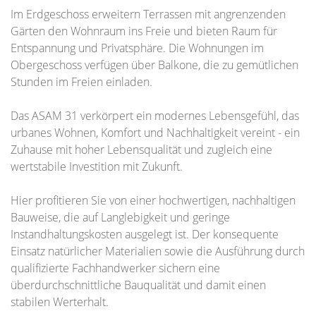
Im Erdgeschoss erweitern Terrassen mit angrenzenden
Gärten den Wohnraum ins Freie und bieten Raum für
Entspannung und Privatsphäre. Die Wohnungen im
Obergeschoss verfügen über Balkone, die zu gemütlichen
Stunden im Freien einladen.
Das ASAM 31 verkörpert ein modernes Lebensgefühl, das
urbanes Wohnen, Komfort und Nachhaltigkeit vereint - ein
Zuhause mit hoher Lebensqualität und zugleich eine
wertstabile Investition mit Zukunft.
Hier profitieren Sie von einer hochwertigen, nachhaltigen
Bauweise, die auf Langlebigkeit und geringe
Instandhaltungskosten ausgelegt ist. Der konsequente
Einsatz natürlicher Materialien sowie die Ausführung durch
qualifizierte Fachhandwerker sichern eine
überdurchschnittliche Bauqualität und damit einen
stabilen Werterhalt.