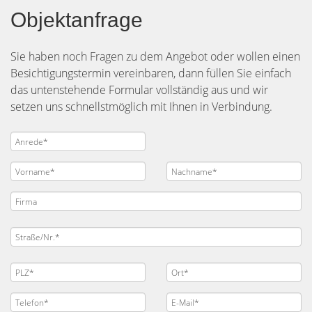
Objektanfrage
Sie haben noch Fragen zu dem Angebot oder wollen einen
Besichtigungstermin vereinbaren, dann füllen Sie einfach
das untenstehende Formular vollständig aus und wir
setzen uns schnellstmöglich mit Ihnen in Verbindung.