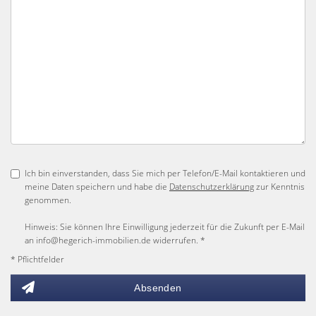
Ich bin einverstanden, dass Sie mich per Telefon/E-Mail kontaktieren und
meine Daten speichern und habe die
Datenschutzerklärung
zur Kenntnis
genommen.
Hinweis: Sie können Ihre Einwilligung jederzeit für die Zukunft per E-Mail
an info@hegerich-immobilien.de widerrufen. *
* Pflichtfelder
Absenden