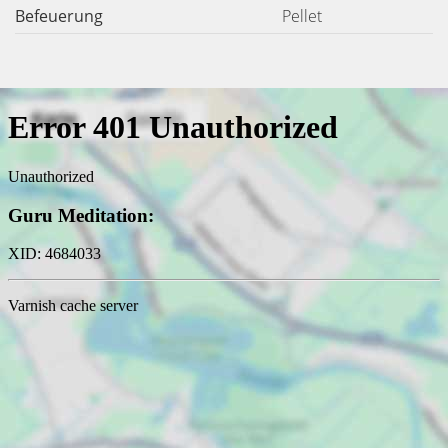
Befeuerung
Pellet