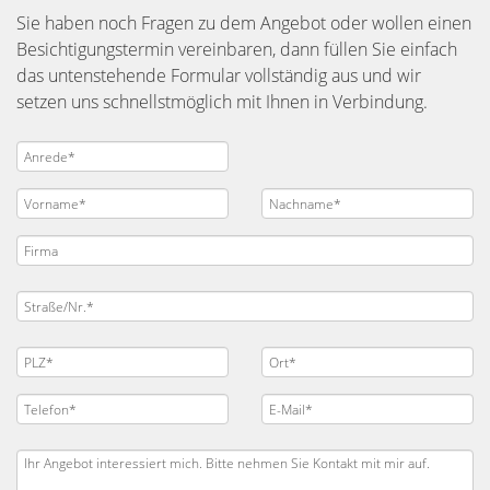
Sie haben noch Fragen zu dem Angebot oder wollen einen
Besichtigungstermin vereinbaren, dann füllen Sie einfach
das untenstehende Formular vollständig aus und wir
setzen uns schnellstmöglich mit Ihnen in Verbindung.