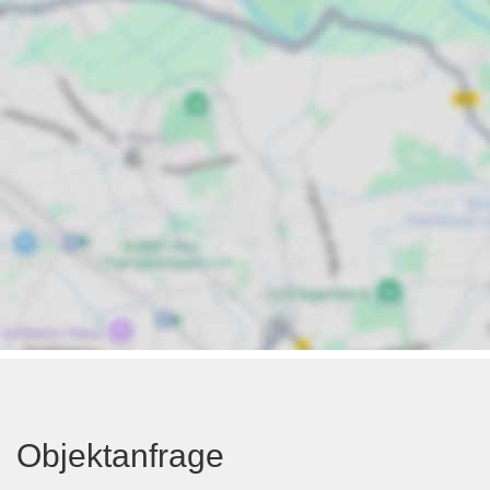
Objektanfrage