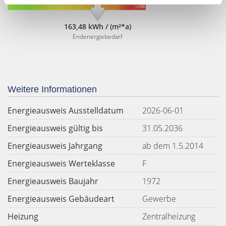
163,48 kWh / (m²*a)
Endenergiebedarf
Weitere Informationen
Energieausweis Ausstelldatum
2026-06-01
Energieausweis gültig bis
31.05.2036
Energieausweis Jahrgang
ab dem 1.5.2014
Energieausweis Werteklasse
F
Energieausweis Baujahr
1972
Energieausweis Gebäudeart
Gewerbe
Heizung
Zentralheizung