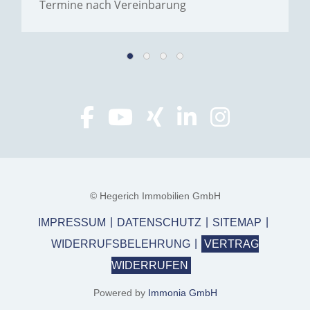
Termine nach Vereinbarung
© Hegerich Immobilien GmbH
IMPRESSUM
DATENSCHUTZ
SITEMAP
WIDERRUFSBELEHRUNG
VERTRAG
WIDERRUFEN
Powered by
Immonia GmbH