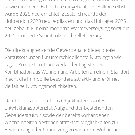
sowie eine neue Balkontüre eingebaut, der Balkon selbst
wurde 2025 neu errichtet. Zusätzlich wurde der
Hofbereich 2020 neu gepflastert und das Holzlager 2025
neu gebaut. Für eine moderne Wärmeversorgung sorgt die
2021 erneuerte Scheitholz- und Pelletheizung.
Die direkt angrenzende Gewerbehalle bietet ideale
Voraussetzungen für unterschiedlichste Nutzungen wie
Lager, Produktion, Handwerk oder Logistik. Die
Kombination aus Wohnen und Arbeiten an einem Standort
macht die Immobilie besonders attraktiv und eröffnet
vielfältige Nutzungsmöglichkeiten.
Darüber hinaus bietet das Objekt interessantes
Entwicklungspotenzial. Aufgrund der bestehenden
Gebäudestruktur sowie der bereits vorhandenen
Wohneinheiten bestehen attraktive Möglichkeiten zur
Erweiterung oder Umnutzung zu weiterem Wohnraum.