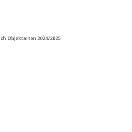
ach Objektarten 2024/2025