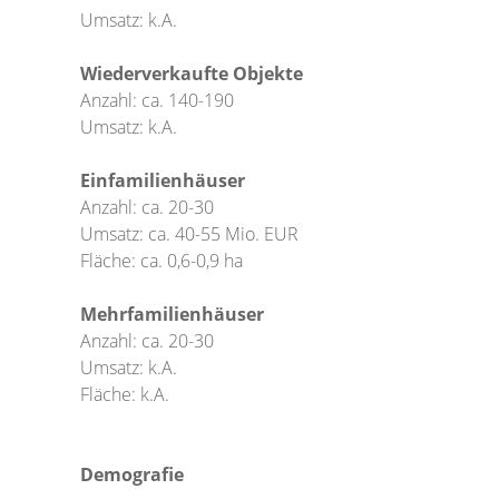
Umsatz: k.A.
Wiederverkaufte Objekte
Anzahl: ca. 140-190
Umsatz: k.A.
Einfamilienhäuser
Anzahl: ca. 20-30
Umsatz: ca. 40-55 Mio. EUR
Fläche: ca. 0,6-0,9 ha
Mehrfamilienhäuser
Anzahl: ca. 20-30
Umsatz: k.A.
Fläche: k.A.
Demografie