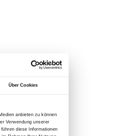
gen.
Über Cookies
 Medien anbieten zu können
hrer Verwendung unserer
 führen diese Informationen