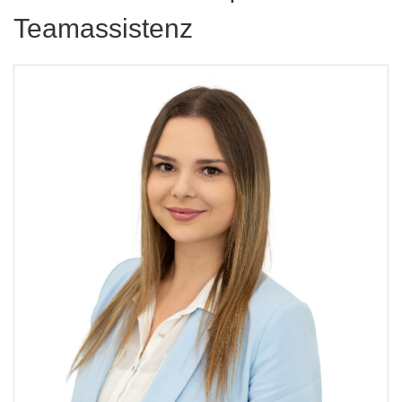
Teamassistenz