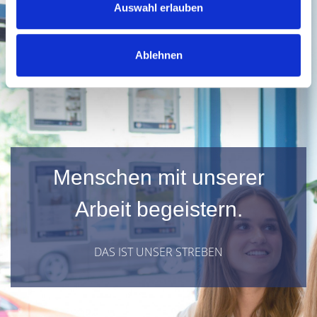
Auswahl erlauben
Ablehnen
Menschen mit unserer
Arbeit begeistern.
DAS IST UNSER STREBEN