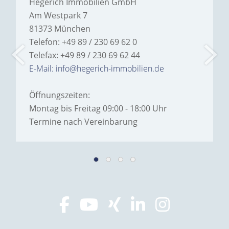
Hegerich Immobilien GmbH
Am Westpark 7
81373 München
Telefon: +49 89 / 230 69 62 0
Telefax: +49 89 / 230 69 62 44
E-Mail: info@hegerich-immobilien.de
Öffnungszeiten:
Montag bis Freitag 09:00 - 18:00 Uhr
Termine nach Vereinbarung