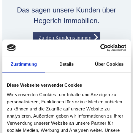
Das sagen unsere Kunden über
Hegerich Immobilien.
Zu den Kundenstimmen
Zustimmung
Details
Über Cookies
Diese Webseite verwendet Cookies
Wir verwenden Cookies, um Inhalte und Anzeigen zu
personalisieren, Funktionen für soziale Medien anbieten
Höchstleistung: Unsere
zu können und die Zugriffe auf unsere Website zu
analysieren. Außerdem geben wir Informationen zu Ihrer
Auszeichnungen - Ihr Vorteil.
Verwendung unserer Website an unsere Partner für
soziale Medien, Werbung und Analysen weiter. Unsere