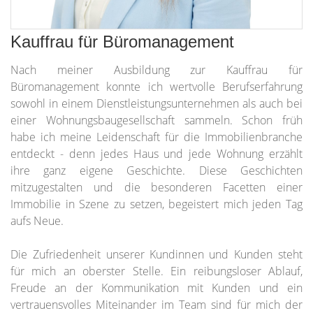
Kauffrau für Büromanagement
Nach meiner Ausbildung zur Kauffrau für
Büromanagement konnte ich wertvolle Berufserfahrung
sowohl in einem Dienstleistungsunternehmen als auch bei
einer Wohnungsbaugesellschaft sammeln. Schon früh
habe ich meine Leidenschaft für die Immobilienbranche
entdeckt - denn jedes Haus und jede Wohnung erzählt
ihre ganz eigene Geschichte. Diese Geschichten
mitzugestalten und die besonderen Facetten einer
Immobilie in Szene zu setzen, begeistert mich jeden Tag
aufs Neue.
Die Zufriedenheit unserer Kundinnen und Kunden steht
für mich an oberster Stelle. Ein reibungsloser Ablauf,
Freude an der Kommunikation mit Kunden und ein
vertrauensvolles Miteinander im Team sind für mich der