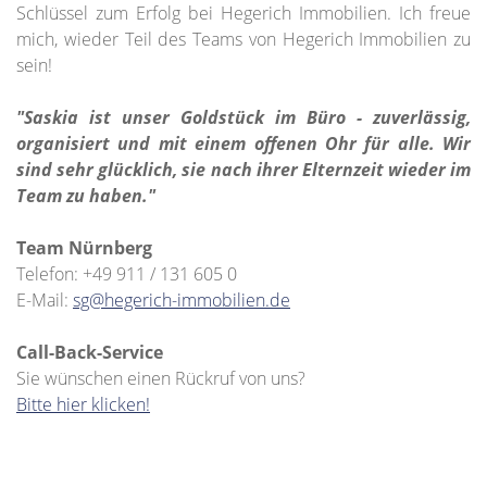
Schlüssel zum Erfolg bei Hegerich Immobilien. Ich freue
mich, wieder Teil des Teams von Hegerich Immobilien zu
sein!
"Saskia ist unser Goldstück im Büro - zuverlässig,
organisiert und mit einem offenen Ohr für alle. Wir
sind sehr glücklich, sie nach ihrer Elternzeit wieder im
Team zu haben."
Team Nürnberg
Telefon: +49 911 / 131 605 0
E-Mail:
sg@hegerich-immobilien.de
Call-Back-Service
Sie wünschen einen Rückruf von uns?
Bitte hier klicken!