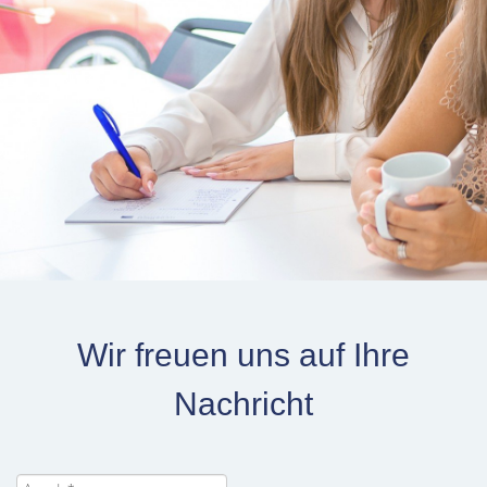
Wir freuen uns auf Ihre
Nachricht