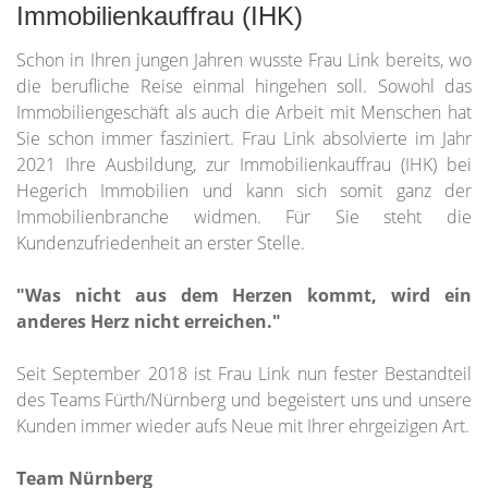
Immobilienkauffrau (IHK)
Schon in Ihren jungen Jahren wusste Frau Link bereits, wo
die berufliche Reise einmal hingehen soll. Sowohl das
Immobiliengeschäft als auch die Arbeit mit Menschen hat
Sie schon immer fasziniert. Frau Link absolvierte im Jahr
2021 Ihre Ausbildung, zur Immobilienkauffrau (IHK) bei
Hegerich Immobilien und kann sich somit ganz der
Immobilienbranche widmen. Für Sie steht die
Kundenzufriedenheit an erster Stelle.
"Was nicht aus dem Herzen kommt, wird ein
anderes Herz nicht erreichen."
Seit September 2018 ist Frau Link nun fester Bestandteil
des Teams Fürth/Nürnberg und begeistert uns und unsere
Kunden immer wieder aufs Neue mit Ihrer ehrgeizigen Art.
Team Nürnberg