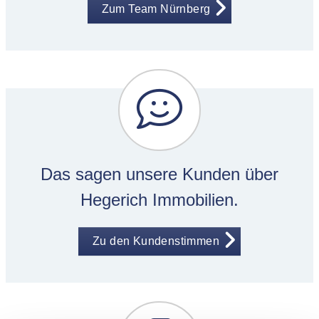
Zum Team Nürnberg
Das sagen unsere Kunden über
Hegerich Immobilien.
Zu den Kundenstimmen