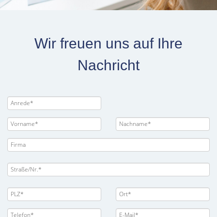
Wir freuen uns auf Ihre
Nachricht