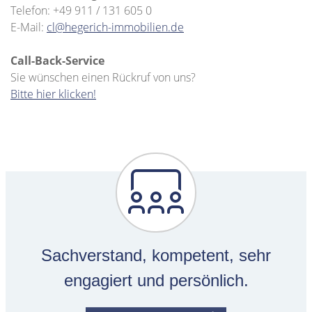
Telefon: +49 911 / 131 605 0
E-Mail:
cl@hegerich-immobilien.de
Call-Back-Service
Sie wünschen einen Rückruf von uns?
Bitte hier klicken!
Sachverstand, kompetent, sehr
engagiert und persönlich.