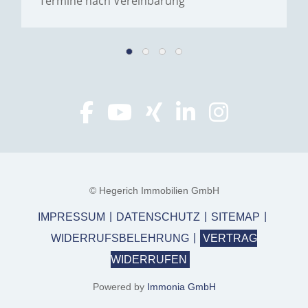
Termine nach Vereinbarung
© Hegerich Immobilien GmbH
IMPRESSUM
DATENSCHUTZ
SITEMAP
WIDERRUFSBELEHRUNG
VERTRAG
WIDERRUFEN
Powered by
Immonia GmbH