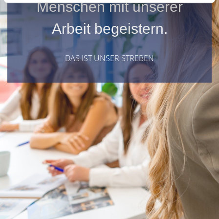
Menschen mit unserer
Arbeit begeistern.
DAS IST UNSER STREBEN