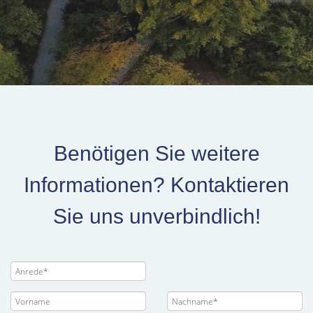
Benötigen Sie weitere
Informationen? Kontaktieren
Sie uns unverbindlich!