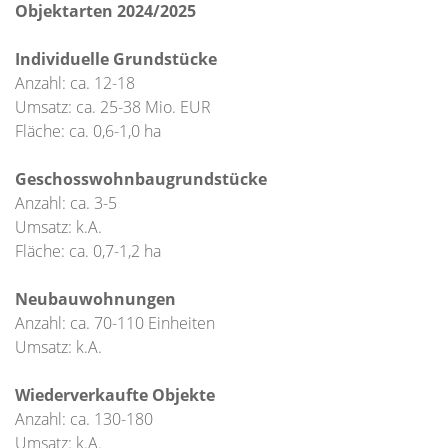
Objektarten 2024/2025
Individuelle Grundstücke
Anzahl: ca. 12-18
Umsatz: ca. 25-38 Mio. EUR
Fläche: ca. 0,6-1,0 ha
Geschosswohnbaugrundstücke
Anzahl: ca. 3-5
Umsatz: k.A.
Fläche: ca. 0,7-1,2 ha
Neubauwohnungen
Anzahl: ca. 70-110 Einheiten
Umsatz: k.A.
Wiederverkaufte Objekte
Anzahl: ca. 130-180
Umsatz: k.A.