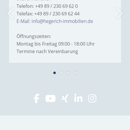
Telefon: +49 89 / 230 69 62 0
Telefax: +49 89 / 230 69 62 44
E-Mail: info@hegerich-immobilien.de
Öffnungszeiten:
Montag bis Freitag 09:00 - 18:00 Uhr
Termine nach Vereinbarung