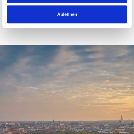
Zum Call-Back-Service
Ablehnen