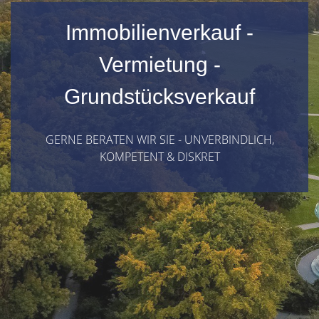
Immobilienverkauf -
Vermietung -
Grundstücksverkauf
GERNE BERATEN WIR SIE - UNVERBINDLICH,
KOMPETENT & DISKRET