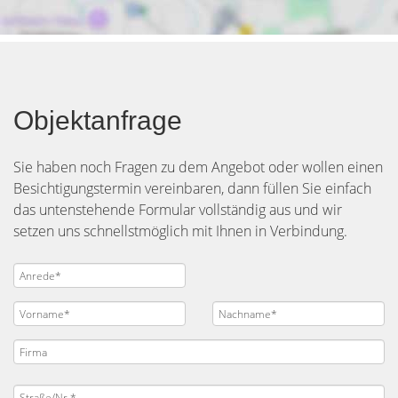
Objektanfrage
Sie haben noch Fragen zu dem Angebot oder wollen einen
Besichtigungstermin vereinbaren, dann füllen Sie einfach
das untenstehende Formular vollständig aus und wir
setzen uns schnellstmöglich mit Ihnen in Verbindung.