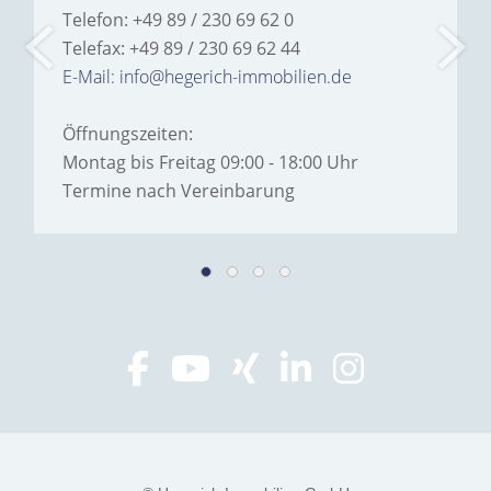
Telefon: +49 89 / 230 69 62 0
Telefax: +49 89 / 230 69 62 44
E-Mail: info@hegerich-immobilien.de
Öffnungszeiten:
Montag bis Freitag 09:00 - 18:00 Uhr
Termine nach Vereinbarung