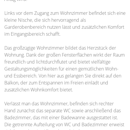
Links vor dem Zugang zum Wohnzimmer befindet sich eine
kleine Nische, die sich hervorragend als
Garderobenbereich nutzen lässt und zusätzlichen Komfort
im Eingangsbereich schafft.
Das großzügige Wohnzimmer bildet das Herzstück der
Wohnung. Dank der großen Fensterflächen wirkt der Raum
freundlich und lichtdurchflutet und bietet vielfältige
Gestaltungsmöglichkeiten für einen gemütlichen Wohn-
und Essbereich. Von hier aus gelangen Sie direkt auf den
Balkon, der zum Entspannen im Freien einlädt und
zusätzlichen Wohnkomfort bietet.
Verlässt man das Wohnzimmer, befinden sich rechter
Hand zunächst das separate WC sowie anschließend das
Badezimmer, das mit einer Badewanne ausgestattet ist.
Die getrennte Aufteilung von WC und Badezimmer erweist