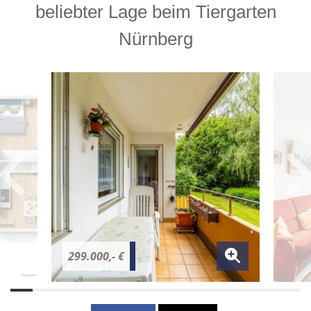
beliebter Lage beim Tiergarten
Nürnberg
299.000,- €