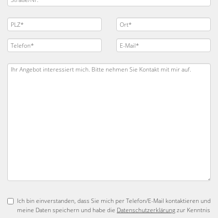
Ich bin einverstanden, dass Sie mich per Telefon/E-Mail kontaktieren und
meine Daten speichern und habe die
Datenschutzerklärung
zur Kenntnis