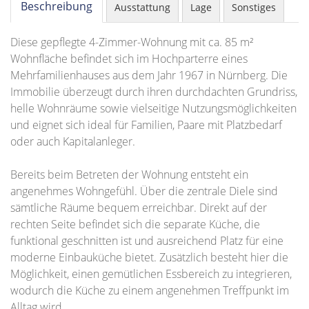
Beschreibung
Ausstattung
Lage
Sonstiges
Diese gepflegte 4-Zimmer-Wohnung mit ca. 85 m²
Wohnfläche befindet sich im Hochparterre eines
Mehrfamilienhauses aus dem Jahr 1967 in Nürnberg. Die
Immobilie überzeugt durch ihren durchdachten Grundriss,
helle Wohnräume sowie vielseitige Nutzungsmöglichkeiten
und eignet sich ideal für Familien, Paare mit Platzbedarf
oder auch Kapitalanleger.
Bereits beim Betreten der Wohnung entsteht ein
angenehmes Wohngefühl. Über die zentrale Diele sind
sämtliche Räume bequem erreichbar. Direkt auf der
rechten Seite befindet sich die separate Küche, die
funktional geschnitten ist und ausreichend Platz für eine
moderne Einbauküche bietet. Zusätzlich besteht hier die
Möglichkeit, einen gemütlichen Essbereich zu integrieren,
wodurch die Küche zu einem angenehmen Treffpunkt im
Alltag wird.