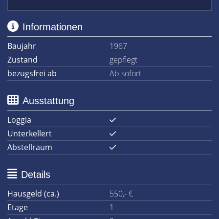
Informationen
Baujahr
1967
Zustand
gepflegt
bezugsfrei ab
Ab sofort
Ausstattung
Loggia
Unterkellert
Abstellraum
Details
Hausgeld (ca.)
550,- €
Etage
1