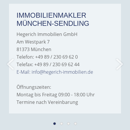
IMMOBILIENMAKLER
MÜNCHEN-SENDLING
Hegerich Immobilien GmbH
Am Westpark 7
81373 München
Telefon: +49 89 / 230 69 62 0
Telefax: +49 89 / 230 69 62 44
E-Mail: info@hegerich-immobilien.de
Öffnungszeiten:
Montag bis Freitag 09:00 - 18:00 Uhr
Termine nach Vereinbarung