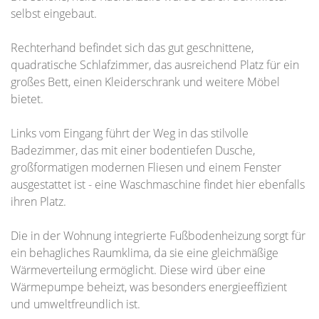
selbst eingebaut.
Rechterhand befindet sich das gut geschnittene,
quadratische Schlafzimmer, das ausreichend Platz für ein
großes Bett, einen Kleiderschrank und weitere Möbel
bietet.
Links vom Eingang führt der Weg in das stilvolle
Badezimmer, das mit einer bodentiefen Dusche,
großformatigen modernen Fliesen und einem Fenster
ausgestattet ist - eine Waschmaschine findet hier ebenfalls
ihren Platz.
Die in der Wohnung integrierte Fußbodenheizung sorgt für
ein behagliches Raumklima, da sie eine gleichmäßige
Wärmeverteilung ermöglicht. Diese wird über eine
Wärmepumpe beheizt, was besonders energieeffizient
und umweltfreundlich ist.