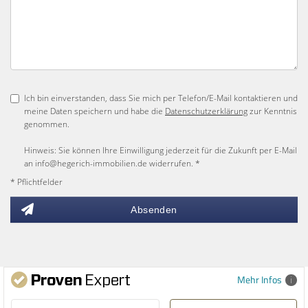
Ich bin einverstanden, dass Sie mich per Telefon/E-Mail kontaktieren und
meine Daten speichern und habe die
Datenschutzerklärung
zur Kenntnis
genommen.
Hinweis: Sie können Ihre Einwilligung jederzeit für die Zukunft per E-Mail
an info@hegerich-immobilien.de widerrufen. *
* Pflichtfelder
Absenden
Mehr Infos