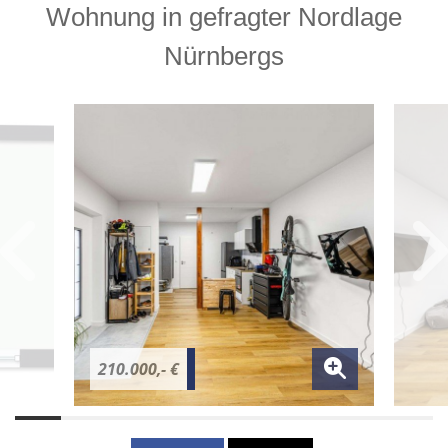
Wohnung in gefragter Nordlage
Nürnbergs
210.000,- €