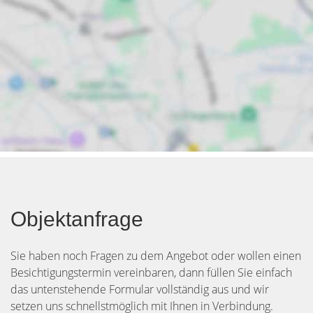
Objektanfrage
Sie haben noch Fragen zu dem Angebot oder wollen einen
Besichtigungstermin vereinbaren, dann füllen Sie einfach
das untenstehende Formular vollständig aus und wir
setzen uns schnellstmöglich mit Ihnen in Verbindung.