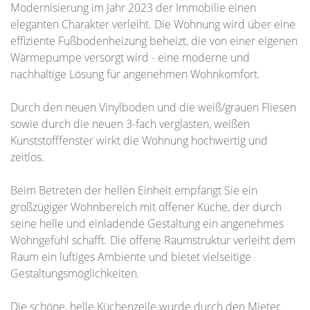
Modernisierung im Jahr 2023 der Immobilie einen
eleganten Charakter verleiht. Die Wohnung wird über eine
effiziente Fußbodenheizung beheizt, die von einer eigenen
Wärmepumpe versorgt wird - eine moderne und
nachhaltige Lösung für angenehmen Wohnkomfort.
Durch den neuen Vinylboden und die weiß/grauen Fliesen
sowie durch die neuen 3-fach verglasten, weißen
Kunststofffenster wirkt die Wohnung hochwertig und
zeitlos.
Beim Betreten der hellen Einheit empfängt Sie ein
großzügiger Wohnbereich mit offener Küche, der durch
seine helle und einladende Gestaltung ein angenehmes
Wohngefühl schafft. Die offene Raumstruktur verleiht dem
Raum ein luftiges Ambiente und bietet vielseitige
Gestaltungsmöglichkeiten.
Die schöne, helle Küchenzeile wurde durch den Mieter