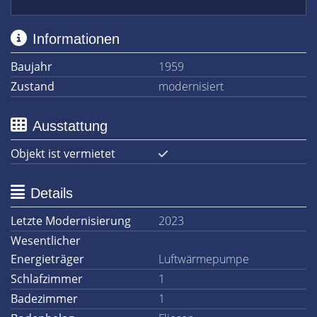
Informationen
Baujahr
1959
Zustand
modernisiert
Ausstattung
Objekt ist vermietet
Details
Letzte Modernisierung
2023
Wesentlicher
Energieträger
Luftwärmepumpe
Schlafzimmer
1
Badezimmer
1