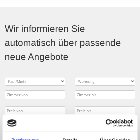
Wir informieren Sie
automatisch über passende
neue Angebote