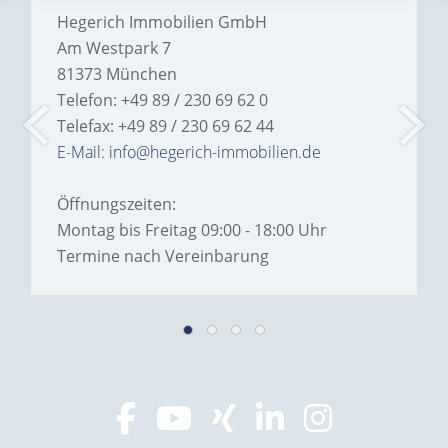
Hegerich Immobilien GmbH
Am Westpark 7
81373 München
Telefon: +49 89 / 230 69 62 0
Telefax: +49 89 / 230 69 62 44
E-Mail: info@hegerich-immobilien.de
Öffnungszeiten:
Montag bis Freitag 09:00 - 18:00 Uhr
Termine nach Vereinbarung