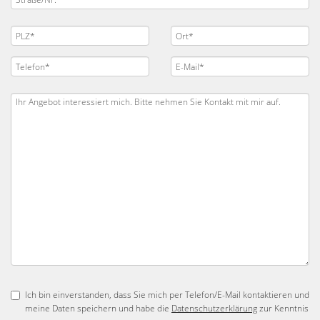
Ich bin einverstanden, dass Sie mich per Telefon/E-Mail kontaktieren und
meine Daten speichern und habe die
Datenschutzerklärung
zur Kenntnis