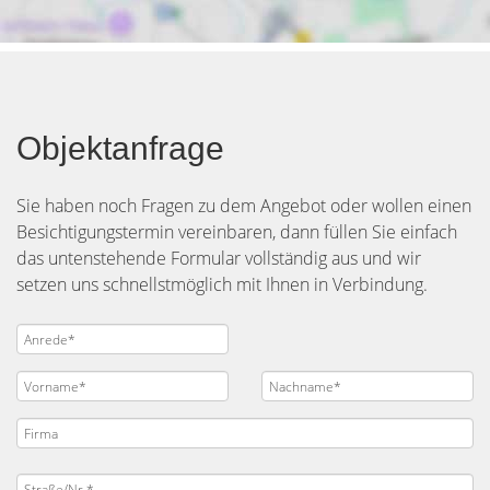
Objektanfrage
Sie haben noch Fragen zu dem Angebot oder wollen einen
Besichtigungstermin vereinbaren, dann füllen Sie einfach
das untenstehende Formular vollständig aus und wir
setzen uns schnellstmöglich mit Ihnen in Verbindung.