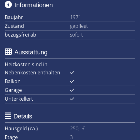
Informationen
Baujahr
1971
Zustand
gepflegt
bezugsfrei ab
sofort
Ausstattung
Heizkosten sind in
Nebenkosten enthalten
Balkon
Garage
Unterkellert
Details
Hausgeld (ca.)
250,- €
Etage
3