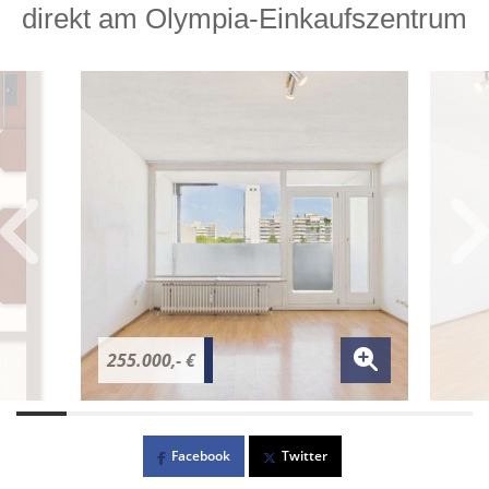
direkt am Olympia-Einkaufszentrum
255.000,- €
Facebook
Twitter