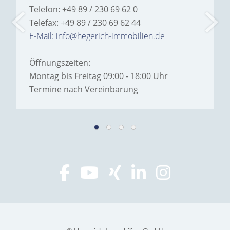
Telefon: +49 89 / 230 69 62 0
Telefax: +49 89 / 230 69 62 44
E-Mail: info@hegerich-immobilien.de
Öffnungszeiten:
Montag bis Freitag 09:00 - 18:00 Uhr
Termine nach Vereinbarung