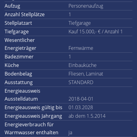
Aufzug
Personenaufzug
Anzahl Stellplätze
1
Stellplatzart
Tiefgarage
Tiefgarage
Kauf 15.000,- € / Anzahl 1
Wesentlicher
Energieträger
Fernwärme
Badezimmer
1
Küche
Einbauküche
Bodenbelag
Fliesen, Laminat
Ausstattung
STANDARD
Energieausweis
Ausstelldatum
2018-04-01
Energieausweis gültig bis
01.03.2028
Energieausweis Jahrgang
ab dem 1.5.2014
Energieverbrauch für
Warmwasser enthalten
ja