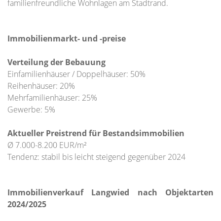
familienfreundliche Wohnlagen am Stadtrand.
Immobilienmarkt- und -preise
Verteilung der Bebauung
Einfamilienhäuser / Doppelhäuser: 50%
Reihenhäuser: 20%
Mehrfamilienhäuser: 25%
Gewerbe: 5%
Aktueller Preistrend für Bestandsimmobilien
Ø 7.000-8.200 EUR/m²
Tendenz: stabil bis leicht steigend gegenüber 2024
Immobilienverkauf Langwied nach Objektarten
2024/2025