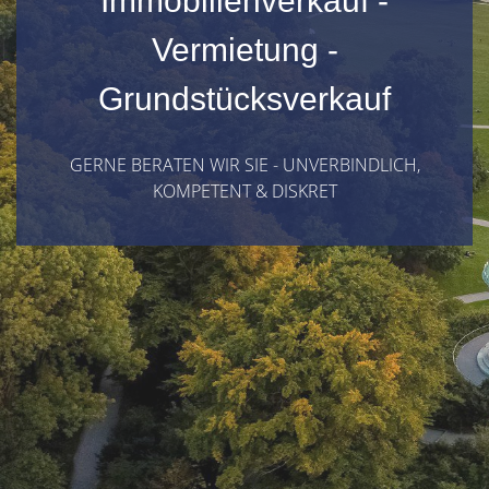
Immobilienverkauf -
Vermietung -
Grundstücksverkauf
GERNE BERATEN WIR SIE - UNVERBINDLICH,
KOMPETENT & DISKRET