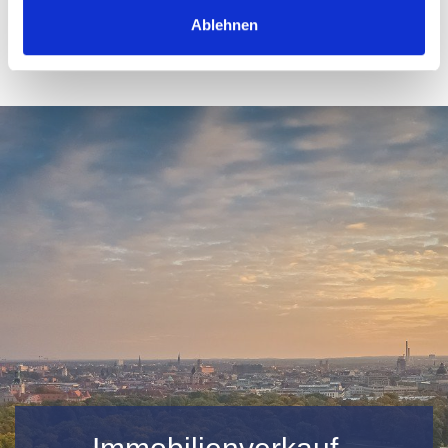
Ablehnen