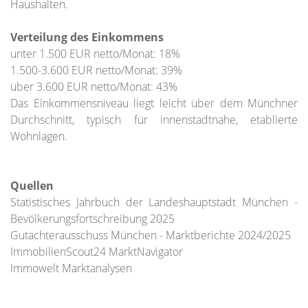
Haushalten.
Verteilung des Einkommens
unter 1.500 EUR netto/Monat: 18%
1.500-3.600 EUR netto/Monat: 39%
über 3.600 EUR netto/Monat: 43%
Das Einkommensniveau liegt leicht über dem Münchner
Durchschnitt, typisch für innenstadtnahe, etablierte
Wohnlagen.
Quellen
Statistisches Jahrbuch der Landeshauptstadt München -
Bevölkerungsfortschreibung 2025
Gutachterausschuss München - Marktberichte 2024/2025
ImmobilienScout24 MarktNavigator
Immowelt Marktanalysen