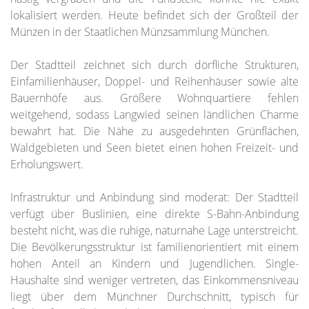
lokalisiert werden. Heute befindet sich der Großteil der
Münzen in der Staatlichen Münzsammlung München.
Der Stadtteil zeichnet sich durch dörfliche Strukturen,
Einfamilienhäuser, Doppel- und Reihenhäuser sowie alte
Bauernhöfe aus. Größere Wohnquartiere fehlen
weitgehend, sodass Langwied seinen ländlichen Charme
bewahrt hat. Die Nähe zu ausgedehnten Grünflächen,
Waldgebieten und Seen bietet einen hohen Freizeit- und
Erholungswert.
Infrastruktur und Anbindung sind moderat: Der Stadtteil
verfügt über Buslinien, eine direkte S-Bahn-Anbindung
besteht nicht, was die ruhige, naturnahe Lage unterstreicht.
Die Bevölkerungsstruktur ist familienorientiert mit einem
hohen Anteil an Kindern und Jugendlichen. Single-
Haushalte sind weniger vertreten, das Einkommensniveau
liegt über dem Münchner Durchschnitt, typisch für