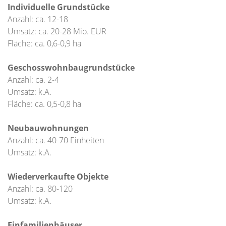
Individuelle Grundstücke
Anzahl: ca. 12-18
Umsatz: ca. 20-28 Mio. EUR
Fläche: ca. 0,6-0,9 ha
Geschosswohnbaugrundstücke
Anzahl: ca. 2-4
Umsatz: k.A.
Fläche: ca. 0,5-0,8 ha
Neubauwohnungen
Anzahl: ca. 40-70 Einheiten
Umsatz: k.A.
Wiederverkaufte Objekte
Anzahl: ca. 80-120
Umsatz: k.A.
Einfamilienhäuser