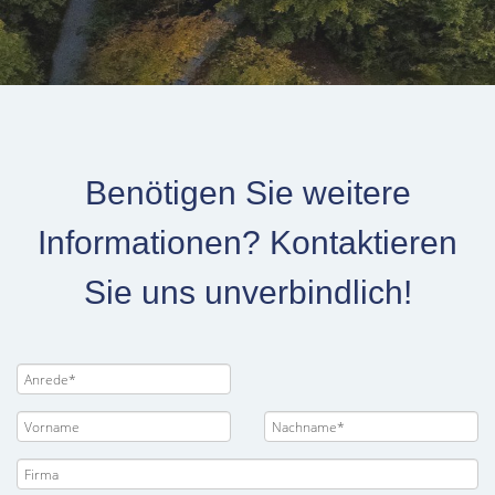
Benötigen Sie weitere
Informationen? Kontaktieren
Sie uns unverbindlich!