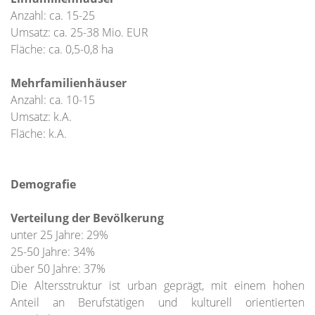
Anzahl: ca. 15-25
Umsatz: ca. 25-38 Mio. EUR
Fläche: ca. 0,5-0,8 ha
Mehrfamilienhäuser
Anzahl: ca. 10-15
Umsatz: k.A.
Fläche: k.A.
Demografie
Verteilung der Bevölkerung
unter 25 Jahre: 29%
25-50 Jahre: 34%
über 50 Jahre: 37%
Die Altersstruktur ist urban geprägt, mit einem hohen
Anteil an Berufstätigen und kulturell orientierten