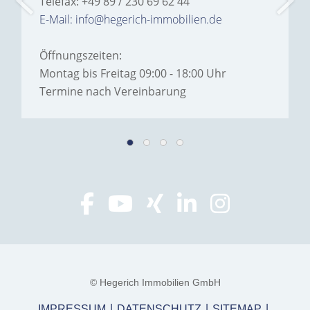
Telefax: +49 89 / 230 69 62 44
E-Mail: info@hegerich-immobilien.de
Öffnungszeiten:
Montag bis Freitag 09:00 - 18:00 Uhr
Termine nach Vereinbarung
© Hegerich Immobilien GmbH
IMPRESSUM
DATENSCHUTZ
SITEMAP