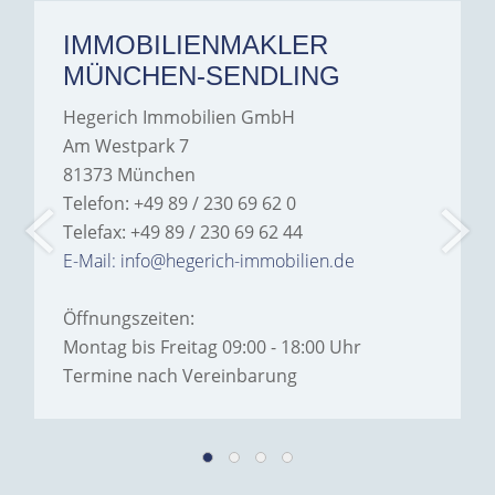
IMMOBILIENMAKLER
MÜNCHEN-SENDLING
Hegerich Immobilien GmbH
Am Westpark 7
81373 München
Telefon: +49 89 / 230 69 62 0
Telefax: +49 89 / 230 69 62 44
E-Mail: info@hegerich-immobilien.de
Öffnungszeiten:
Montag bis Freitag 09:00 - 18:00 Uhr
Termine nach Vereinbarung