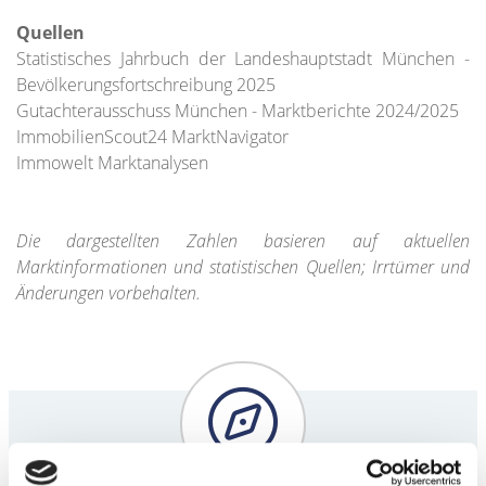
Quellen
Statistisches Jahrbuch der Landeshauptstadt München -
Bevölkerungsfortschreibung 2025
Gutachterausschuss München - Marktberichte 2024/2025
ImmobilienScout24 MarktNavigator
Immowelt Marktanalysen
Die dargestellten Zahlen basieren auf aktuellen
Marktinformationen und statistischen Quellen; Irrtümer und
Änderungen vorbehalten.