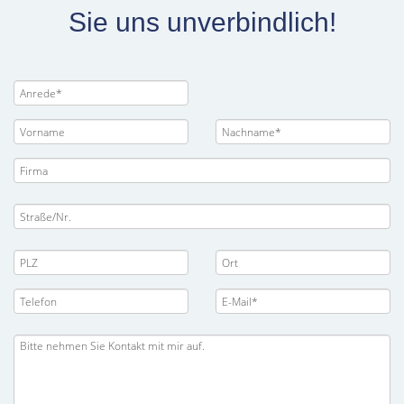
Sie uns unverbindlich!