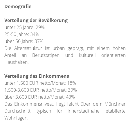
Demografie
Verteilung der Bevölkerung
unter 25 Jahre: 29%
25-50 Jahre: 34%
über 50 Jahre: 37%
Die Altersstruktur ist urban geprägt, mit einem hohen
Anteil an Berufstätigen und kulturell orientierten
Haushalten.
Verteilung des Einkommens
unter 1.500 EUR netto/Monat: 18%
1.500-3.600 EUR netto/Monat: 39%
über 3.600 EUR netto/Monat: 43%
Das Einkommensniveau liegt leicht über dem Münchner
Durchschnitt, typisch für innenstadtnahe, etablierte
Wohnlagen.