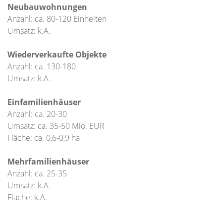
Neubauwohnungen
Anzahl: ca. 80-120 Einheiten
Umsatz: k.A.
Wiederverkaufte Objekte
Anzahl: ca. 130-180
Umsatz: k.A.
Einfamilienhäuser
Anzahl: ca. 20-30
Umsatz: ca. 35-50 Mio. EUR
Fläche: ca. 0,6-0,9 ha
Mehrfamilienhäuser
Anzahl: ca. 25-35
Umsatz: k.A.
Fläche: k.A.