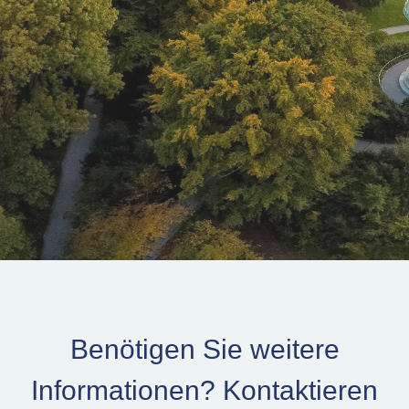
Benötigen Sie weitere
Informationen? Kontaktieren