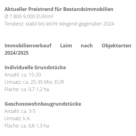
Aktueller Preistrend für Bestandsimmobilien
Ø 7.800-9.000 EUR/m²
Tendenz: stabil bis leicht steigend gegenüber 2024
Immobilienverkauf Laim nach Objektarten
2024/2025
Individuelle Grundstücke
Anzahl: ca. 15-20
Umsatz: ca. 25-35 Mio. EUR
Fläche: ca. 0,7-1,2 ha
Geschosswohnbaugrundstücke
Anzahl: ca. 3-5
Umsatz: k.A.
Fläche: ca. 0,8-1,3 ha