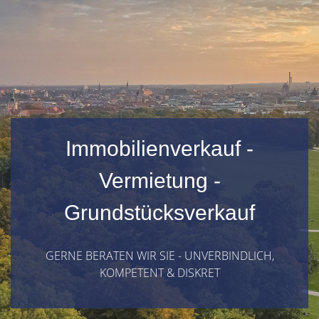
Immobilienverkauf -
Vermietung -
Grundstücksverkauf
GERNE BERATEN WIR SIE - UNVERBINDLICH,
KOMPETENT & DISKRET