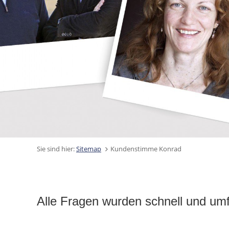
Sie sind hier:
Sitemap
Kundenstimme Konrad
Alle Fragen wurden schnell und umf