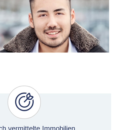
ich vermittelte Immobilien