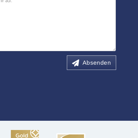
Absenden