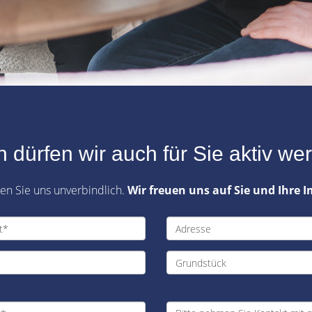
 dürfen wir auch für Sie aktiv we
ren Sie uns unverbindlich.
Wir freuen uns auf Sie und Ihre 