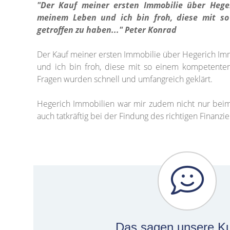
"Der Kauf meiner ersten Immobilie über Hege
meinem Leben und ich bin froh, diese mit s
getroffen zu haben..." Peter Konrad
Der Kauf meiner ersten Immobilie über Hegerich Im
und ich bin froh, diese mit so einem kompetenten
Fragen wurden schnell und umfangreich geklärt.
Hegerich Immobilien war mir zudem nicht nur bei
auch tatkräftig bei der Findung des richtigen Finanzie
Das sagen unsere K