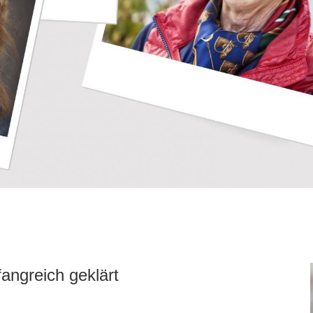
angreich geklärt