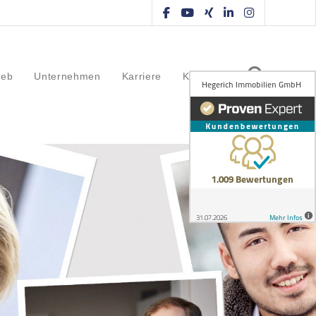
ieb
Unternehmen
Karriere
Kontakt