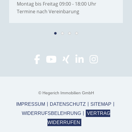
Montag bis Freitag 09:00 - 18:00 Uhr
Termine nach Vereinbarung
© Hegerich Immobilien GmbH
IMPRESSUM
DATENSCHUTZ
SITEMAP
WIDERRUFSBELEHRUNG
VERTRAG
WIDERRUFEN