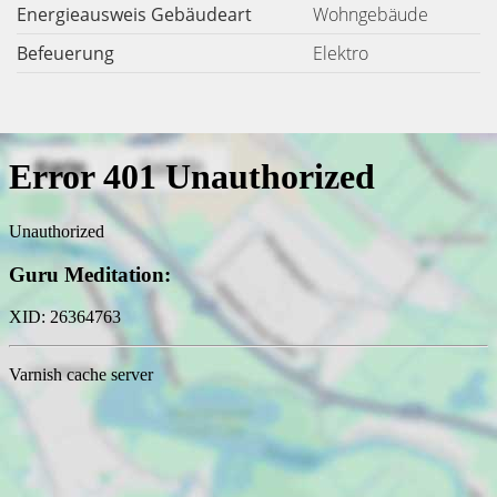
Energieausweis Gebäudeart
Wohngebäude
Befeuerung
Elektro