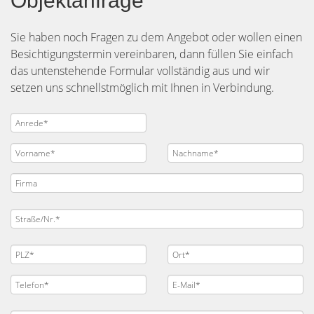
Objektanfrage
Sie haben noch Fragen zu dem Angebot oder wollen einen
Besichtigungstermin vereinbaren, dann füllen Sie einfach
das untenstehende Formular vollständig aus und wir
setzen uns schnellstmöglich mit Ihnen in Verbindung.