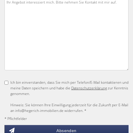
Ich bin einverstanden, dass Sie mich per Telefon/E-Mail kontaktieren und
meine Daten speichern und habe die
Datenschutzerklärung
zur Kenntnis
genommen.
Hinweis: Sie können Ihre Einwilligung jederzeit für die Zukunft per E-Mail
an info@hegerich-immobilien.de widerrufen. *
* Pflichtfelder
Absenden