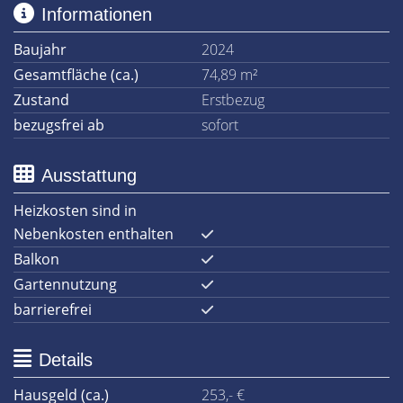
Informationen
Baujahr
2024
Gesamtfläche (ca.)
74,89 m²
Zustand
Erstbezug
bezugsfrei ab
sofort
Ausstattung
Heizkosten sind in
Nebenkosten enthalten
Balkon
Gartennutzung
barrierefrei
Details
Hausgeld (ca.)
253,- €