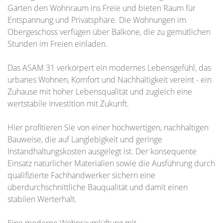
Gärten den Wohnraum ins Freie und bieten Raum für
Entspannung und Privatsphäre. Die Wohnungen im
Obergeschoss verfügen über Balkone, die zu gemütlichen
Stunden im Freien einladen.
Das ASAM 31 verkörpert ein modernes Lebensgefühl, das
urbanes Wohnen, Komfort und Nachhaltigkeit vereint - ein
Zuhause mit hoher Lebensqualität und zugleich eine
wertstabile Investition mit Zukunft.
Hier profitieren Sie von einer hochwertigen, nachhaltigen
Bauweise, die auf Langlebigkeit und geringe
Instandhaltungskosten ausgelegt ist. Der konsequente
Einsatz natürlicher Materialien sowie die Ausführung durch
qualifizierte Fachhandwerker sichern eine
überdurchschnittliche Bauqualität und damit einen
stabilen Werterhalt.