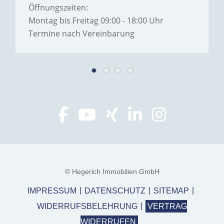
Öffnungszeiten:
Montag bis Freitag 09:00 - 18:00 Uhr
Termine nach Vereinbarung
© Hegerich Immobilien GmbH
IMPRESSUM
DATENSCHUTZ
SITEMAP
WIDERRUFSBELEHRUNG
VERTRAG
WIDERRUFEN