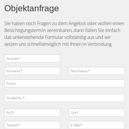
Objektanfrage
Sie haben noch Fragen zu dem Angebot oder wollen einen
Besichtigungstermin vereinbaren, dann füllen Sie einfach
das untenstehende Formular vollständig aus und wir
setzen uns schnellstmöglich mit Ihnen in Verbindung.