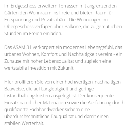
Im Erdgeschoss erweitern Terrassen mit angrenzenden
Gärten den Wohnraum ins Freie und bieten Raum für
Entspannung und Privatsphäre. Die Wohnungen im
Obergeschoss verfügen über Balkone, die zu gemütlichen
Stunden im Freien einladen.
Das ASAM 31 verkörpert ein modernes Lebensgefühl, das
urbanes Wohnen, Komfort und Nachhaltigkeit vereint - ein
Zuhause mit hoher Lebensqualität und zugleich eine
wertstabile Investition mit Zukunft.
Hier profitieren Sie von einer hochwertigen, nachhaltigen
Bauweise, die auf Langlebigkeit und geringe
Instandhaltungskosten ausgelegt ist. Der konsequente
Einsatz natürlicher Materialien sowie die Ausführung durch
qualifizierte Fachhandwerker sichern eine
überdurchschnittliche Bauqualität und damit einen
stabilen Werterhalt.