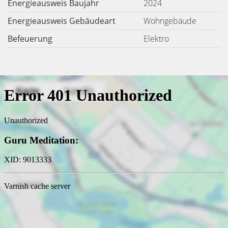
Energieausweis Baujahr
2024
Energieausweis Gebäudeart
Wohngebäude
Befeuerung
Elektro