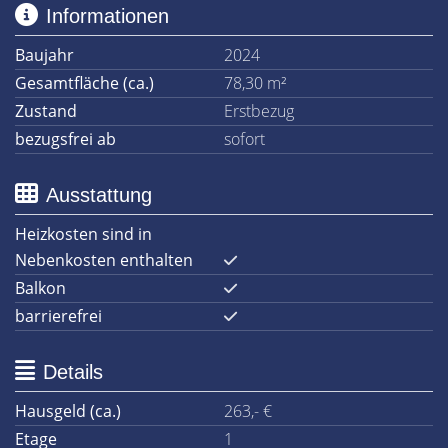
Informationen
Baujahr
2024
Gesamtfläche (ca.)
78,30 m²
Zustand
Erstbezug
bezugsfrei ab
sofort
Ausstattung
Heizkosten sind in
Nebenkosten enthalten
Balkon
barrierefrei
Details
Hausgeld (ca.)
263,- €
Etage
1