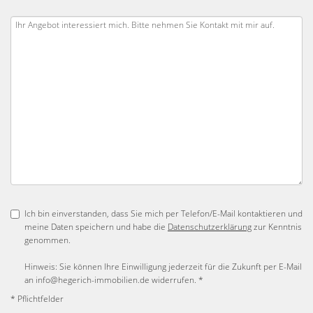
Ich bin einverstanden, dass Sie mich per Telefon/E-Mail kontaktieren und
meine Daten speichern und habe die
Datenschutzerklärung
zur Kenntnis
genommen.
Hinweis: Sie können Ihre Einwilligung jederzeit für die Zukunft per E-Mail
an info@hegerich-immobilien.de widerrufen. *
* Pflichtfelder