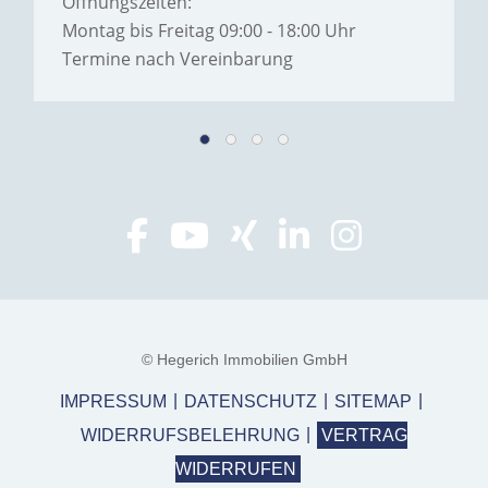
Öffnungszeiten:
Montag bis Freitag 09:00 - 18:00 Uhr
Termine nach Vereinbarung
© Hegerich Immobilien GmbH
IMPRESSUM
DATENSCHUTZ
SITEMAP
WIDERRUFSBELEHRUNG
VERTRAG
WIDERRUFEN