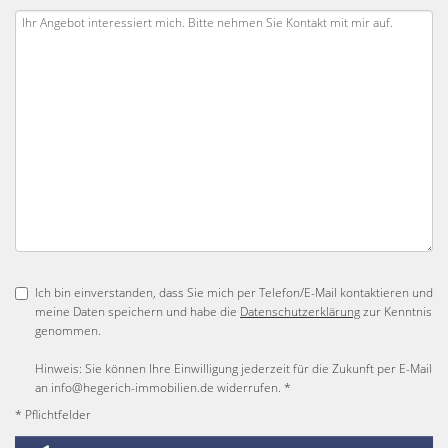
Ich bin einverstanden, dass Sie mich per Telefon/E-Mail kontaktieren und
meine Daten speichern und habe die
Datenschutzerklärung
zur Kenntnis
genommen.
Hinweis: Sie können Ihre Einwilligung jederzeit für die Zukunft per E-Mail
an info@hegerich-immobilien.de widerrufen. *
* Pflichtfelder