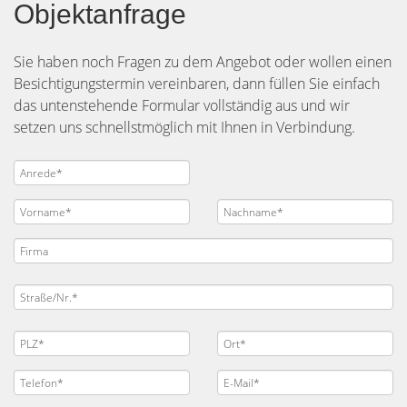
Objektanfrage
Sie haben noch Fragen zu dem Angebot oder wollen einen
Besichtigungstermin vereinbaren, dann füllen Sie einfach
das untenstehende Formular vollständig aus und wir
setzen uns schnellstmöglich mit Ihnen in Verbindung.