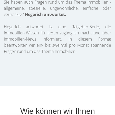
Sie haben auch Fragen rund um das Thema Immobilien -
allgemeine, spezielle, ungewöhnliche, einfache oder
vertrackte?
Hegerich antwortet.
Hegerich antwortet ist eine Ratgeber-Serie, die
Immobilien-Wissen für Jeden zugänglich macht und über
Immobilien-News informiert. In diesem Format
beantworten wir ein- bis zweimal pro Monat spannende
Fragen rund um das Thema Immobilien.
Wie können wir Ihnen