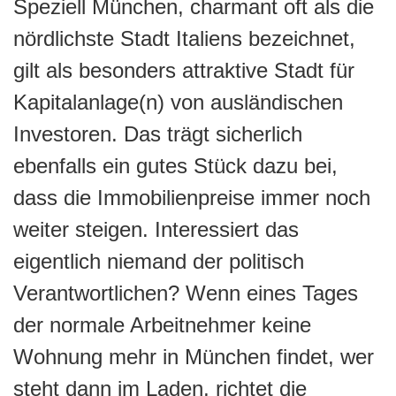
Speziell München, charmant oft als die
nördlichste Stadt Italiens bezeichnet,
gilt als besonders attraktive Stadt für
Kapitalanlage(n) von ausländischen
Investoren. Das trägt sicherlich
ebenfalls ein gutes Stück dazu bei,
dass die Immobilienpreise immer noch
weiter steigen. Interessiert das
eigentlich niemand der politisch
Verantwortlichen? Wenn eines Tages
der normale Arbeitnehmer keine
Wohnung mehr in München findet, wer
steht dann im Laden, richtet die