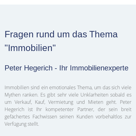
Fragen rund um das Thema
"Immobilien"
Peter Hegerich - Ihr Immobilienexperte
Immobilien sind ein emotionales Thema, um das sich viele
Mythen ranken. Es gibt sehr viele Unklarheiten sobald es
um Verkauf, Kauf, Vermietung und Mieten geht. Peter
Hegerich ist Ihr kompetenter Partner, der sein breit
gefächertes Fachwissen seinen Kunden vorbehaltlos zur
Verfügung stellt.