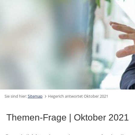
Sie sind hier:
Sitemap
Hegerich antwortet Oktober 2021
Themen-Frage | Oktober 2021