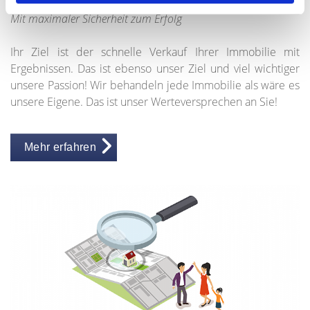
Mit maximaler Sicherheit zum Erfolg
Ihr Ziel ist der schnelle Verkauf Ihrer Immobilie mit
Ergebnissen. Das ist ebenso unser Ziel und viel wichtiger
unsere Passion! Wir behandeln jede Immobilie als wäre es
unsere Eigene. Das ist unser Werteversprechen an Sie!
Mehr erfahren