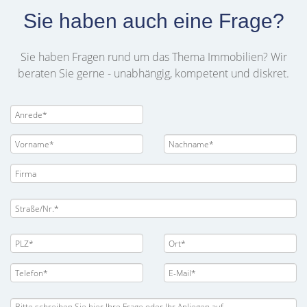
Sie haben auch eine Frage?
Sie haben Fragen rund um das Thema Immobilien? Wir
beraten Sie gerne - unabhängig, kompetent und diskret.