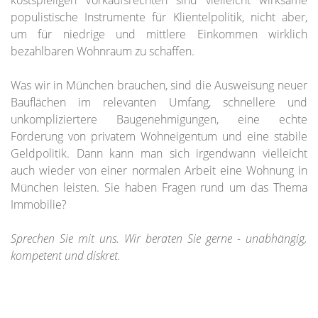
kostspieligen Vorkaufsrechten sind vielleicht wirksame
populistische Instrumente für Klientelpolitik, nicht aber,
um für niedrige und mittlere Einkommen wirklich
bezahlbaren Wohnraum zu schaffen.
Was wir in München brauchen, sind die Ausweisung neuer
Bauflächen im relevanten Umfang, schnellere und
unkompliziertere Baugenehmigungen, eine echte
Förderung von privatem Wohneigentum und eine stabile
Geldpolitik. Dann kann man sich irgendwann vielleicht
auch wieder von einer normalen Arbeit eine Wohnung in
München leisten. Sie haben Fragen rund um das Thema
Immobilie?
Sprechen Sie mit uns. Wir beraten Sie gerne - unabhängig,
kompetent und diskret.