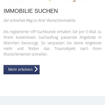
IMMOBILIE SUCHEN
Der schnellste Weg zu Ihrer Wunschimmobilie
Als registrierter VIP-Suchkunde erhalten Sie per E-Mail zu
Ihrem kostenlosen Suchauftrag passende Angebote in
München bevorzugt. So verpassen Sie keine Angebote
mehr und finden das Traumobjekt nach Ihren
Wunschkriterien schneller.
Mehr erfahren