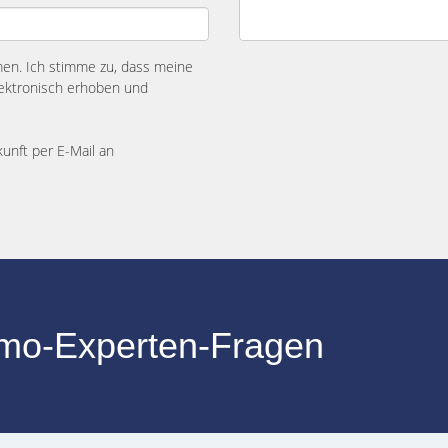
n. Ich stimme zu, dass meine
ektronisch erhoben und
kunft per E-Mail an
mmo-Experten-Fragen