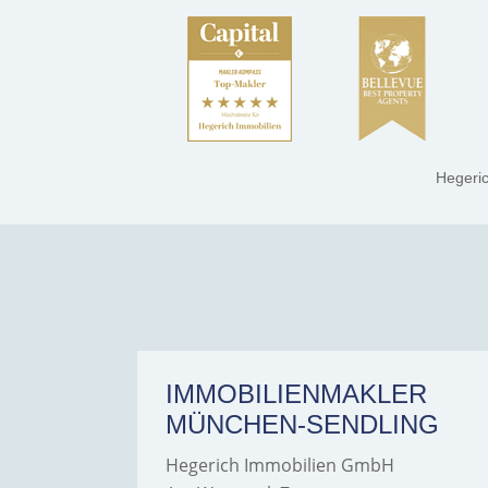
Hegeri
ER
IMMOBILIENMAKLER
MÜNCHEN-SENDLING
Hegerich Immobilien GmbH