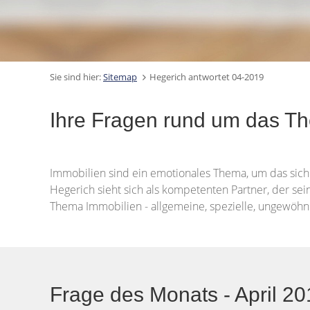
Sie sind hier:
Sitemap
Hegerich antwortet 04-2019
Ihre Fragen rund um das T
Immobilien sind ein emotionales Thema, um das sich 
Hegerich sieht sich als kompetenten Partner, der sei
Thema Immobilien - allgemeine, spezielle, ungewöhnl
Frage des Monats - April 2