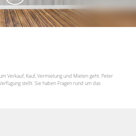
 um Verkauf, Kauf, Vermietung und Mieten geht. Peter
Verfügung stellt. Sie haben Fragen rund um das