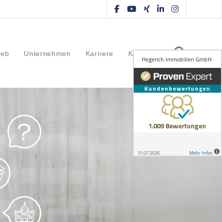
ieb
Unternehmen
Karriere
Kontakt