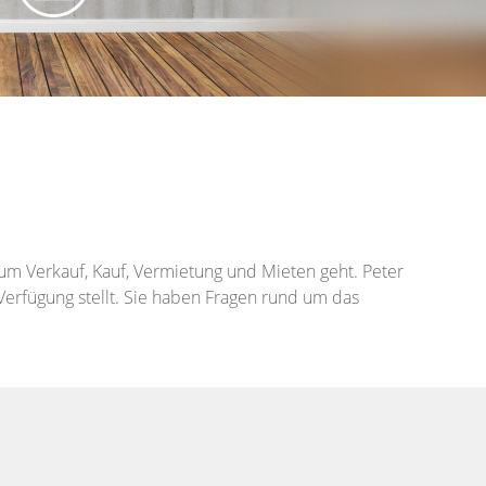
 um Verkauf, Kauf, Vermietung und Mieten geht. Peter
Verfügung stellt. Sie haben Fragen rund um das