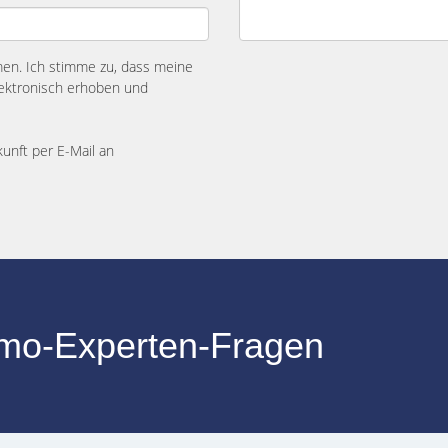
n. Ich stimme zu, dass meine
ektronisch erhoben und
kunft per E-Mail an
mmo-Experten-Fragen