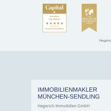
Hegeri
ER
IMMOBILIENMAKLER
MÜNCHEN-SENDLING
Hegerich Immobilien GmbH