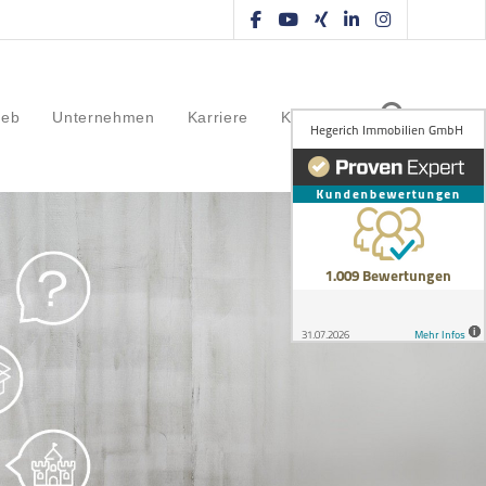
ieb
Unternehmen
Karriere
Kontakt