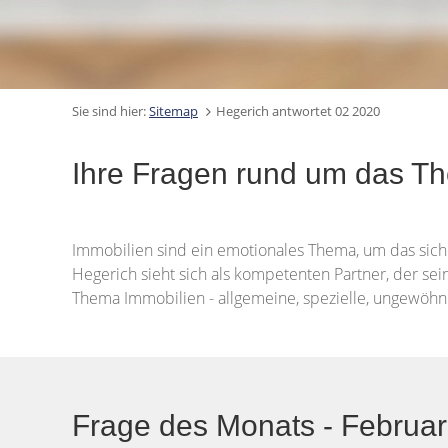
Sie sind hier:
Sitemap
Hegerich antwortet 02 2020
Ihre Fragen rund um das T
Immobilien sind ein emotionales Thema, um das sich 
Hegerich sieht sich als kompetenten Partner, der sei
Thema Immobilien - allgemeine, spezielle, ungewöhnl
Frage des Monats - Februa