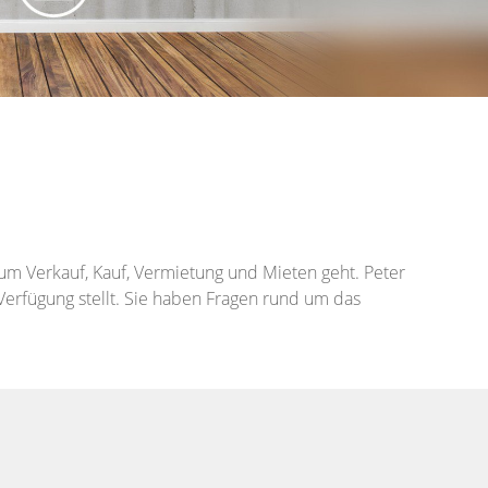
 um Verkauf, Kauf, Vermietung und Mieten geht. Peter
Verfügung stellt. Sie haben Fragen rund um das