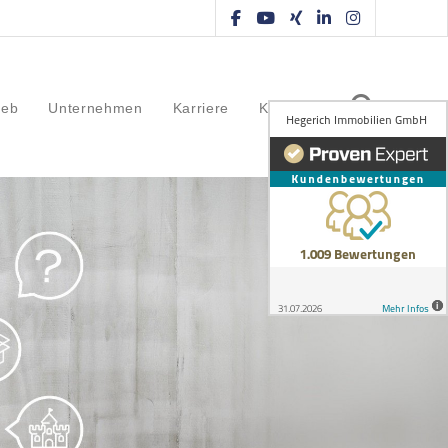
ieb
Unternehmen
Karriere
Kontakt