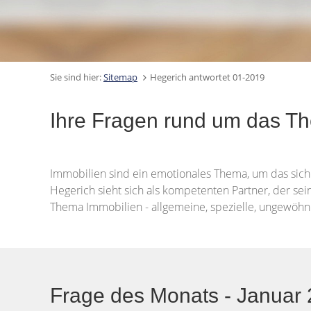
Sie sind hier:
Sitemap
Hegerich antwortet 01-2019
Ihre Fragen rund um das T
Immobilien sind ein emotionales Thema, um das sich 
Hegerich sieht sich als kompetenten Partner, der sei
Thema Immobilien - allgemeine, spezielle, ungewöhnl
Frage des Monats - Januar