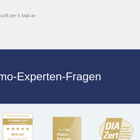
kunft per E-Mail an
mmo-Experten-Fragen