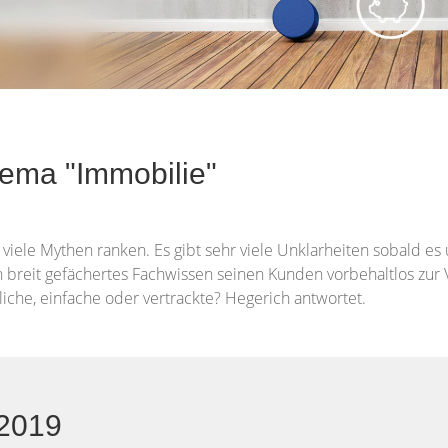
hema "Immobilie"
viele Mythen ranken. Es gibt sehr viele Unklarheiten sobald es
n breit gefächertes Fachwissen seinen Kunden vorbehaltlos zur 
iche, einfache oder vertrackte? Hegerich antwortet.
 2019