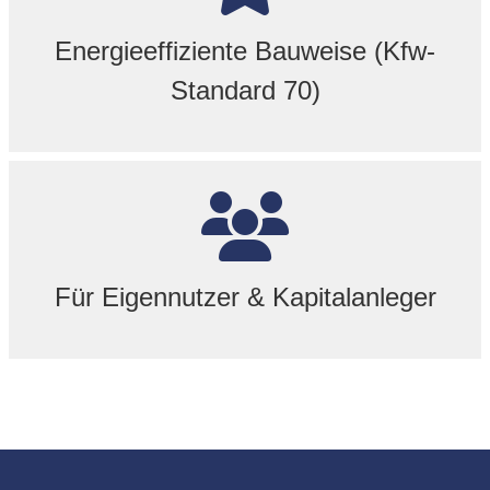
Energieeffiziente Bauweise (Kfw-
Standard 70)
Für Eigennutzer & Kapitalanleger