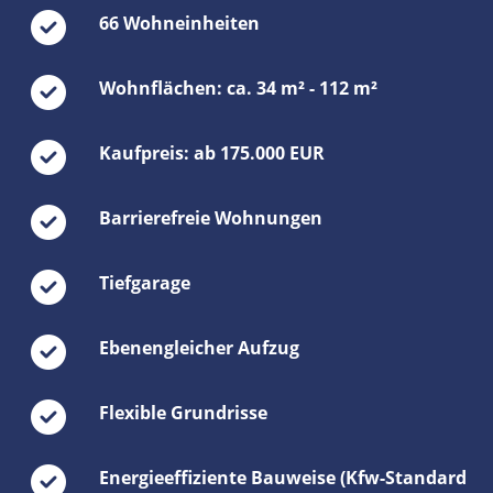
66 Wohneinheiten
Wohnflächen: ca. 34 m² - 112 m²
Kaufpreis: ab 175.000 EUR
Barrierefreie Wohnungen
Tiefgarage
Ebenengleicher Aufzug
Flexible Grundrisse
Energieeffiziente Bauweise (Kfw-Standard