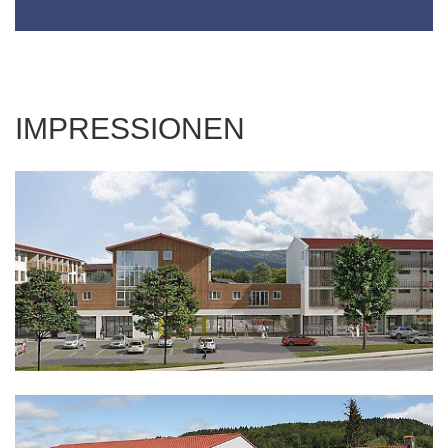
IMPRESSIONEN