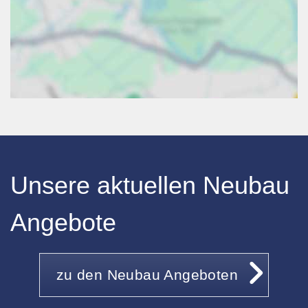
Unsere aktuellen Neubau
Angebote
zu den Neubau Angeboten