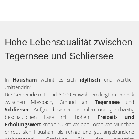
Hohe Lebensqualität zwischen
Tegernsee und Schliersee
In
Hausham
wohnt es sich
idyllisch
und wörtlich
„mittendrin“:
Die Gemeinde mit rund 8.000 Einwohnern liegt im Dreieck
zwischen Miesbach, Gmund am
Tegernsee
und
Schliersee
. Aufgrund seiner zentralen und gleichzeitig
beschaulichen Lage mit hohem
Freizeit- und
Erholungswert
knapp 50 km vor den Toren von München
erfreut sich Hausham als ruhige und gut angebundene