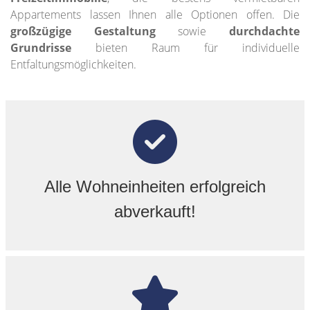
Appartements lassen Ihnen alle Optionen offen. Die
großzügige Gestaltung
sowie
durchdachte
Grundrisse
bieten Raum für individuelle
Entfaltungsmöglichkeiten.
Alle Wohneinheiten erfolgreich
abverkauft!