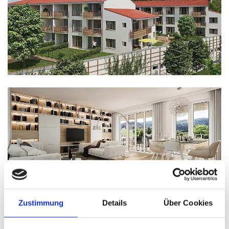
Zustimmung
Details
Über Cookies