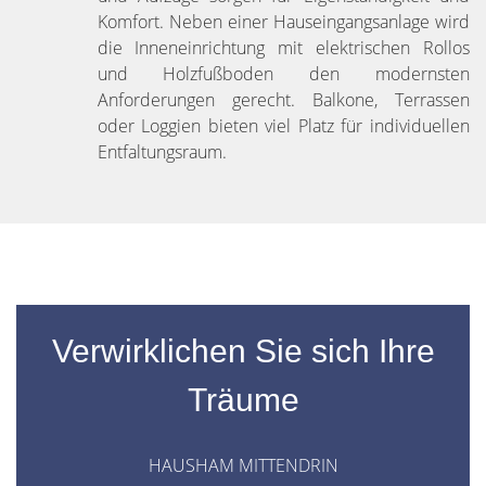
Komfort. Neben einer Hauseingangsanlage wird
die Inneneinrichtung mit elektrischen Rollos
und Holzfußboden den modernsten
Anforderungen gerecht. Balkone, Terrassen
oder Loggien bieten viel Platz für individuellen
Entfaltungsraum.
Verwirklichen Sie sich Ihre
Träume
HAUSHAM MITTENDRIN