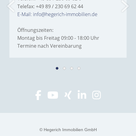
Telefax: +49 89 / 230 69 62 44
E-Mail: info@hegerich-immobilien.de
Öffnungszeiten:
Montag bis Freitag 09:00 - 18:00 Uhr
Termine nach Vereinbarung
© Hegerich Immobilien GmbH