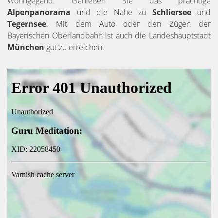
Wohngegend. Genießen Sie das prächtige
Alpenpanorama
und die Nähe zu
Schliersee
und
Tegernsee
. Mit dem Auto oder den Zügen der
Bayerischen Oberlandbahn ist auch die Landeshauptstadt
München
gut zu erreichen.