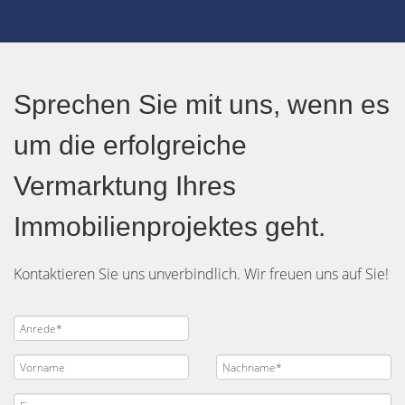
Sprechen Sie mit uns, wenn es
um die erfolgreiche
Vermarktung Ihres
Immobilienprojektes geht.
Kontaktieren Sie uns unverbindlich. Wir freuen uns auf Sie!