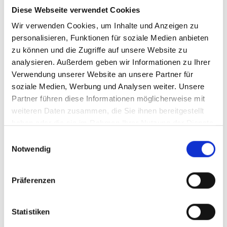
Diese Webseite verwendet Cookies
Wir verwenden Cookies, um Inhalte und Anzeigen zu
personalisieren, Funktionen für soziale Medien anbieten
zu können und die Zugriffe auf unsere Website zu
analysieren. Außerdem geben wir Informationen zu Ihrer
Verwendung unserer Website an unsere Partner für
soziale Medien, Werbung und Analysen weiter. Unsere
Partner führen diese Informationen möglicherweise mit
weiteren Daten zusammen, die Sie ihnen bereitgestellt
haben oder die sie im Rahmen Ihrer Nutzung der Dienste
gesammelt haben.
Einwilligungsauswahl
Notwendig
Präferenzen
Statistiken