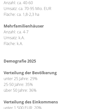
Anzahl: ca. 40-60
Umsatz: ca. 70-95 Mio. EUR
Fläche: ca. 1,8-2,3 ha
Mehrfamilienhäuser
Anzahl: ca. 4-7
Umsatz: k.A.
Fläche: k.A.
Demografie 2025
Verteilung der Bevölkerung
unter 25 Jahre: 29%
25-50 Jahre: 35%
über 50 Jahre: 36%
Verteilung des Einkommens
unter 1.500 EUR: 20%