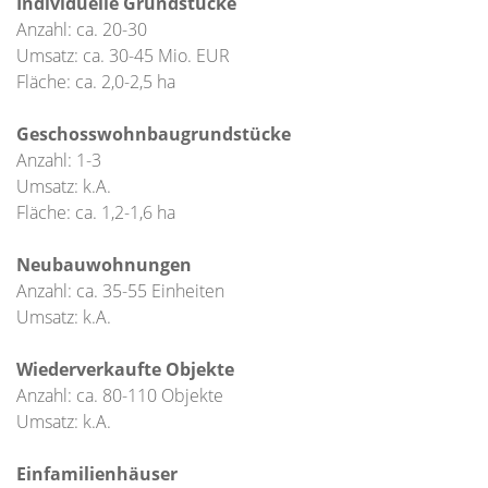
Individuelle Grundstücke
Anzahl: ca. 20-30
Umsatz: ca. 30-45 Mio. EUR
Fläche: ca. 2,0-2,5 ha
Geschosswohnbaugrundstücke
Anzahl: 1-3
Umsatz: k.A.
Fläche: ca. 1,2-1,6 ha
Neubauwohnungen
Anzahl: ca. 35-55 Einheiten
Umsatz: k.A.
Wiederverkaufte Objekte
Anzahl: ca. 80-110 Objekte
Umsatz: k.A.
Einfamilienhäuser