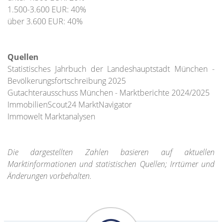
1.500-3.600 EUR: 40%
über 3.600 EUR: 40%
Quellen
Statistisches Jahrbuch der Landeshauptstadt München -
Bevölkerungsfortschreibung 2025
Gutachterausschuss München - Marktberichte 2024/2025
ImmobilienScout24 MarktNavigator
Immowelt Marktanalysen
Die dargestellten Zahlen basieren auf aktuellen
Marktinformationen und statistischen Quellen; Irrtümer und
Änderungen vorbehalten.