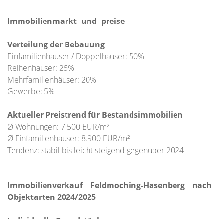
Immobilienmarkt- und -preise
Verteilung der Bebauung
Einfamilienhäuser / Doppelhäuser: 50%
Reihenhäuser: 25%
Mehrfamilienhäuser: 20%
Gewerbe: 5%
Aktueller Preistrend für Bestandsimmobilien
Ø Wohnungen: 7.500 EUR/m²
Ø Einfamilienhäuser: 8.900 EUR/m²
Tendenz: stabil bis leicht steigend gegenüber 2024
Immobilienverkauf Feldmoching-Hasenberg nach
Objektarten 2024/2025