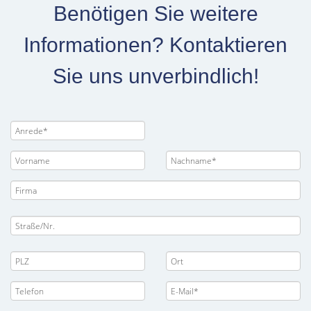
Benötigen Sie weitere
Informationen? Kontaktieren
Sie uns unverbindlich!