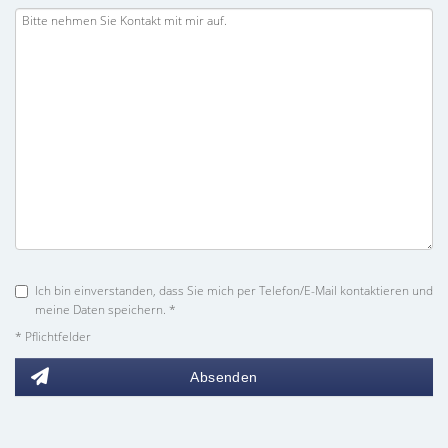
Ich bin einverstanden, dass Sie mich per Telefon/E-Mail kontaktieren und
meine Daten speichern. *
* Pflichtfelder
Absenden