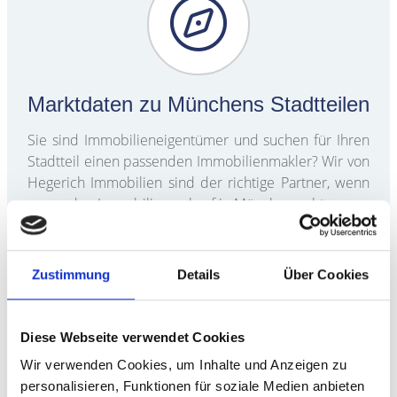
Marktdaten zu Münchens Stadtteilen
Sie sind Immobilieneigentümer und suchen für Ihren
Stadtteil einen passenden Immobilienmakler? Wir von
Hegerich Immobilien sind der richtige Partner, wenn
es um den Immobilienverkauf in München geht.
Zu den Marktdaten
Zustimmung
Details
Über Cookies
Diese Webseite verwendet Cookies
Wir verwenden Cookies, um Inhalte und Anzeigen zu
personalisieren, Funktionen für soziale Medien anbieten