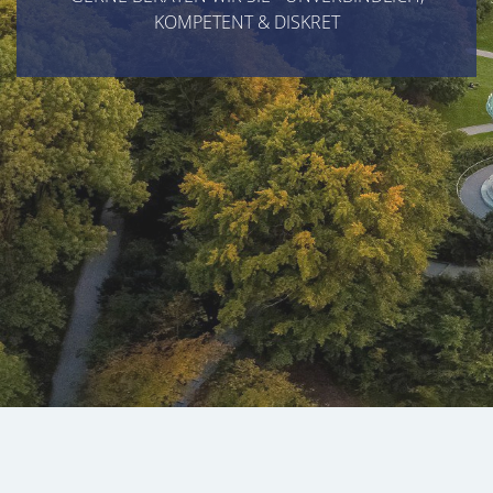
KOMPETENT & DISKRET