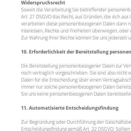
Widerspruchsrecht
Soweit die Verarbeitung Sie betreffender personenbe
Art. 21 DSGVO das Recht, aus Gründen, die sich aus 
verarbeiten diese personenbezogenen Daten dann nic
Interessen, Rechte und Freiheiten überwiegen, ode
Zur Wahrung Ihrer Rechte können Sie uns jederzeit 
10. Erforderlichkeit der Bereitstellung person
Die Bereitstellung personenbezogener Daten zur Vert
noch vertraglich vorgeschrieben. Sie sind also nicht
Daten für die Entscheidung über einen Vertragsabschl
immer nur solche personenbezogenen Daten bereitstel
Sie uns keine personenbezogenen Daten bereitstelle
11. Automatisierte Entscheidungsfindung
Zur Begründung oder Durchführung der Geschäftsbezi
Entscheidungsfindung gemäß Art. 22 DSGVO. Sollten wi