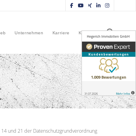
ieb
Unternehmen
Karriere
Kontakt
3, 14 und 21 der Datenschutzgrundverordnung