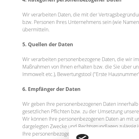
Wir verarbeiten Daten, die mit der Vertragsbegrün
bzw. Personen Ihres Unternehmens sein (wie Namen, 
übermitteln.
5. Quellen der Daten
Wir verarbeiten personenbezogene Daten, die wir i
Maßnahmen von Ihnen erhalten bzw. die Sie über unse
Immowelt etc.), Bewertungstool ("Erste Hausnummer"
6. Empfänger der Daten
Wir geben Ihre personenbezogenen Daten innerhalb u
gesetzlichen Pflichten bzw. zu der Umsetzung unsere
Wir können Ihre personenbezogenen Daten an mit un
dargelegten Zwecke und Rechtsgrundlagen zulässig is
Ihre personenbezogenen Daten werden in unserem Auft