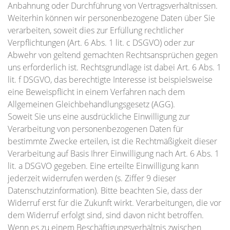
Anbahnung oder Durchführung von Vertragsverhältnissen.
Weiterhin können wir personenbezogene Daten über Sie
verarbeiten, soweit dies zur Erfüllung rechtlicher
Verpflichtungen (Art. 6 Abs. 1 lit. c DSGVO) oder zur
Abwehr von geltend gemachten Rechtsansprüchen gegen
uns erforderlich ist. Rechtsgrundlage ist dabei Art. 6 Abs. 1
lit. f DSGVO, das berechtigte Interesse ist beispielsweise
eine Beweispflicht in einem Verfahren nach dem
Allgemeinen Gleichbehandlungsgesetz (AGG).
Soweit Sie uns eine ausdrückliche Einwilligung zur
Verarbeitung von personenbezogenen Daten für
bestimmte Zwecke erteilen, ist die Rechtmäßigkeit dieser
Verarbeitung auf Basis Ihrer Einwilligung nach Art. 6 Abs. 1
lit. a DSGVO gegeben. Eine erteilte Einwilligung kann
jederzeit widerrufen werden (s. Ziffer 9 dieser
Datenschutzinformation). Bitte beachten Sie, dass der
Widerruf erst für die Zukunft wirkt. Verarbeitungen, die vor
dem Widerruf erfolgt sind, sind davon nicht betroffen.
Wenn es zu einem Beschäftigungsverhältnis zwischen