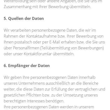
Weiterbildung sein oder andere Angaben, die Sie uns im
Zusammenhang mit Ihrer Bewerbung übermitteln.
5. Quellen der Daten
Wir verarbeiten personenbezogene Daten, die wir im
Rahmen der Kontaktaufnahme bzw. Ihrer Bewerbung von
Ihnen postalisch oder per E-Mail erhalten bzw. die Sie uns
über Personalfirmen (Teilübermittlung von Bewerbungen)
oder unser Kontaktforumlar übermitteln.
6. Empfänger der Daten
Wir geben Ihre personenbezogenen Daten innerhalb
unseres Unternehmens ausschließlich an die Bereiche
weiter, die diese Daten zur Erfüllung der vertraglichen und
gesetzlichen Pflichten bzw. zu der Umsetzung unseres
berechtigten Interesses benötigen.
Ihre personenbezogenen Daten werden in unserem