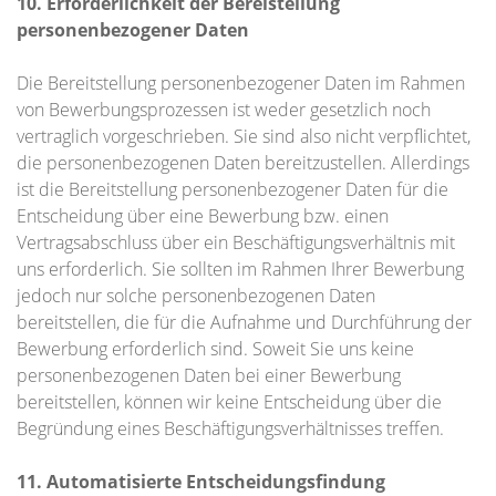
10. Erforderlichkeit der Bereistellung
personenbezogener Daten
Die Bereitstellung personenbezogener Daten im Rahmen
von Bewerbungsprozessen ist weder gesetzlich noch
vertraglich vorgeschrieben. Sie sind also nicht verpflichtet,
die personenbezogenen Daten bereitzustellen. Allerdings
ist die Bereitstellung personenbezogener Daten für die
Entscheidung über eine Bewerbung bzw. einen
Vertragsabschluss über ein Beschäftigungsverhältnis mit
uns erforderlich. Sie sollten im Rahmen Ihrer Bewerbung
jedoch nur solche personenbezogenen Daten
bereitstellen, die für die Aufnahme und Durchführung der
Bewerbung erforderlich sind. Soweit Sie uns keine
personenbezogenen Daten bei einer Bewerbung
bereitstellen, können wir keine Entscheidung über die
Begründung eines Beschäftigungsverhältnisses treffen.
11. Automatisierte Entscheidungsfindung