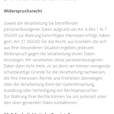
Widerspruchsrecht
Soweit die Verarbeitung Sie betreffender
personenbezogener Daten aufgrund von Art. 6 Abs 1 lit. f
DSGVO zur Wahrung berechtigter Interessen erfolgt, haben
gem. Art. 21 DSGVO Sie das Recht, aus Gründen, die sich
aus Ihrer besonderen Situation ergeben, jederzeit
Widerspruch gegen die Verarbeitung dieser Daten
einzulegen. Wir verarbeiten diese personenbezogenen
Daten dann nicht mehr, es sei denn, wir können zwingende
schutzwürdige Gründe für die Verarbeitung nachweisen,
die Ihre Interessen, Rechte und Freiheiten überwiegen,
oder die Verarbeitung dient der Geltendmachung,
Ausübung oder Verteidigung von Rechtsansprüchen.
Zur Wahrung Ihrer Rechte können Sie uns jederzeit unter
den oben genannten Daten kontaktieren.