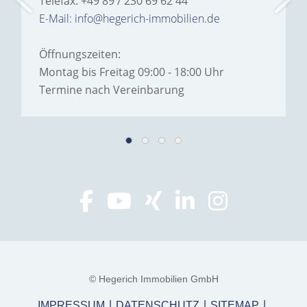
Telefax: +49 89 / 230 69 62 44
E-Mail: info@hegerich-immobilien.de
Öffnungszeiten:
Montag bis Freitag 09:00 - 18:00 Uhr
Termine nach Vereinbarung
© Hegerich Immobilien GmbH
IMPRESSUM
DATENSCHUTZ
SITEMAP