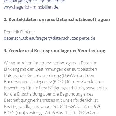
kontakt@hegerich-immobilien.de
www.hegerich-immobilien.de
2. Kontaktdaten unseres Datenschutzbeauftragten
Dominik Fünkner
datenschutzbeauftragter@datenschutzexperte.de
3. Zwecke und Rechtsgrundlage der Verarbeitung
Wir verarbeiten Ihre personenbezogenen Daten im
Einklang mit den Bestimmungen der europäischen
Datenschutz-Grundverordnung (DSGVO) und dem
Bundesdatenschutzgesetz (BDSG) für den Zweck Ihrer
Bewerbung für ein Beschäftigungsverhältnis, soweit dies
für die Entscheidung über die Begründung eines
Beschäftigungsverhältnisses mit uns erforderlich ist.
Rechtsgrundlage ist dabei Art. 88 DSGVO i. V. m. § 26
BDSG (neu) sowie ggf. Art. 6 Abs. 1 lit. b DSGVO zur