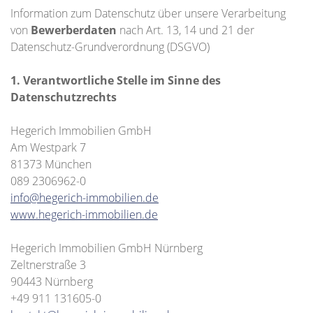
Information zum Datenschutz über unsere Verarbeitung
von
Bewerberdaten
nach Art. 13, 14 und 21 der
Datenschutz-Grundverordnung (DSGVO)
1. Verantwortliche Stelle im Sinne des
Datenschutzrechts
Hegerich Immobilien GmbH
Am Westpark 7
81373 München
089 2306962-0
info@hegerich-immobilien.de
www.hegerich-immobilien.de
Hegerich Immobilien GmbH Nürnberg
Zeltnerstraße 3
90443 Nürnberg
+49 911 131605-0