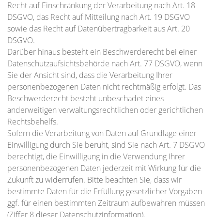
Recht auf Einschränkung der Verarbeitung nach Art. 18
DSGVO, das Recht auf Mitteilung nach Art. 19 DSGVO
sowie das Recht auf Datenübertragbarkeit aus Art. 20
DSGVO.
Darüber hinaus besteht ein Beschwerderecht bei einer
Datenschutzaufsichtsbehörde nach Art. 77 DSGVO, wenn
Sie der Ansicht sind, dass die Verarbeitung Ihrer
personenbezogenen Daten nicht rechtmäßig erfolgt. Das
Beschwerderecht besteht unbeschadet eines
anderweitigen verwaltungsrechtlichen oder gerichtlichen
Rechtsbehelfs.
Sofern die Verarbeitung von Daten auf Grundlage einer
Einwilligung durch Sie beruht, sind Sie nach Art. 7 DSGVO
berechtigt, die Einwilligung in die Verwendung Ihrer
personenbezogenen Daten jederzeit mit Wirkung für die
Zukunft zu widerrufen. Bitte beachten Sie, dass wir
bestimmte Daten für die Erfüllung gesetzlicher Vorgaben
ggf. für einen bestimmten Zeitraum aufbewahren müssen
(Ziffer 8 dieser Datenschutzinformation).