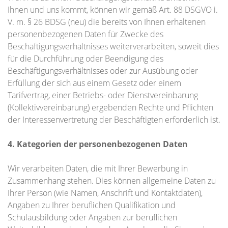
Ihnen und uns kommt, können wir gemäß Art. 88 DSGVO i.
V. m. § 26 BDSG (neu) die bereits von Ihnen erhaltenen
personenbezogenen Daten für Zwecke des
Beschäftigungsverhältnisses weiterverarbeiten, soweit dies
für die Durchführung oder Beendigung des
Beschäftigungsverhältnisses oder zur Ausübung oder
Erfüllung der sich aus einem Gesetz oder einem
Tarifvertrag, einer Betriebs- oder Dienstvereinbarung
(Kollektivvereinbarung) ergebenden Rechte und Pflichten
der Interessenvertretung der Beschäftigten erforderlich ist.
4. Kategorien der personenbezogenen Daten
Wir verarbeiten Daten, die mit Ihrer Bewerbung in
Zusammenhang stehen. Dies können allgemeine Daten zu
Ihrer Person (wie Namen, Anschrift und Kontaktdaten),
Angaben zu Ihrer beruflichen Qualifikation und
Schulausbildung oder Angaben zur beruflichen