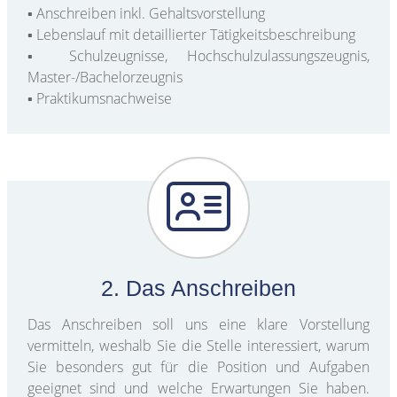
▪ Anschreiben inkl. Gehaltsvorstellung
▪ Lebenslauf mit detaillierter Tätigkeitsbeschreibung
▪ Schulzeugnisse, Hochschulzulassungszeugnis,
Master-/Bachelorzeugnis
▪ Praktikumsnachweise
2. Das Anschreiben
Das Anschreiben soll uns eine klare Vorstellung
vermitteln, weshalb Sie die Stelle interessiert, warum
Sie besonders gut für die Position und Aufgaben
geeignet sind und welche Erwartungen Sie haben.