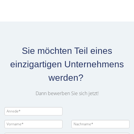
Sie möchten Teil eines
einzigartigen Unternehmens
werden?
Dann bewerben Sie sich jetzt!