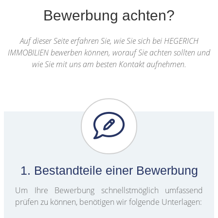
Bewerbung achten?
Auf dieser Seite erfahren Sie, wie Sie sich bei HEGERICH
IMMOBILIEN bewerben können, worauf Sie achten sollten und
wie Sie mit uns am besten Kontakt aufnehmen.
1. Bestandteile einer Bewerbung
Um Ihre Bewerbung schnellstmöglich umfassend
prüfen zu können, benötigen wir folgende Unterlagen: