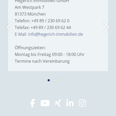
Hegerich Immobilien GmbH
Am Westpark 7
81373 München
Telefon: +49 89 / 230 69 62 0
Telefax: +49 89 / 230 69 62 44
E-Mail: info@hegerich-immobilien.de
Öffnungszeiten:
Montag bis Freitag 09:00 - 18:00 Uhr
Termine nach Vereinbarung