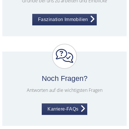
Gründe bei uns zu arbeiten und Einblicke
Faszination Immobilien
Noch Fragen?
Antworten auf die wichtigsten Fragen
Karriere-FAQs