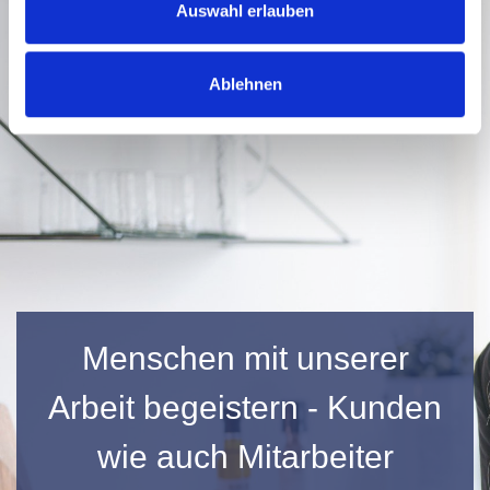
Auswahl erlauben
Ablehnen
Menschen mit unserer
Arbeit begeistern - Kunden
wie auch Mitarbeiter