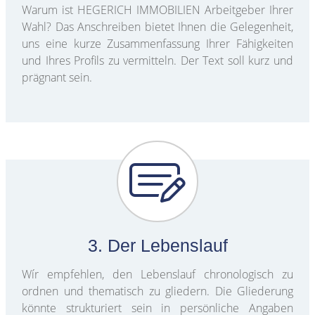
Warum ist HEGERICH IMMOBILIEN Arbeitgeber Ihrer
Wahl? Das Anschreiben bietet Ihnen die Gelegenheit,
uns eine kurze Zusammenfassung Ihrer Fähigkeiten
und Ihres Profils zu vermitteln. Der Text soll kurz und
prägnant sein.
3. Der Lebenslauf
Wír empfehlen, den Lebenslauf chronologisch zu
ordnen und thematisch zu gliedern. Die Gliederung
könnte strukturiert sein in persönliche Angaben