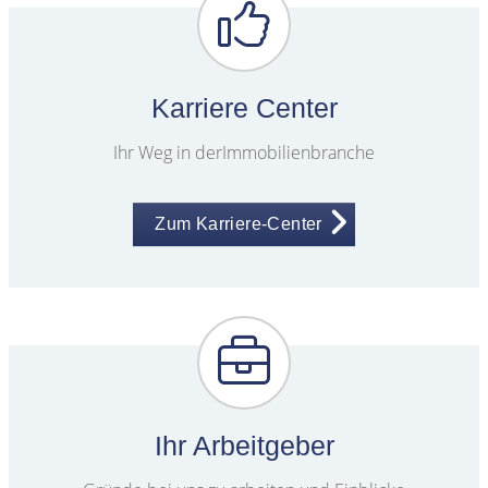
Karriere Center
Ihr Weg in derImmobilienbranche
Zum Karriere-Center
Ihr Arbeitgeber