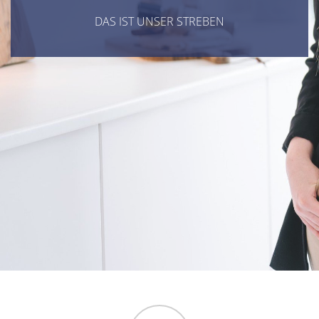
DAS IST UNSER STREBEN