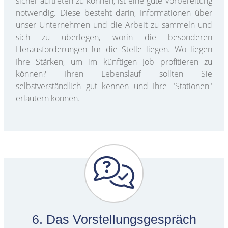
sicher auftreten zu können, ist eine gute Vorbereitung
notwendig. Diese besteht darin, Informationen über
unser Unternehmen und die Arbeit zu sammeln und
sich zu überlegen, worin die besonderen
Herausforderungen für die Stelle liegen. Wo liegen
Ihre Stärken, um im künftigen Job profitieren zu
können? Ihren Lebenslauf sollten Sie
selbstverständlich gut kennen und Ihre "Stationen"
erläutern können.
6. Das Vorstellungsgespräch