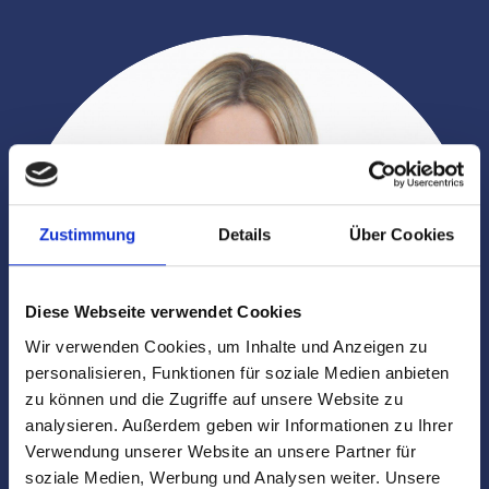
Zustimmung
Details
Über Cookies
Diese Webseite verwendet Cookies
Wir verwenden Cookies, um Inhalte und Anzeigen zu
personalisieren, Funktionen für soziale Medien anbieten
zu können und die Zugriffe auf unsere Website zu
analysieren. Außerdem geben wir Informationen zu Ihrer
Verwendung unserer Website an unsere Partner für
soziale Medien, Werbung und Analysen weiter. Unsere