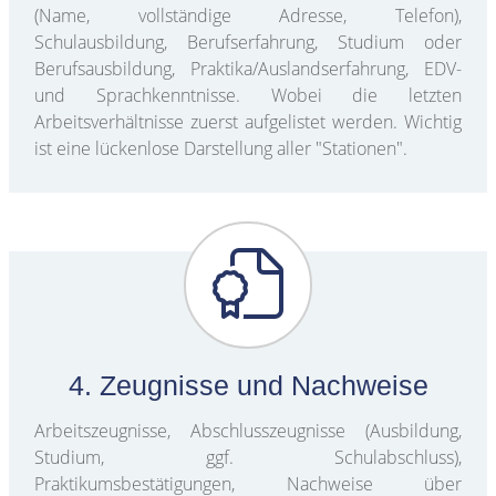
(Name, vollständige Adresse, Telefon),
Schulausbildung, Berufserfahrung, Studium oder
Berufsausbildung, Praktika/Auslandserfahrung, EDV-
und Sprachkenntnisse. Wobei die letzten
Arbeitsverhältnisse zuerst aufgelistet werden. Wichtig
ist eine lückenlose Darstellung aller "Stationen".
4. Zeugnisse und Nachweise
Arbeitszeugnisse, Abschlusszeugnisse (Ausbildung,
Studium, ggf. Schulabschluss),
Praktikumsbestätigungen, Nachweise über