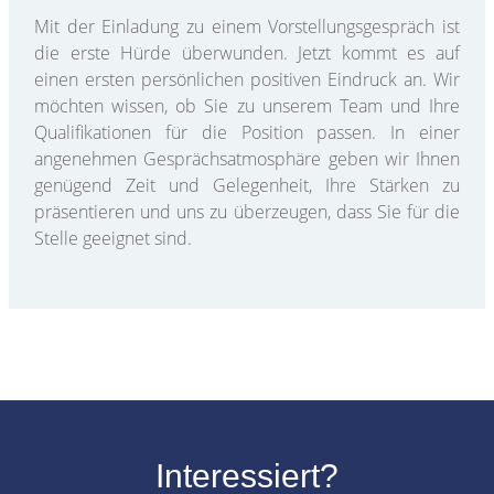
Mit der Einladung zu einem Vorstellungsgespräch ist
die erste Hürde überwunden. Jetzt kommt es auf
einen ersten persönlichen positiven Eindruck an. Wir
möchten wissen, ob Sie zu unserem Team und Ihre
Qualifikationen für die Position passen. In einer
angenehmen Gesprächsatmosphäre geben wir Ihnen
genügend Zeit und Gelegenheit, Ihre Stärken zu
präsentieren und uns zu überzeugen, dass Sie für die
Stelle geeignet sind.
Interessiert?