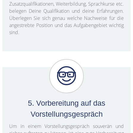
Zusatzqualifikationen, Weiterbildung, Sprachkurse etc.
belegen Deine Qualifikation und deine Erfahrungen.
Überlegen Sie sich genau welche Nachweise für die
angestrebte Position und das Aufgabengebiet wichtig
sind.
5. Vorbereitung auf das
Vorstellungsgespräch
Um in einem Vorstellungsgespräch souverän und