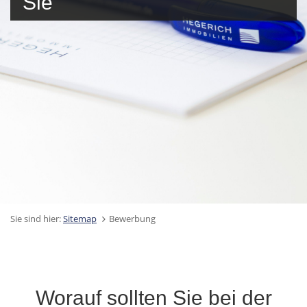
Sie
Sie sind hier:
Sitemap
Bewerbung
Worauf sollten Sie bei der