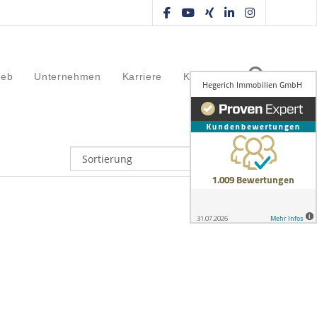
ieb
Unternehmen
Karriere
Kontakt