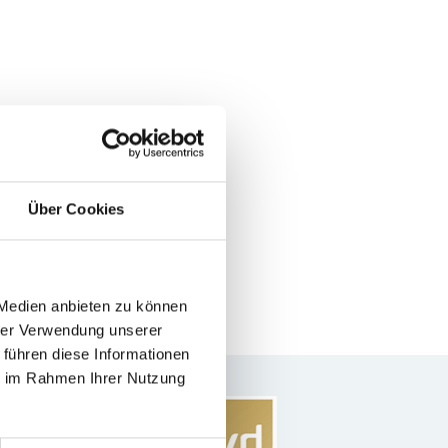
Über Cookies
 Medien anbieten zu können
hrer Verwendung unserer
 führen diese Informationen
ie im Rahmen Ihrer Nutzung