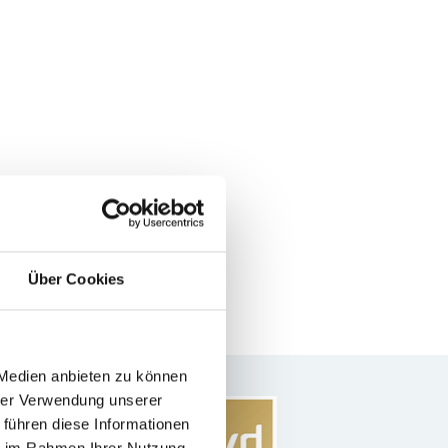
Über Cookies
 Medien anbieten zu können
hrer Verwendung unserer
 führen diese Informationen