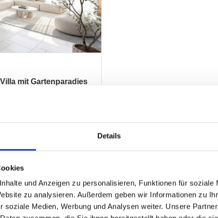
illa mit Gartenparadies
ZUM EXPOSÉ
Details
Cookies
nhalte und Anzeigen zu personalisieren, Funktionen für soziale
Website zu analysieren. Außerdem geben wir Informationen zu I
r soziale Medien, Werbung und Analysen weiter. Unsere Partner