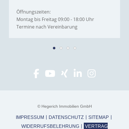
Öffnungszeiten:
Montag bis Freitag 09:00 - 18:00 Uhr
Termine nach Vereinbarung
© Hegerich Immobilien GmbH
IMPRESSUM
DATENSCHUTZ
SITEMAP
WIDERRUFSBELEHRUNG
VERTRAG