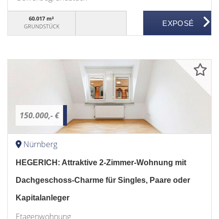
60.017 m²
GRUNDSTÜCK
150.000,- €
Nürnberg
HEGERICH: Attraktive 2-Zimmer-Wohnung mit
Dachgeschoss-Charme für Singles, Paare oder
Kapitalanleger
Etagenwohnung