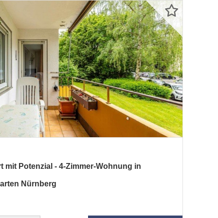
mit Potenzial - 4-Zimmer-Wohnung in
garten Nürnberg