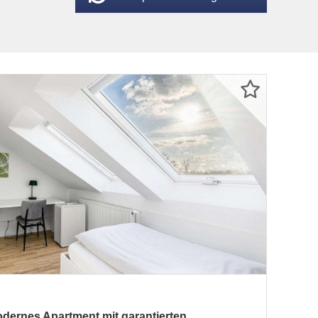
dernes Apartment mit garantierten