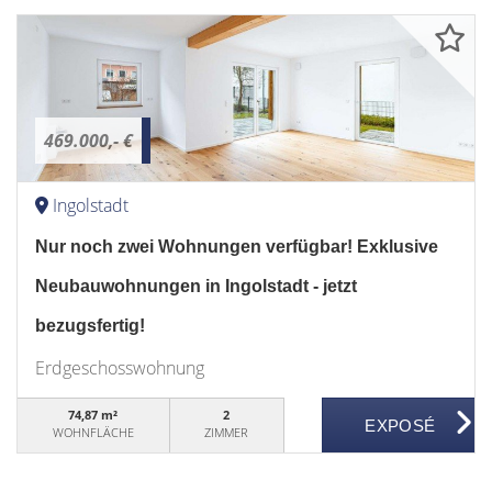
469.000,- €
Ingolstadt
Nur noch zwei Wohnungen verfügbar! Exklusive
Neubauwohnungen in Ingolstadt - jetzt
bezugsfertig!
Erdgeschosswohnung
74,87 m²
2
WOHNFLÄCHE
ZIMMER