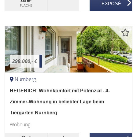
838 m²
FLÄCHE
299.000,- €
Nürnberg
HEGERICH: Wohnkomfort mit Potenzial - 4-
Zimmer-Wohnung in beliebter Lage beim
Tiergarten Nürnberg
Wohnung