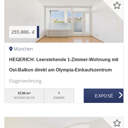
255.000,- €
München
HEGERICH: Leerstehende 1-Zimmer-Wohnung mit
Ost-Balkon direkt am Olympia-Einkaufszentrum
Etagenwohnung
37,50 m²
1
WOHNFLÄCHE
ZIMMER