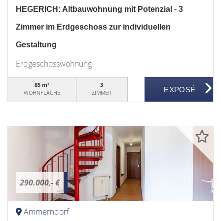
HEGERICH: Altbauwohnung mit Potenzial - 3
Zimmer im Erdgeschoss zur individuellen
Gestaltung
Erdgeschosswohnung
85 m²
3
WOHNFLÄCHE
ZIMMER
290.000,- €
Ammerndorf