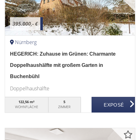
395.000,- €
Nürnberg
HEGERICH: Zuhause im Grünen: Charmante
Doppelhaushälfte mit großem Garten in
Buchenbühl
Doppelhaushälfte
122,56 m²
5
WOHNFLÄCHE
ZIMMER