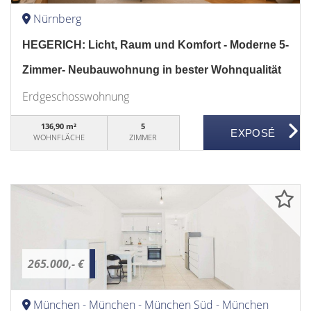
Nürnberg
HEGERICH: Licht, Raum und Komfort - Moderne 5-
Zimmer- Neubauwohnung in bester Wohnqualität
Erdgeschosswohnung
136,90 m²
5
WOHNFLÄCHE
ZIMMER
265.000,- €
München - München - München Süd - München