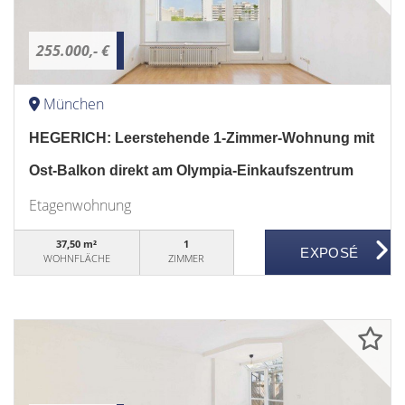
255.000,- €
München
HEGERICH: Leerstehende 1-Zimmer-Wohnung mit
Ost-Balkon direkt am Olympia-Einkaufszentrum
Etagenwohnung
37,50 m²
1
WOHNFLÄCHE
ZIMMER