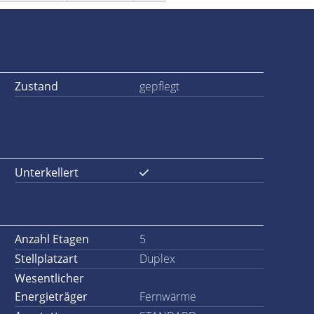
Zustand
gepflegt
Unterkellert
Anzahl Etagen
5
Stellplatzart
Duplex
Wesentlicher
Energieträger
Fernwärme