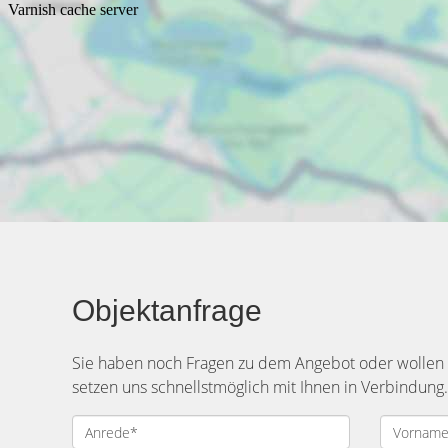
Objektanfrage
Sie haben noch Fragen zu dem Angebot oder wollen e
setzen uns schnellstmöglich mit Ihnen in Verbindung.