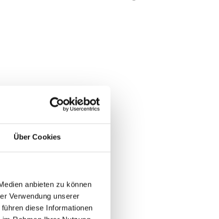
Über Cookies
 Medien anbieten zu können
hrer Verwendung unserer
 führen diese Informationen