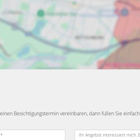
inen Besichtigungstermin vereinbaren, dann füllen Sie einfach