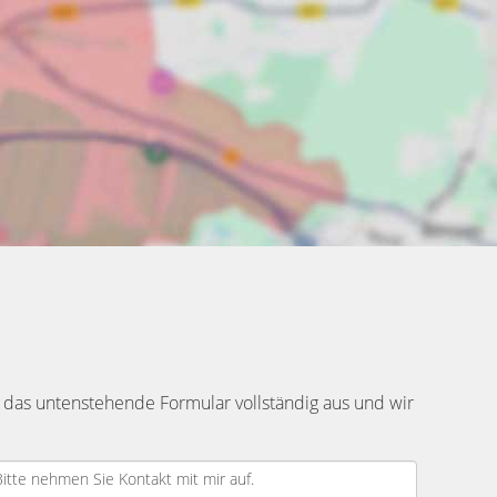
 das untenstehende Formular vollständig aus und wir