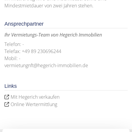
Mindestmietdauer von zwei Jahren stehen.
Ansprechpartner
Ihr Vermietungs-Team von Hegerich Immobilien
Telefon: -
Telefax: +49 89 230696244
Mobil: -
vermietungnft@hegerich-immobilien.de
Links
Mit Hegerich verkaufen
Online Wertermittlung