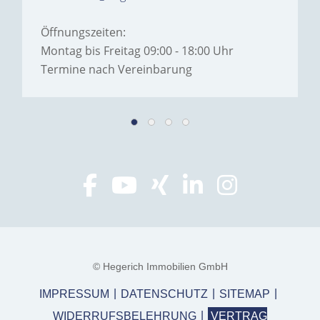
Öffnungszeiten:
Montag bis Freitag 09:00 - 18:00 Uhr
Termine nach Vereinbarung
© Hegerich Immobilien GmbH
IMPRESSUM
DATENSCHUTZ
SITEMAP
WIDERRUFSBELEHRUNG
VERTRAG