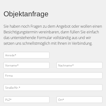
Objektanfrage
Sie haben noch Fragen zu dem Angebot oder wollen einen
Besichtigungstermin vereinbaren, dann füllen Sie einfach
das untenstehende Formular vollständig aus und wir
setzen uns schnellstmöglich mit Ihnen in Verbindung.