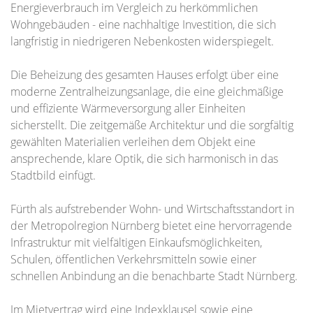
Energieverbrauch im Vergleich zu herkömmlichen
Wohngebäuden - eine nachhaltige Investition, die sich
langfristig in niedrigeren Nebenkosten widerspiegelt.
Die Beheizung des gesamten Hauses erfolgt über eine
moderne Zentralheizungsanlage, die eine gleichmäßige
und effiziente Wärmeversorgung aller Einheiten
sicherstellt. Die zeitgemäße Architektur und die sorgfältig
gewählten Materialien verleihen dem Objekt eine
ansprechende, klare Optik, die sich harmonisch in das
Stadtbild einfügt.
Fürth als aufstrebender Wohn- und Wirtschaftsstandort in
der Metropolregion Nürnberg bietet eine hervorragende
Infrastruktur mit vielfältigen Einkaufsmöglichkeiten,
Schulen, öffentlichen Verkehrsmitteln sowie einer
schnellen Anbindung an die benachbarte Stadt Nürnberg.
Im Mietvertrag wird eine Indexklausel sowie eine