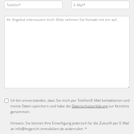
Ich bin einverstanden, dass Sie mich per Telefon/E-Mail kontaktieren und
meine Daten speichern und habe die
Datenschutzerklärung
zur Kenntnis
genommen.
Hinweis: Sie können Ihre Einwilligung jederzeit für die Zukunft per E-Mail
an info@hegerich-immobilien.de widerrufen. *