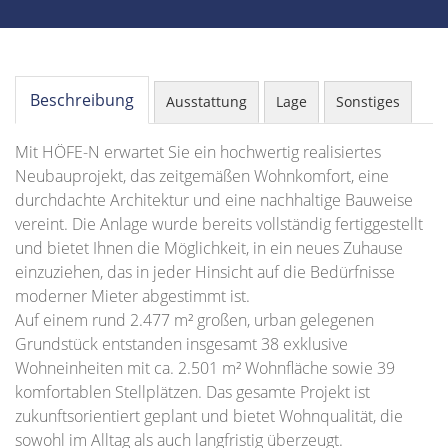
Beschreibung
Ausstattung
Lage
Sonstiges
Mit HÖFE-N erwartet Sie ein hochwertig realisiertes
Neubauprojekt, das zeitgemäßen Wohnkomfort, eine
durchdachte Architektur und eine nachhaltige Bauweise
vereint. Die Anlage wurde bereits vollständig fertiggestellt
und bietet Ihnen die Möglichkeit, in ein neues Zuhause
einzuziehen, das in jeder Hinsicht auf die Bedürfnisse
moderner Mieter abgestimmt ist.
Auf einem rund 2.477 m² großen, urban gelegenen
Grundstück entstanden insgesamt 38 exklusive
Wohneinheiten mit ca. 2.501 m² Wohnfläche sowie 39
komfortablen Stellplätzen. Das gesamte Projekt ist
zukunftsorientiert geplant und bietet Wohnqualität, die
sowohl im Alltag als auch langfristig überzeugt.