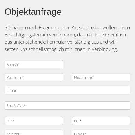
Objektanfrage
Sie haben noch Fragen zu dem Angebot oder wollen einen
Besichtigungstermin vereinbaren, dann füllen Sie einfach
das untenstehende Formular vollständig aus und wir
setzen uns schnellstmöglich mit Ihnen in Verbindung.