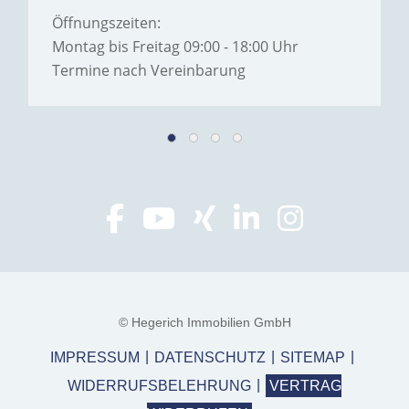
Öffnungszeiten:
Montag bis Freitag 09:00 - 18:00 Uhr
Termine nach Vereinbarung
© Hegerich Immobilien GmbH
IMPRESSUM
DATENSCHUTZ
SITEMAP
WIDERRUFSBELEHRUNG
VERTRAG