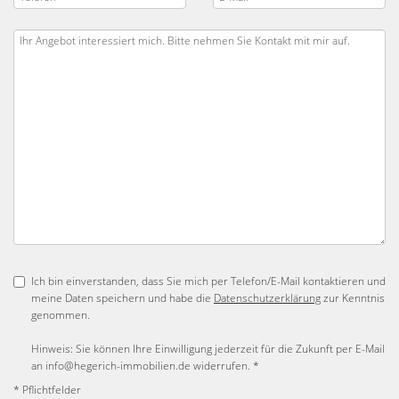
Ich bin einverstanden, dass Sie mich per Telefon/E-Mail kontaktieren und
meine Daten speichern und habe die
Datenschutzerklärung
zur Kenntnis
genommen.
Hinweis: Sie können Ihre Einwilligung jederzeit für die Zukunft per E-Mail
an info@hegerich-immobilien.de widerrufen. *
* Pflichtfelder