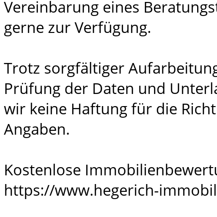
Vereinbarung eines Beratungst
gerne zur Verfügung.
Trotz sorgfältiger Aufarbeitu
Prüfung der Daten und Unter
wir keine Haftung für die Richt
Angaben.
Kostenlose Immobilienbewert
https://www.hegerich-immobil