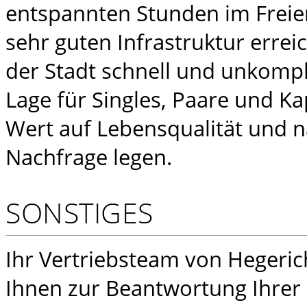
entspannten Stunden im Freie
sehr guten Infrastruktur erreic
der Stadt schnell und unkompli
Lage für Singles, Paare und Kap
Wert auf Lebensqualität und n
Nachfrage legen.
SONSTIGES
Ihr Vertriebsteam von Hegeric
Ihnen zur Beantwortung Ihrer