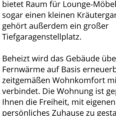
bietet Raum für Lounge-Möbel
sogar einen kleinen Kräuterg
gehört außerdem ein großer
Tiefgaragenstellplatz.
Beheizt wird das Gebäude üb
Fernwärme auf Basis erneuerb
zeitgemäßen Wohnkomfort mit
verbindet. Die Wohnung ist gep
Ihnen die Freiheit, mit eigene
persönliches Zuhause zu gesta