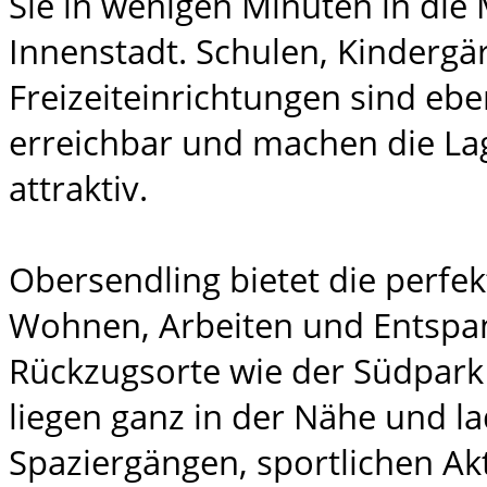
Sie in wenigen Minuten in di
Innenstadt. Schulen, Kindergä
Freizeiteinrichtungen sind ebe
erreichbar und machen die La
attraktiv.
Obersendling bietet die perfe
Wohnen, Arbeiten und Entspa
Rückzugsorte wie der Südpark
liegen ganz in der Nähe und l
Spaziergängen, sportlichen Akt