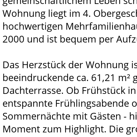
gemeinschaftlichem Leben sch
Wohnung liegt im 4. Obergesc
hochwertigen Mehrfamilienha
2000 und ist bequem per Aufz
Das Herzstück der Wohnung is
beeindruckende ca. 61,21 m² 
Dachterrasse. Ob Frühstück i
entspannte Frühlingsabende o
Sommernächte mit Gästen - hi
Moment zum Highlight. Die gr