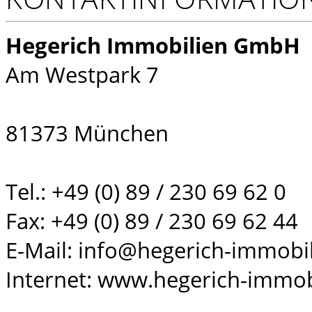
Hegerich Immobilien GmbH
Am Westpark 7
81373 München
Tel.: +49 (0) 89 / 230 69 62 0
Fax: +49 (0) 89 / 230 69 62 44
E-Mail: info@hegerich-immobi
Internet: www.hegerich-immob