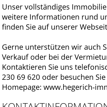
Unser vollständiges Immobili
weitere Informationen rund u
finden Sie auf unserer Webseit
Gerne unterstützen wir auch 
Verkauf oder bei der Vermietu
Kontaktieren Sie uns telefonis
230 69 620 oder besuchen Sie
Homepage: www.hegerich-imm
KONTAKTINFORMATIO