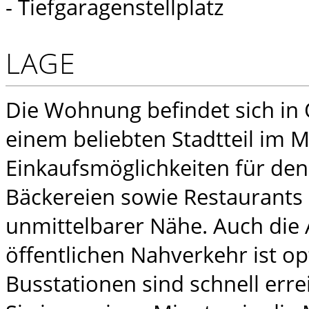
- Tiefgaragenstellplatz
LAGE
Die Wohnung befindet sich in 
einem beliebten Stadtteil im
Einkaufsmöglichkeiten für den
Bäckereien sowie Restaurants 
unmittelbarer Nähe. Auch die
öffentlichen Nahverkehr ist o
Busstationen sind schnell err