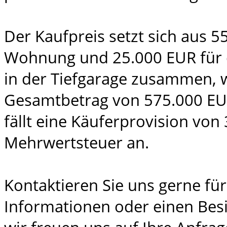
Der Kaufpreis setzt sich aus 5
Wohnung und 25.000 EUR für d
in der Tiefgarage zusammen, 
Gesamtbetrag von 575.000 EUR 
fällt eine Käuferprovision von 
Mehrwertsteuer an.
Kontaktieren Sie uns gerne für
Informationen oder einen Besi