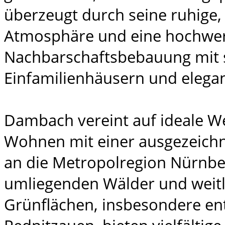
überzeugt durch seine ruhige
Atmosphäre und eine hochwer
Nachbarschaftsbebauung mit s
Einfamilienhäusern und elega
Dambach vereint auf ideale W
Wohnen mit einer ausgezeich
an die Metropolregion Nürnbe
umliegenden Wälder und weitl
Grünflächen, insbesondere en