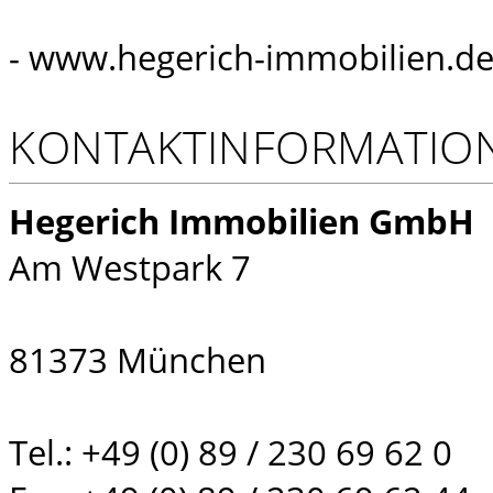
- www.hegerich-immobilien.de
KONTAKTINFORMATIO
Hegerich Immobilien GmbH
Am Westpark 7
81373 München
Tel.: +49 (0) 89 / 230 69 62 0