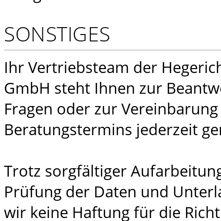
SONSTIGES
Ihr Vertriebsteam der Hegeric
GmbH steht Ihnen zur Beantw
Fragen oder zur Vereinbarung
Beratungstermins jederzeit ge
Trotz sorgfältiger Aufarbeitu
Prüfung der Daten und Unter
wir keine Haftung für die Richt