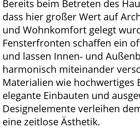
Bereits beim Betreten des Hau
dass hier großer Wert auf Arch
und Wohnkomfort gelegt wurd
Fensterfronten schaffen ein 
und lassen Innen- und Außenb
harmonisch miteinander versc
Materialien wie hochwertiges 
elegante Einbauten und ausge
Designelemente verleihen de
eine zeitlose Ästhetik.