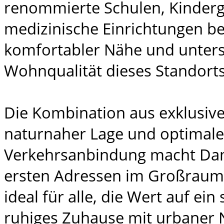
renommierte Schulen, Kinderg
medizinische Einrichtungen be
komfortabler Nähe und unters
Wohnqualität dieses Standorts
Die Kombination aus exklusi
naturnaher Lage und optimale
Verkehrsanbindung macht Dam
ersten Adressen im Großraum
ideal für alle, die Wert auf ein 
ruhiges Zuhause mit urbaner 