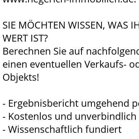
SIE MÖCHTEN WISSEN, WAS I
WERT IST?
Berechnen Sie auf nachfolgen
einen eventuellen Verkaufs- od
Objekts!
- Ergebnisbericht umgehend p
- Kostenlos und unverbindlich
- Wissenschaftlich fundiert