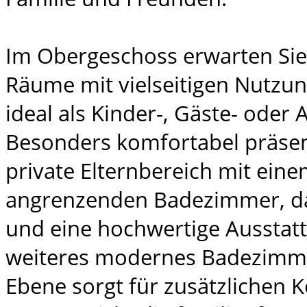
Im Obergeschoss erwarten Sie 
Räume mit vielseitigen Nutzun
ideal als Kinder-, Gäste- oder
Besonders komfortabel präsent
private Elternbereich mit eine
angrenzenden Badezimmer, das
und eine hochwertige Ausstatt
weiteres modernes Badezimme
Ebene sorgt für zusätzlichen 