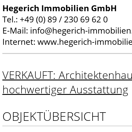
Hegerich Immobilien GmbH
Tel.: +49 (0) 89 / 230 69 62 0
E-Mail: info@hegerich-immobilien
Internet: www.hegerich-immobili
VERKAUFT: Architektenhaus
hochwertiger Ausstattung
OBJEKTÜBERSICHT