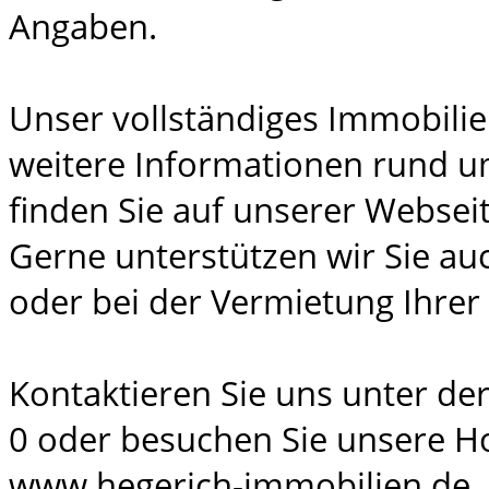
Angaben.
Unser vollständiges Immobili
weitere Informationen rund u
finden Sie auf unserer Webseit
Gerne unterstützen wir Sie au
oder bei der Vermietung Ihrer
Kontaktieren Sie uns unter der
0 oder besuchen Sie unsere 
www.hegerich-immobilien.de.