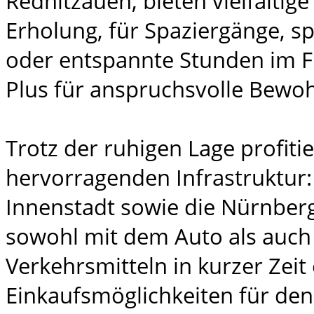
Rednitzauen, bieten vielfältig
Erholung, für Spaziergänge, sp
oder entspannte Stunden im Fr
Plus für anspruchsvolle Bewo
Trotz der ruhigen Lage profiti
hervorragenden Infrastruktur:
Innenstadt sowie die Nürnberg
sowohl mit dem Auto als auch 
Verkehrsmitteln in kurzer Zeit 
Einkaufsmöglichkeiten für den