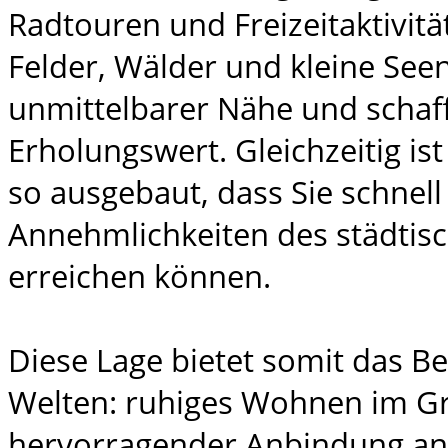
Radtouren und Freizeitaktivitä
Felder, Wälder und kleine Seen
unmittelbarer Nähe und schaf
Erholungswert. Gleichzeitig ist
so ausgebaut, dass Sie schnell
Annehmlichkeiten des städtis
erreichen können.
Diese Lage bietet somit das Be
Welten: ruhiges Wohnen im G
hervorragender Anbindung an 