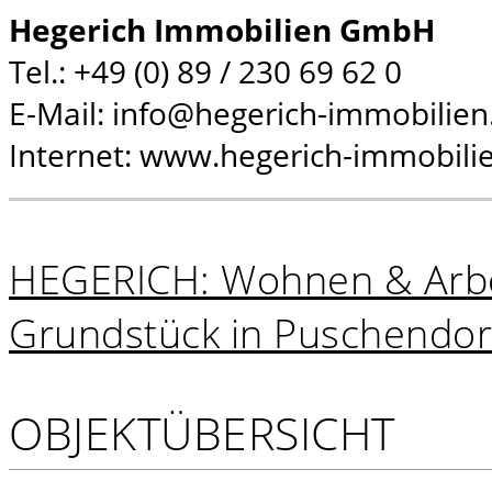
Hegerich Immobilien GmbH
Tel.: +49 (0) 89 / 230 69 62 0
E-Mail: info@hegerich-immobilien
Internet: www.hegerich-immobili
HEGERICH: Wohnen & Arbei
Grundstück in Puschendor
OBJEKTÜBERSICHT