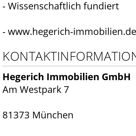
- Wissenschaftlich fundiert
- www.hegerich-immobilien.de
KONTAKTINFORMATIO
Hegerich Immobilien GmbH
Am Westpark 7
81373 München