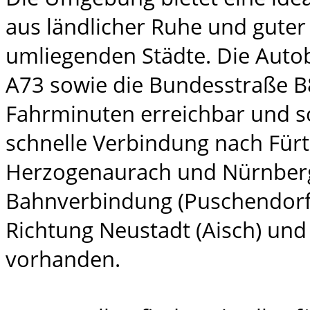
aus ländlicher Ruhe und guter
umliegenden Städte. Die Auto
A73 sowie die Bundesstraße B
Fahrminuten erreichbar und s
schnelle Verbindung nach Fürt
Herzogenaurach und Nürnberg
Bahnverbindung (Puschendorf 
Richtung Neustadt (Aisch) und
vorhanden.