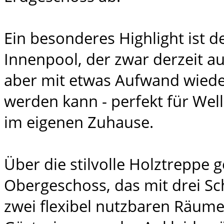
Ein besonderes Highlight ist 
Innenpool, der zwar derzeit au
aber mit etwas Aufwand wieder
werden kann - perfekt für Wel
im eigenen Zuhause.
Über die stilvolle Holztreppe g
Obergeschoss, das mit drei S
zwei flexibel nutzbaren Räume