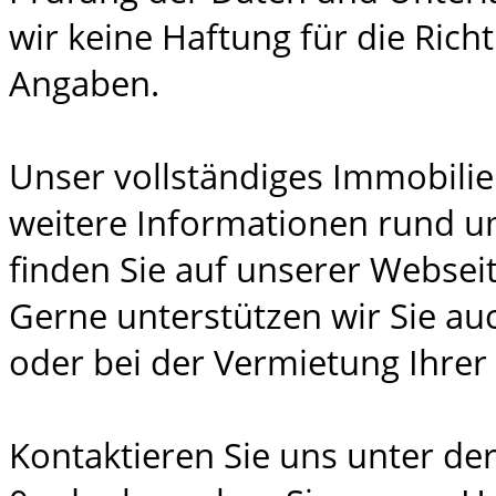
wir keine Haftung für die Richt
Angaben.
Unser vollständiges Immobili
weitere Informationen rund u
finden Sie auf unserer Webseit
Gerne unterstützen wir Sie au
oder bei der Vermietung Ihrer
Kontaktieren Sie uns unter der