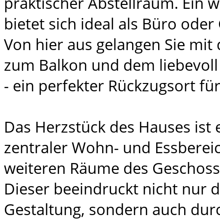
praktischer Abstellraum. Ein 
bietet sich ideal als Büro ode
Von hier aus gelangen Sie mit
zum Balkon und dem liebevoll
- ein perfekter Rückzugsort fü
Das Herzstück des Hauses ist 
zentraler Wohn- und Essbereic
weiteren Räume des Geschosse
Dieser beeindruckt nicht nur 
Gestaltung, sondern auch dur