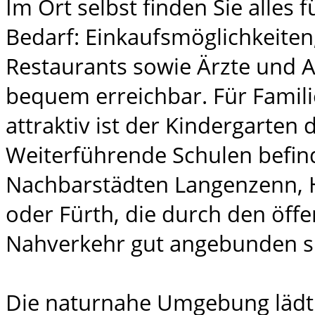
Im Ort selbst finden Sie alles 
Bedarf: Einkaufsmöglichkeiten
Restaurants sowie Ärzte und 
bequem erreichbar. Für Famil
attraktiv ist der Kindergarten d
Weiterführende Schulen befind
Nachbarstädten Langenzenn,
oder Fürth, die durch den öffe
Nahverkehr gut angebunden s
Die naturnahe Umgebung lädt