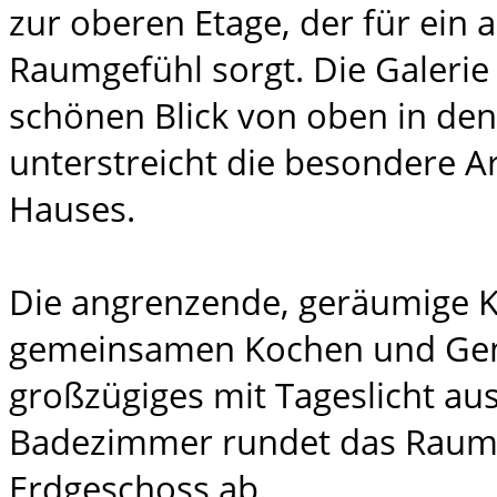
zur oberen Etage, der für ein
Raumgefühl sorgt. Die Galerie
schönen Blick von oben in de
unterstreicht die besondere Ar
Hauses.
Die angrenzende, geräumige 
gemeinsamen Kochen und Geni
großzügiges mit Tageslicht au
Badezimmer rundet das Raum
Erdgeschoss ab.