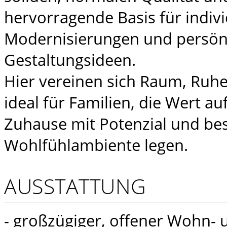
hervorragende Basis für indivi
Modernisierungen und persön
Gestaltungsideen.
Hier vereinen sich Raum, Ruhe
ideal für Familien, die Wert au
Zuhause mit Potenzial und b
Wohlfühlambiente legen.
AUSSTATTUNG
- großzügiger, offener Wohn- 