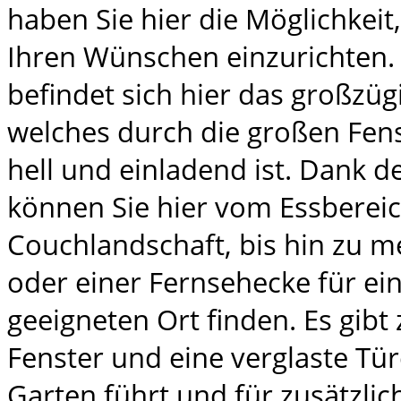
haben Sie hier die Möglichkeit
Ihren Wünschen einzurichten.
befindet sich hier das großz
welches durch die großen Fens
hell und einladend ist. Dank de
können Sie hier vom Essbereic
Couchlandschaft, bis hin zu 
oder einer Fernsehecke für ei
geeigneten Ort finden. Es gibt 
Fenster und eine verglaste Tür
Garten führt und für zusätzlich