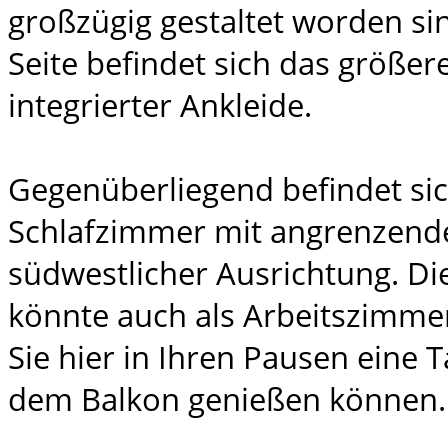
großzügig gestaltet worden sin
Seite befindet sich das größe
integrierter Ankleide.
Gegenüberliegend befindet si
Schlafzimmer mit angrenzen
südwestlicher Ausrichtung. D
könnte auch als Arbeitszimmer
Sie hier in Ihren Pausen eine 
dem Balkon genießen können.