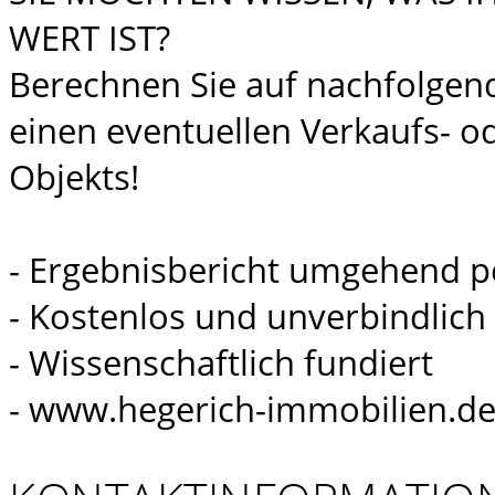
WERT IST?
Berechnen Sie auf nachfolgen
einen eventuellen Verkaufs- od
Objekts!
- Ergebnisbericht umgehend p
- Kostenlos und unverbindlich
- Wissenschaftlich fundiert
- www.hegerich-immobilien.de