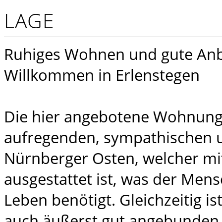
LAGE
Ruhiges Wohnen und gute An
Willkommen in Erlenstegen
Die hier angebotene Wohnung 
aufregenden, sympathischen un
Nürnberger Osten, welcher mi
ausgestattet ist, was der Mensc
Leben benötigt. Gleichzeitig i
auch äußerst gut angebunden 