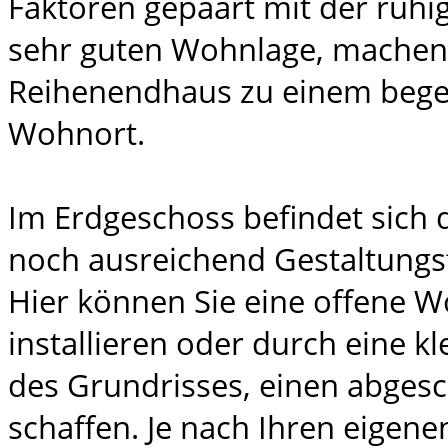
Faktoren gepaart mit der ruhi
sehr guten Wohnlage, machen
Reihenendhaus zu einem bege
Wohnort.
Im Erdgeschoss befindet sich 
noch ausreichend Gestaltungsf
Hier können Sie eine offene 
installieren oder durch eine k
des Grundrisses, einen abge
schaffen. Je nach Ihren eigene