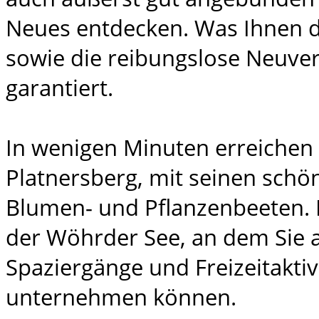
Neues entdecken. Was Ihnen d
sowie die reibungslose Neuve
garantiert.
In wenigen Minuten erreichen
Platnersberg, mit seinen schö
Blumen- und Pflanzenbeeten. 
der Wöhrder See, an dem Sie 
Spaziergänge und Freizeitaktiv
unternehmen können.