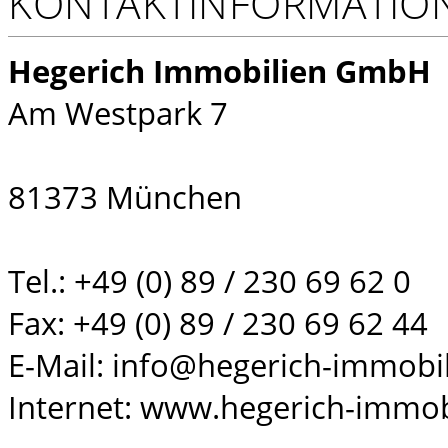
KONTAKTINFORMATIO
Hegerich Immobilien GmbH
Am Westpark 7
81373 München
Tel.: +49 (0) 89 / 230 69 62 0
Fax: +49 (0) 89 / 230 69 62 44
E-Mail: info@hegerich-immobi
Internet: www.hegerich-immob