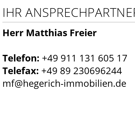
IHR ANSPRECHPARTNE
Herr Matthias Freier
Telefon:
+49 911 131 605 17
Telefax:
+49 89 230696244
mf@hegerich-immobilien.de