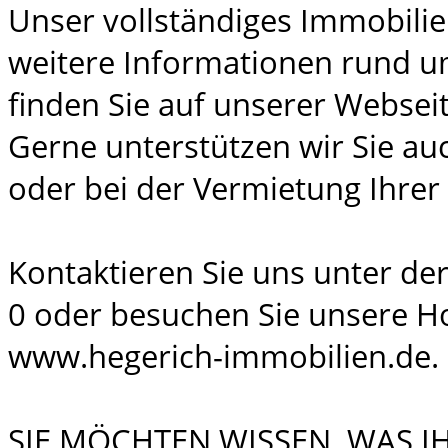
Unser vollständiges Immobili
weitere Informationen rund u
finden Sie auf unserer Webseit
Gerne unterstützen wir Sie au
oder bei der Vermietung Ihrer
Kontaktieren Sie uns unter der
0 oder besuchen Sie unsere 
www.hegerich-immobilien.de.
SIE MÖCHTEN WISSEN, WAS I