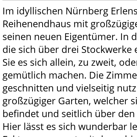
Im idyllischen Nürnberg Erlen
Reihenendhaus mit großzügig
seinen neuen Eigentümer. In 
die sich über drei Stockwerke
Sie es sich allein, zu zweit, ode
gemütlich machen. Die Zimmer
geschnitten und vielseitig nut
großzügiger Garten, welcher 
befindet und seitlich über den
Hier lässt es sich wunderbar l