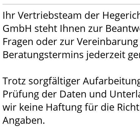
Ihr Vertriebsteam der Hegeric
GmbH steht Ihnen zur Beantw
Fragen oder zur Vereinbarung
Beratungstermins jederzeit ge
Trotz sorgfältiger Aufarbeitu
Prüfung der Daten und Unter
wir keine Haftung für die Richt
Angaben.