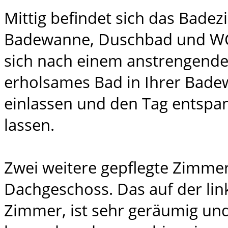
Mittig befindet sich das Bade
Badewanne, Duschbad und WC.
sich nach einem anstrengende
erholsames Bad in Ihrer Bad
einlassen und den Tag entspa
lassen.
Zwei weitere gepflegte Zimmer
Dachgeschoss. Das auf der lin
Zimmer, ist sehr geräumig und