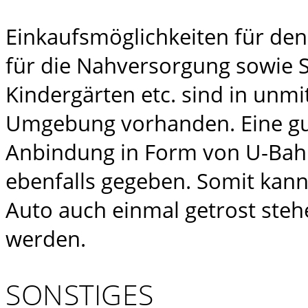
Einkaufsmöglichkeiten für den
für die Nahversorgung sowie S
Kindergärten etc. sind in unmi
Umgebung vorhanden. Eine gut
Anbindung in Form von U-Bahn
ebenfalls gegeben. Somit kann
Auto auch einmal getrost steh
werden.
SONSTIGES