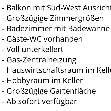
- Balkon mit Süd-West Ausric
- Großzügige Zimmergrößen
- Badezimmer mit Badewanne
- Gäste-WC vorhanden
- Voll unterkellert
- Gas-Zentralheizung
- Hauswirtschaftsraum im Kell
- Hobbyraum im Keller
- Großzügige Gartenfläche
- Ab sofort verfügbar