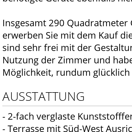
Insgesamt 290 Quadratmeter 
erwerben Sie mit dem Kauf die
sind sehr frei mit der Gestalt
Nutzung der Zimmer und habe
Möglichkeit, rundum glücklich
AUSSTATTUNG
- 2-fach verglaste Kunststofffe
- Terrasse mit Süd-West Ausri