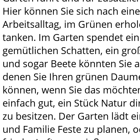
Hier können Sie sich nach ei
Arbeitsalltag, im Grünen erho
tanken. Im Garten spendet ei
gemütlichen Schatten, ein groß
und sogar Beete könnten Sie a
denen Sie Ihren grünen Daum
können, wenn Sie das möchten
einfach gut, ein Stück Natur di
zu besitzen. Der Garten lädt e
und Familie Feste zu planen, o