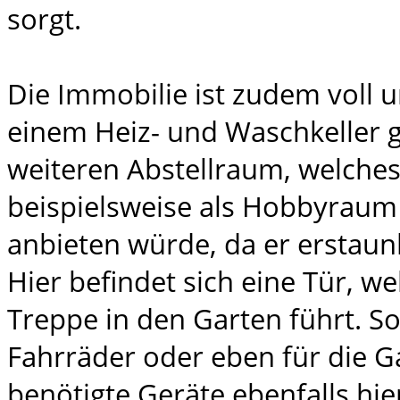
sorgt.
Die Immobilie ist zudem voll u
einem Heiz- und Waschkeller gi
weiteren Abstellraum, welches
beispielsweise als Hobbyraum
anbieten würde, da er erstaunl
Hier befindet sich eine Tür, w
Treppe in den Garten führt. S
Fahrräder oder eben für die G
benötigte Geräte ebenfalls hier