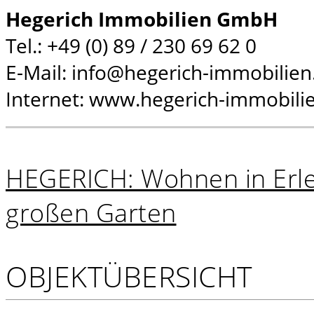
Hegerich Immobilien GmbH
Tel.: +49 (0) 89 / 230 69 62 0
E-Mail: info@hegerich-immobilien
Internet: www.hegerich-immobili
HEGERICH: Wohnen in Erl
großen Garten
OBJEKTÜBERSICHT